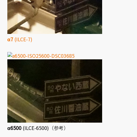
α7
(ILCE-7)
α6500
(ILCE-6500)
（参考）