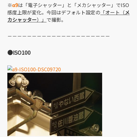
※
α9
は「電子シャッター」と「メカシャッター」でISO
感度上限が変化。今回はデフォルト設定の
「オート（
メ
カシャッター
）」
で撮影。
－－－－－－－－－－－－－－－－－－－－－
●ISO100