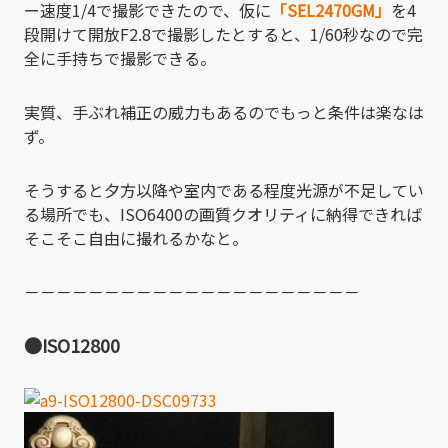
ー速度1/4で撮影できたので、仮に
「SEL2470GM」
を4
段開けて開放F2.8で撮影したとすると、1/60秒なので完
全に手持ちで撮影できる。
実質、手ぶれ補正の威力もあるのでもっと条件は楽なは
ず。
そうすると夕方以降や室内である程度光源が不足してい
る場所でも、ISO6400の画質クオリティに納得できれば
そこそこ自由に撮れるかなと。
－－－－－－－－－－－－－－－－－－－－－
●ISO12800