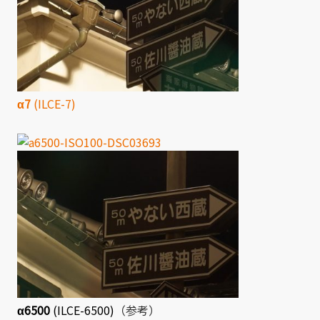
α7
(ILCE-7)
α6500
(ILCE-6500)
（参考）