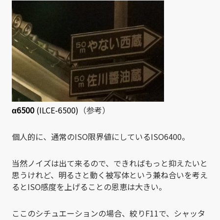
α6500
(ILCE-6500)
（参考）
個人的に、通常のISO限界値にしているISO6400。
当然ノイズは出て来るので、できればもっと抑えたいと
思うけれど、明るさと動く被写体という兼ね合いを考え
るとISO感度を上げることの恩恵は大きい。
ここのシチュエーションの場合、絞りF11で、シャッタ