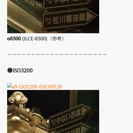
α6500
(ILCE-6500)
（参考）
－－－－－－－－－－－－－－－－－－－－－
●ISO3200