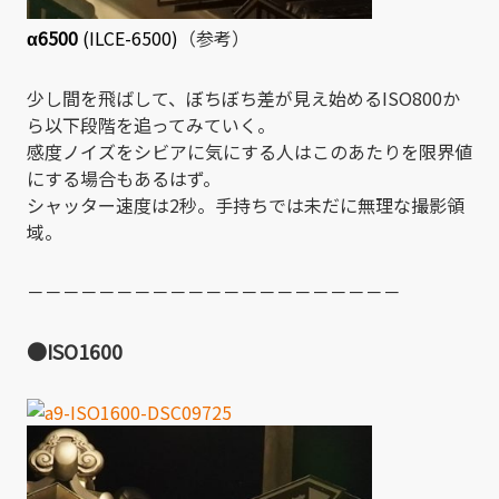
α6500
(ILCE-6500)
（参考）
少し間を飛ばして、ぼちぼち差が見え始めるISO800か
ら以下段階を追ってみていく。
感度ノイズをシビアに気にする人はこのあたりを限界値
にする場合もあるはず。
シャッター速度は2秒。手持ちでは未だに無理な撮影領
域。
－－－－－－－－－－－－－－－－－－－－－
●ISO1600