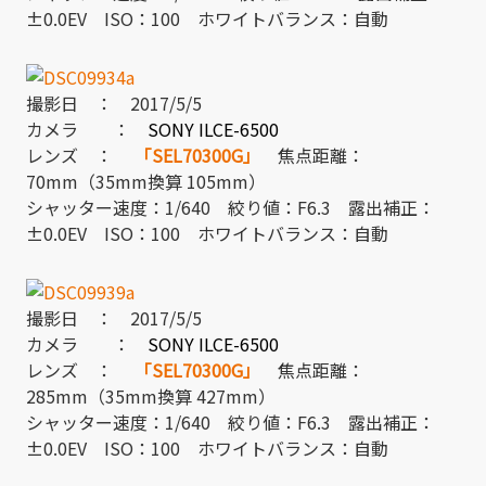
±0.0EV ISO：100 ホワイトバランス：自動
撮影日 ： 2017/5/5
カメラ ：
SONY ILCE-6500
レンズ ：
「SEL70300G」
焦点距離：
70mm（35mm換算 105mm）
シャッター速度：1/640 絞り値：F6.3 露出補正：
±0.0EV ISO：100 ホワイトバランス：自動
撮影日 ： 2017/5/5
カメラ ：
SONY ILCE-6500
レンズ ：
「SEL70300G」
焦点距離：
285mm（35mm換算 427mm）
シャッター速度：1/640 絞り値：F6.3 露出補正：
±0.0EV ISO：100 ホワイトバランス：自動