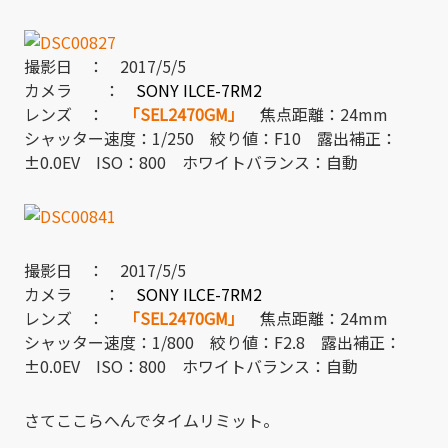
撮影日 ： 2017/5/5
カメラ ：
SONY ILCE-7RM2
レンズ ：
「SEL2470GM」
焦点距離：24mm
シャッター速度：1/250 絞り値：F10 露出補正：
±0.0EV ISO：800 ホワイトバランス：自動
撮影日 ： 2017/5/5
カメラ ：
SONY ILCE-7RM2
レンズ ：
「SEL2470GM」
焦点距離：24mm
シャッター速度：1/800 絞り値：F2.8 露出補正：
±0.0EV ISO：800 ホワイトバランス：自動
さてここらへんでタイムリミット。