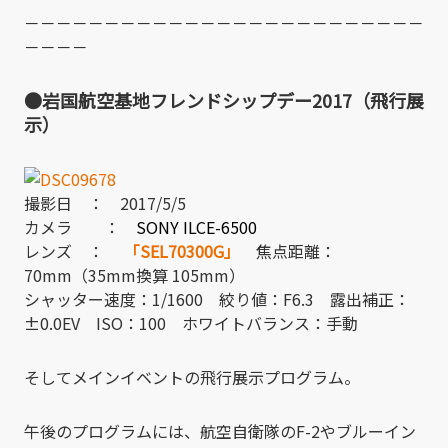
－－－－－－－－－－－－－－－－－－－－－－－－－
－－－－
●岩国航空基地フレンドシップデー2017（飛行展
示）
撮影日 ： 2017/5/5
カメラ ：
SONY ILCE-6500
レンズ ：
「SEL70300G」
焦点距離：
70mm（35mm換算 105mm）
シャッター速度：1/1600 絞り値：F6.3 露出補正：
±0.0EV ISO：100 ホワイトバランス：手動
そしてメインイベントの飛行展示プログラム。
午後のプログラムには、航空自衛隊のF-2やブルーイン