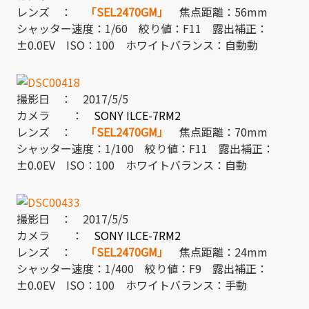
レンズ ：
「SEL2470GM」
焦点距離：56mm
シャッター速度：1/60 絞り値：F11 露出補正：
±0.0EV ISO：100 ホワイトバランス：自動動
撮影日 ： 2017/5/5
カメラ ：
SONY ILCE-7RM2
レンズ ：
「SEL2470GM」
焦点距離：70mm
シャッター速度：1/100 絞り値：F11 露出補正：
±0.0EV ISO：100 ホワイトバランス：自動
撮影日 ： 2017/5/5
カメラ ：
SONY ILCE-7RM2
レンズ ：
「SEL2470GM」
焦点距離：24mm
シャッター速度：1/400 絞り値：F9 露出補正：
±0.0EV ISO：100 ホワイトバランス：手動