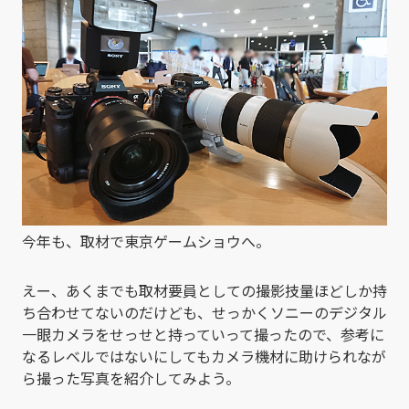
今年も、取材で東京ゲームショウへ。
えー、あくまでも取材要員としての撮影技量ほどしか持
ち合わせてないのだけども、せっかくソニーのデジタル
一眼カメラをせっせと持っていって撮ったので、参考に
なるレベルではないにしてもカメラ機材に助けられなが
ら撮った写真を紹介してみよう。