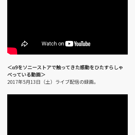
＜α9をソニーストアで触ってきた感動をひたすらしゃ
べっている動画＞
2017年5月13日（土）ライブ配信の録画。