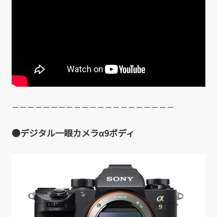
－－－－－－－－－－－－－－－－－－－－－
●デジタル一眼カメラα9ボディ