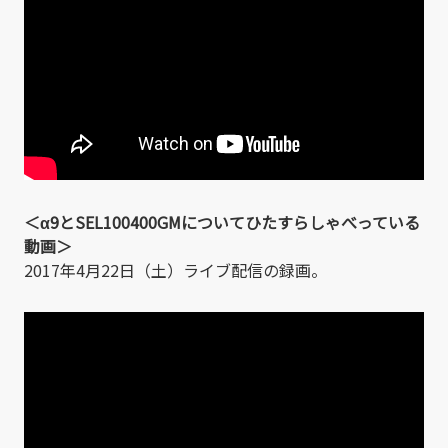
＜α9とSEL100400GMについてひたすらしゃべっている
動画＞
2017年4月22日（土）ライブ配信の録画。