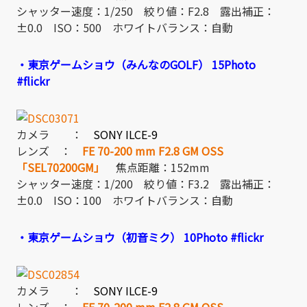
シャッター速度：1/250 絞り値：F2.8 露出補正：
±0.0 ISO：500 ホワイトバランス：自動
・東京ゲームショウ（みんなのGOLF） 15Photo
#flickr
カメラ ：
SONY ILCE-9
レンズ ：
FE 70-200 mm F2.8 GM OSS
「SEL70200GM」
焦点距離：152mm
シャッター速度：1/200 絞り値：F3.2 露出補正：
±0.0 ISO：100 ホワイトバランス：自動
・東京ゲームショウ（初音ミク） 10Photo #flickr
カメラ ：
SONY ILCE-9
レンズ ：
FE 70-200 mm F2.8 GM OSS