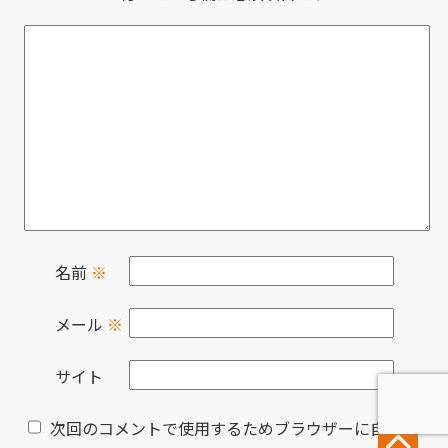
名前
※
メール
※
サイト
次回のコメントで使用するためブラウザーに自分の