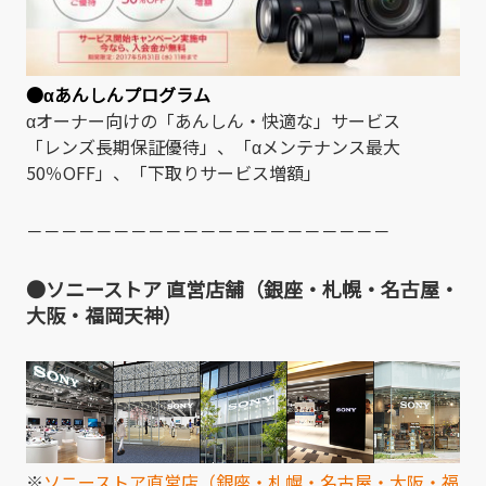
●αあんしんプログラム
αオーナー向けの「あんしん・快適な」サービス
「レンズ長期保証優待」、「αメンテナンス最大
50％OFF」、「下取りサービス増額」
－－－－－－－－－－－－－－－－－－－－－
●ソニーストア 直営店舗（銀座・札幌・名古屋・
大阪・福岡天神）
※
ソニーストア直営店（銀座・札幌・名古屋・大阪・福