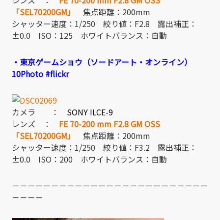
「SEL70200GM」
焦点距離：200mm
シャッター速度：1/250 絞り値：F2.8 露出補正：
±0.0 ISO：125 ホワイトバランス：自動
・東京ゲームショウ（ソードアート・オンライン）
10Photo #flickr
カメラ ：
SONY ILCE-9
レンズ ：
FE 70-200 mm F2.8 GM OSS
「SEL70200GM」
焦点距離：200mm
シャッター速度：1/250 絞り値：F3.2 露出補正：
±0.0 ISO：200 ホワイトバランス：自動
－－－－－－－－－－－－－－－－－－－－－－－－－
－－－－