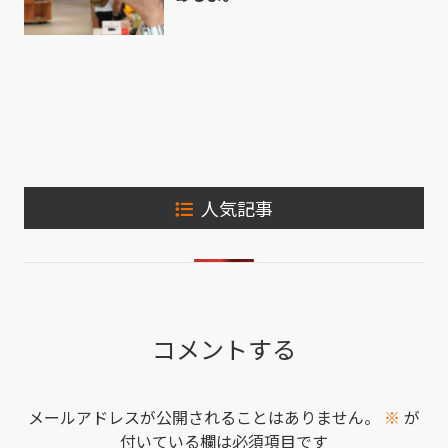
人気記事
コメントする
メールアドレスが公開されることはありません。
※
が
付いている欄は必須項目です