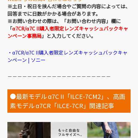
※土日・祝日を挟んだ場合やご質問の内容によっては、
回答までに日数がかかる場合があります。
※お問い合わせの際は、「お問い合わせ内容」欄に
「
α7CR/α7C II購入者限定レンズキャッシュバックキャ
ンペーン事務局
」と入力してください。
・α7CR/α7C II購入者限定レンズキャッシュバックキャ
ンペーン | ソニー
－－－－－－－－－－－－－－－－－－－－－
●最新モデル α7C II「ILCE-7CM2」、高画
素モデル α7CR「ILCE-7CR」関連記事