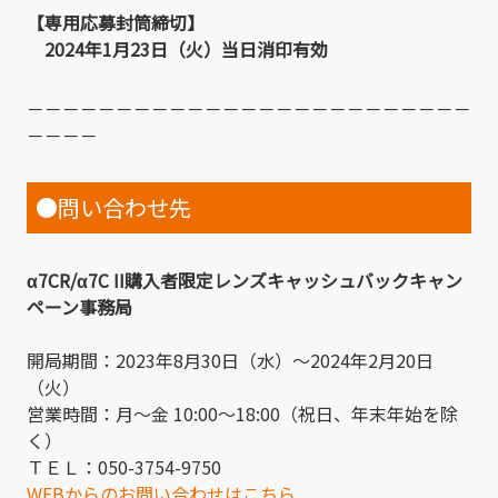
【専用応募封筒締切】
2024年1月23日（火）当日消印有効
－－－－－－－－－－－－－－－－－－－－－－－－－
－－－－
●問い合わせ先
α7CR/α7C II購入者限定レンズキャッシュバックキャン
ペーン事務局
開局期間：2023年8月30日（水）～2024年2月20日
（火）
営業時間：月～金 10:00～18:00（祝日、年末年始を除
く）
ＴＥＬ：050-3754-9750
WEBからのお問い合わせはこちら