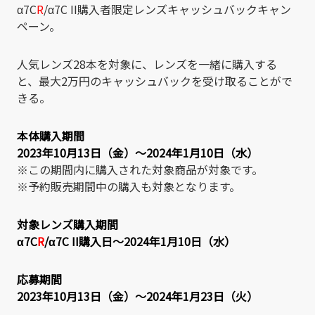
α7C
R
/α7C II購入者限定レンズキャッシュバックキャン
ペーン。
人気レンズ28本を対象に、レンズを一緒に購入する
と、最大2万円のキャッシュバックを受け取ることがで
きる。
本体購入期間
2023年10月13日（金）～2024年1月10日（水）
※この期間内に購入された対象商品が対象です。
※予約販売期間中の購入も対象となります。
対象レンズ購入期間
α7C
R
/α7C II購入日～2024年1月10日（水）
応募期間
2023年10月13日（金）～2024年1月23日（火）