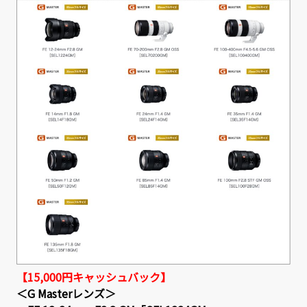
【15,000円キャッシュバック】
＜G Masterレンズ＞