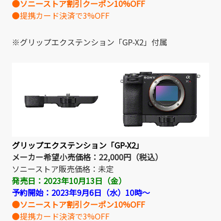
●ソニーストア割引クーポン10%OFF
●提携カード決済で3%OFF
※グリップエクステンション「GP-X2」付属
グリップエクステンション「GP-X2」
メーカー希望小売価格：22,000円（税込）
ソニーストア販売価格：
未定
発売日：2023年10月13日（金）
予約開始：2023年9月6日（水）10時～
●ソニーストア割引クーポン10%OFF
●提携カード決済で3%OFF