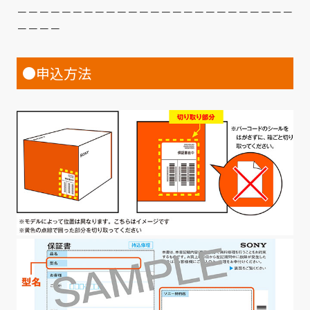
－－－－－－－－－－－－－－－－－－－－－－－－－
－－－－
●申込方法