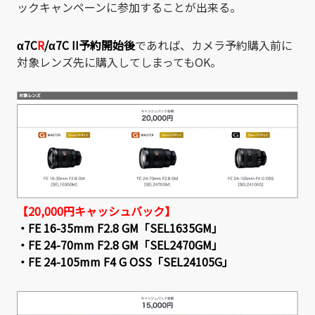
ックキャンペーンに参加することが出来る。
α7C
R
/
α7C II
予約開始後
であれば、カメラ予約購入前に
対象レンズ先に購入してしまってもOK。
【20,000円キャッシュバック】
・FE 16-35mm F2.8 GM「SEL1635GM」
・FE 24-70mm F2.8 GM「SEL2470GM」
・FE 24-105mm F4 G OSS「SEL24105G」