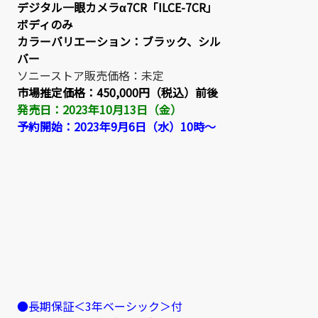
デジタル一眼カメラα7CR「ILCE-7CR」
ボディのみ
カラーバリエーション：ブラック、シル
バー
ソニーストア販売価格：未定
市場推定価格：
450,000円（税込）前後
発売日：2023年10月13日（金）
予約開始：2023年9月6日（水）10時～
●長期保証＜3年ベーシック＞付