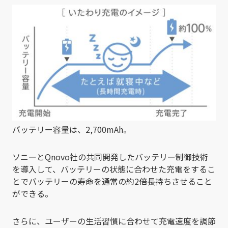
バッテリー容量は、2,700mAh。
ソニーとQnovo社の共同開発したバッテリー制御技術
を導入して、バッテリーの状態に合わせた充電をするこ
とでバッテリーの寿命を通常の約2倍長持ちさせること
ができる。
さらに、ユーザーの生活習慣に合わせて充電速度を調節