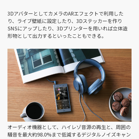
3DアバターとしてカメラのARエフェクトで利用した
り、ライブ壁紙に設定したり、3Dステッカーを作り
SNSにアップしたり、3Dプリンターを用いれば立体造
形物として出力するといったこともできる。
オーディオ機器として、ハイレゾ音源の再生と、周囲の
騒音を最大約98.0%まで低減するデジタルノイズキャン