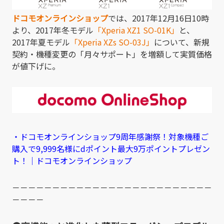
ドコモオンラインショップ
では、2017年12月16日10時
より、2017年冬モデル
「Xperia XZ1 SO-01K」
と、
2017年夏モデル
「Xperia XZs SO-03J」
について、新規
契約・機種変更の「月々サポート」を増額して実質価格
が値下げに。
・ドコモオンラインショップ9周年感謝祭！対象機種ご
購入で9,999名様にdポイント最大9万ポイントプレゼン
ト！｜ドコモオンラインショップ
－－－－－－－－－－－－－－－－－－－－－－－－－
－－－－