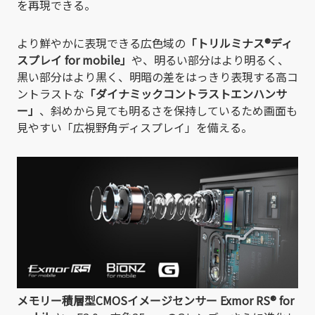
を再現できる。
より鮮やかに表現できる広色域の
「トリルミナス®ディ
スプレイ for mobile」
や、明るい部分はより明るく、
黒い部分はより黒く、明暗の差をはっきり表現する高コ
ントラストな
「ダイナミックコントラストエンハンサ
ー」
、斜めから見ても明るさを保持しているため画面も
見やすい「広視野角ディスプレイ」を備える。
メモリー積層型CMOSイメージセンサー Exmor RS® for