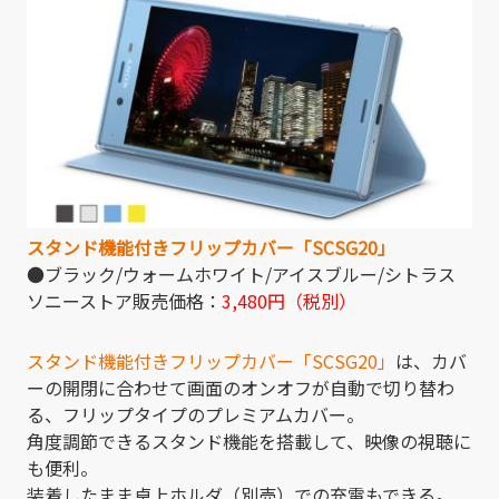
スタンド機能付きフリップカバー「SCSG20」
●ブラック/ウォームホワイト/アイスブルー/シトラス
ソニーストア販売価格：
3,480円（税別）
スタンド機能付きフリップカバー「SCSG20」
は、カバ
ーの開閉に合わせて画面のオンオフが自動で切り替わ
る、フリップタイプのプレミアムカバー。
角度調節できるスタンド機能を搭載して、映像の視聴に
も便利。
装着したまま卓上ホルダ（別売）での充電もできる。