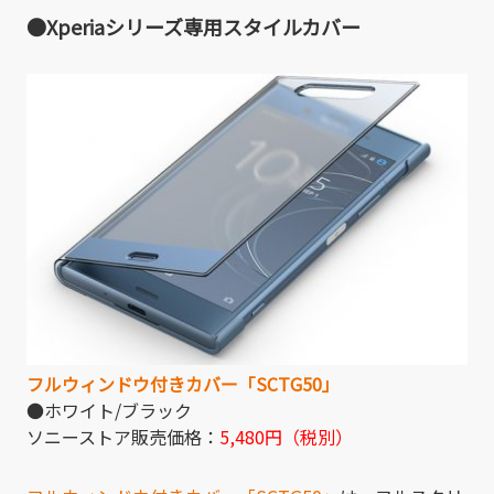
●Xperiaシリーズ専用スタイルカバー
フルウィンドウ付きカバー「SCTG50」
●ホワイト/ブラック
ソニーストア販売価格：
5,480円（税別）