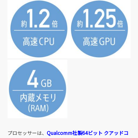
プロセッサーは、
Qualcomm社製64ビット クアッドコ