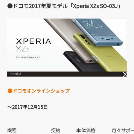
●ドコモ2017年夏モデル「Xperia XZs SO-03J」
●ドコモオンラインショップ
～2017年12月15日
機種
契約
本体価格
月々サポ