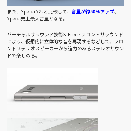
また、Xperia XZsと比較して、
音量が約50％アップ
、
Xperia史上最大音量となる。
バーチャルサラウンド技術S-Force フロントサラウンド
により、仮想的に立体的な音を再現するなどして、フロ
ントステレオスピーカーから迫力のあるステレオサウン
ドで楽しめる。