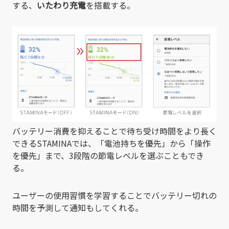
する、
いたわり充電
を搭載する。
バッテリー消費を抑えることで待ち受け時間をより長く
できるSTAMINAでは、「電池持ちを優先」から「操作
を優先」まで、3段階の節電レベルを選ぶこともでき
る。
ユーザーの使用習慣を学習することでバッテリー切れの
時間を予測して通知もしてくれる。