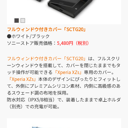
フルウィンドウ付きカバー「SCTG20」
●ホワイト/ブラック
ソニーストア販売価格：
5,480円（税別）
フルウィンドウ付きカバー「SCTG20」
は、フルスクリ
ーンウィンドウを搭載して、カバーを閉じたままでもタ
ッチ操作が可能できる
「Xperia XZs」
専用のカバー。
「Xperia XZs」
本体のデザインにぴったりとフィットし
て、外側にプレミアムシリコン素材、内側に高級感のあ
るスウェード調の布地を採用。
防水対応（IPX5/8相当）で、装着したままで卓上ホルダ
（別売）での充電が可能。