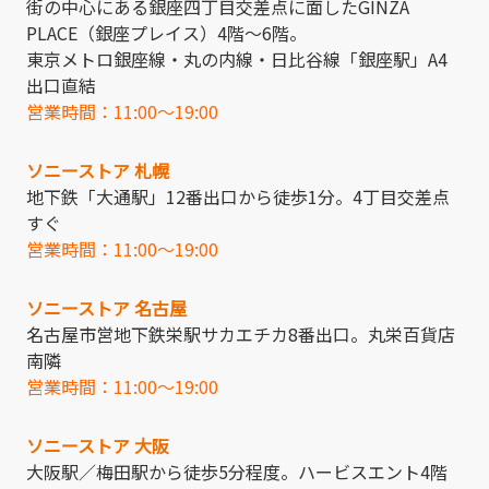
街の中心にある銀座四丁目交差点に面したGINZA
PLACE（銀座プレイス）4階～6階。
東京メトロ銀座線・丸の内線・日比谷線「銀座駅」A4
出口直結
営業時間：11:00～19:00
ソニーストア 札幌
地下鉄「大通駅」12番出口から徒歩1分。4丁目交差点
すぐ
営業時間：11:00～19:00
ソニーストア 名古屋
名古屋市営地下鉄栄駅サカエチカ8番出口。丸栄百貨店
南隣
営業時間：11:00～19:00
ソニーストア 大阪
大阪駅／梅田駅から徒歩5分程度。ハービスエント4階