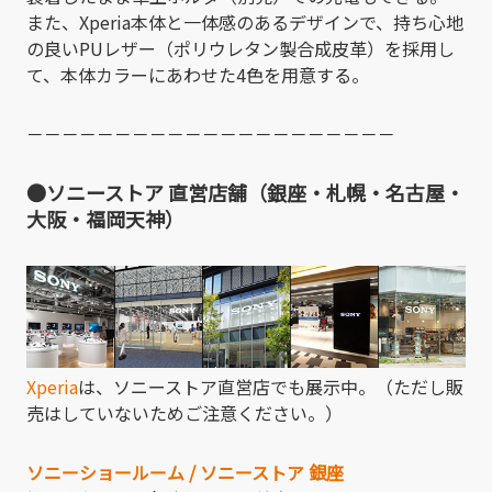
また、Xperia本体と一体感のあるデザインで、持ち心地
の良いPUレザー（ポリウレタン製合成皮革）を採用し
て、本体カラーにあわせた4色を用意する。
－－－－－－－－－－－－－－－－－－－－－
●ソニーストア 直営店舗（銀座・札幌・名古屋・
大阪・福岡天神）
Xperia
は、ソニーストア直営店でも展示中。（ただし販
売はしていないためご注意ください。）
ソニーショールーム / ソニーストア 銀座