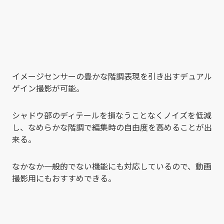
イメージセンサーの豊かな階調表現を引き出すデュアル
ゲイン撮影が可能。
シャドウ部のディテールを損なうことなくノイズを低減
し、なめらかな階調で編集時の自由度を高めることが出
来る。
なかなか一般的でない機能にも対応しているので、動画
撮影用にもおすすめできる。