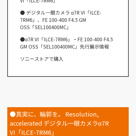
VI「ILCE-7RM6」
● デジタル一眼カメラ α7R VI「ILCE-
7RM6」、FE 100-400 F4.5 GM
OSS「SEL100400MC」
●α7R VI「ILCE-7RM6」・FE 100-400 F4.5
GM OSS「SEL100400MC」先行展示情報
ソニーストアで購入
●真実に、輪郭を。 Resolution,
accelerated デジタル一眼カメラα7R
VI「ILCE-7RM6」