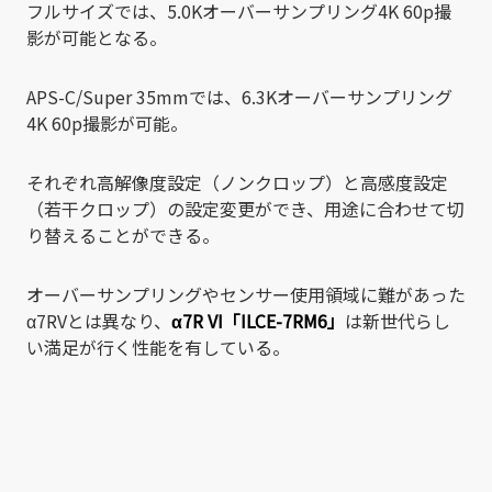
フルサイズでは、5.0Kオーバーサンプリング4K 60p撮
影が可能となる。
APS-C/Super 35mmでは、6.3Kオーバーサンプリング
4K 60p撮影が可能。
それぞれ高解像度設定（ノンクロップ）と高感度設定
（若干クロップ）の設定変更ができ、用途に合わせて切
り替えることができる。
オーバーサンプリングやセンサー使用領域に難があった
α7RVとは異なり、
α7R VI「ILCE-7RM6」
は新世代らし
い満足が行く性能を有している。