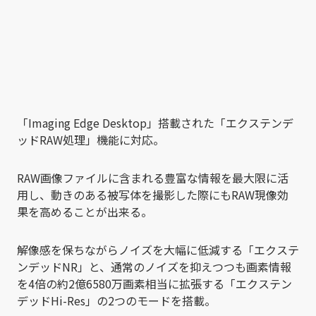
「Imaging Edge Desktop」搭載された「エクステンデ
ッドRAW処理」機能に対応。
RAW画像ファイルに含まれる豊富な情報を最大限に活
用し、動きのある被写体を撮影した際にもRAW現像効
果を高めることが出来る。
解像感を保ちながらノイズを大幅に低減する「エクステ
ンデッドNR」と、通常のノイズを抑えつつも画素情報
を4倍の約2億6580万画素相当に拡張する「エクステン
デッドHi-Res」の2つのモードを搭載。