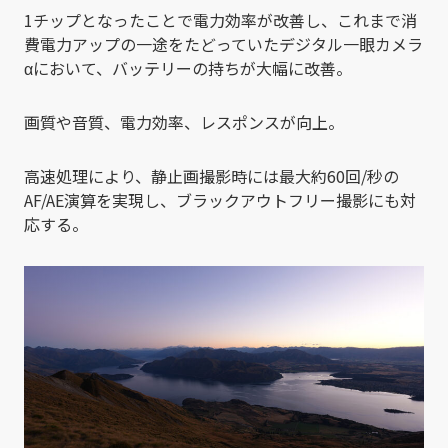
1チップとなったことで電力効率が改善し、これまで消
費電力アップの一途をたどっていたデジタル一眼カメラ
αにおいて、バッテリーの持ちが大幅に改善。
画質や音質、電力効率、レスポンスが向上。
高速処理により、静止画撮影時には最大約60回/秒の
AF/AE演算を実現し、ブラックアウトフリー撮影にも対
応する。