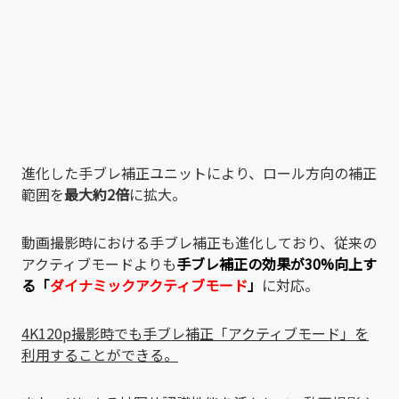
進化した手ブレ補正ユニットにより、ロール方向の補正
範囲を
最大約2倍
に拡大。
動画撮影時における手ブレ補正も進化しており、従来の
アクティブモードよりも
手ブレ補正の効果が30%向上す
る「
ダイナミックアクティブモード
」
に対応。
4K120p撮影時でも手ブレ補正「アクティブモード」を
利用することができる。