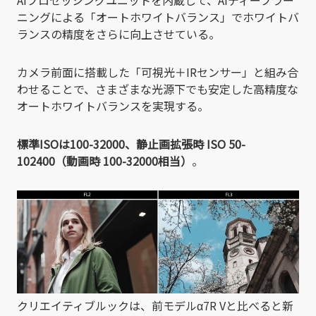
ニングによる「オートホワイトバランス」でホワイトバ
ランスの精度をさらに向上させている。
カメラ前面に搭載した「可視光＋IRセンサー」と組み合
わせることで、さまざまな光源下でも安定した高精度な
オートホワイトバランスを実現する。
標準ISOは100-32000、静止画拡張時 ISO 50-
102400（動画時 100-32000相当）
。
クリエイティブルックは、前モデルα7R Vと比べると新