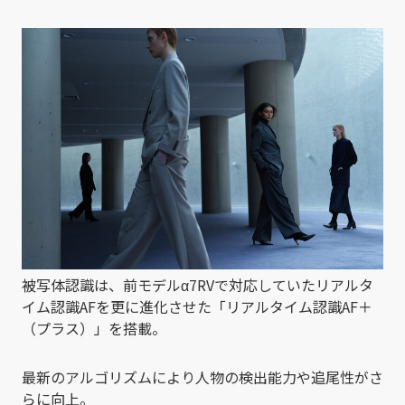
被写体認識は、前モデルα7RVで対応していたリアルタ
イム認識AFを更に進化させた「リアルタイム認識AF＋
（プラス）」を搭載。
最新のアルゴリズムにより人物の検出能力や追尾性がさ
らに向上。