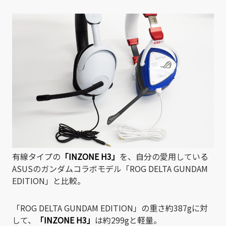
有線タイプの
「INZONE H3」
を、自分の愛用している
ASUSのガンダムコラボモデル「ROG DELTA GUNDAM
EDITION」と比較。
「ROG DELTA GUNDAM EDITION」の重さ約387gに対
して、
「INZONE H3」
は約299gと軽量。