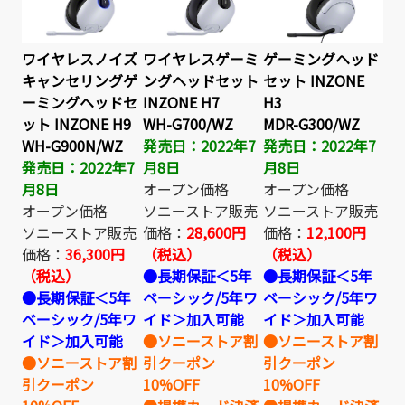
ワイヤレスノイズ
ワイヤレスゲーミ
ゲーミングヘッド
キャンセリングゲ
ングヘッドセット
セット INZONE
ーミングヘッドセ
INZONE H7
H3
ット INZONE H9
WH-G700/WZ
MDR-G300/WZ
WH-G900N/WZ
発売日：2022年7
発売日：2022年7
発売日：2022年7
月8日
月8日
月8日
オープン価格
オープン価格
オープン価格
ソニーストア販売
ソニーストア販売
ソニーストア販売
価格：
28,600円
価格：
12,100円
価格：
36,300円
（税込）
（税込）
（税込）
●長期保証＜5年
●長期保証＜5年
●長期保証＜5年
ベーシック/5年ワ
ベーシック/5年ワ
ベーシック/5年ワ
イド＞加入可能
イド＞加入可能
イド＞加入可能
●ソニーストア割
●ソニーストア割
●ソニーストア割
引クーポン
引クーポン
引クーポン
10%OFF
10%OFF