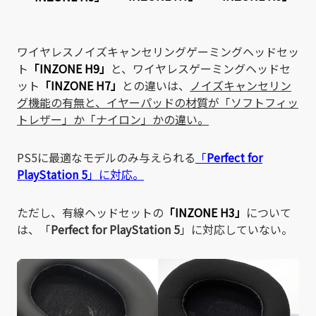
ワイヤレスノイズキャンセリングゲーミングヘッドセッ
ト
「INZONE H9」
と、ワイヤレスゲーミングヘッドセ
ット
「INZONE H7」
との違いは、
ノイズキャンセリン
グ機能の有無と、イヤーパッドの材質が「ソフトフィッ
トレザー」か「ナイロン」かの違い。
PS5に最適なモデルのみ与えられる
「
Perfect for
PlayStation 5
」に対応。
ただし、有線ヘッドセットの
「INZONE H3」
について
は、「
Perfect for PlayStation 5
」に対応していない。