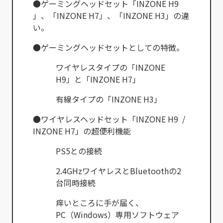
●ゲーミングヘッドセット「INZONE H9
」、「INZONE H7」、「INZONE H3」の違
い。
●ゲーミングヘッドセットとしての特徴。
ワイヤレスタイプの「INZONE
H9」と「INZONE H7」
有線タイプの「INZONE H3」
●ワイヤレスヘッドセット「INZONE H9 /
INZONE H7」の超便利機能
PS5との接続
2.4GHzワイヤレスとBluetoothの2
台同時接続
痒いところに手が届く、
PC（Windows）専用ソフトウェア