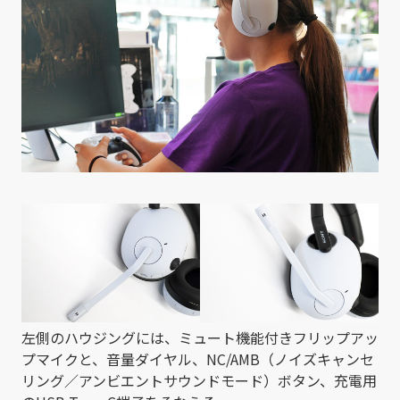
左側のハウジングには、ミュート機能付きフリップアッ
プマイクと、音量ダイヤル、
NC/AMB
（ノイズキャンセ
リング／アンビエントサウンドモード）ボタン、充電用