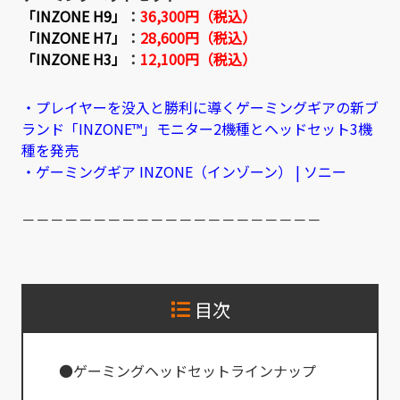
「INZONE H9」
：
36,300円（税込）
「INZONE H7」
：
28,600円（税込）
「INZONE H3」
：
12,100円（税込）
・プレイヤーを没入と勝利に導くゲーミングギアの新ブ
ランド「INZONE™」モニター2機種とヘッドセット3機
種を発売
・ゲーミングギア INZONE（インゾーン） | ソニー
－－－－－－－－－－－－－－－－－－－－－
目次
●ゲーミングヘッドセットラインナップ