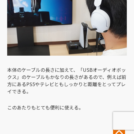
本体のケーブルの長さに加えて、「USBオーディオボッ
クス」のケーブルもかなりの長さがあるので、例えば前
方にあるPS5やテレビともしっかりと距離をとってプレ
イできる。
このあたりもとても便利に使える。