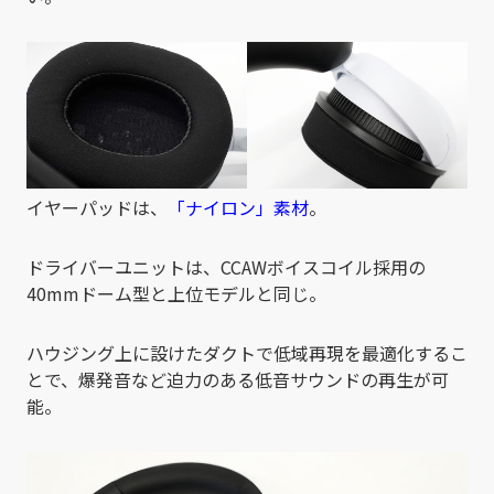
イヤーパッドは、
「ナイロン」素材
。
ドライバーユニットは、CCAWボイスコイル採用の
40mmドーム型と上位モデルと同じ。
ハウジング上に設けたダクトで低域再現を最適化するこ
とで、爆発音など迫力のある低音サウンドの再生が可
能。