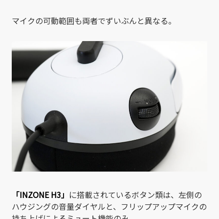
マイクの可動範囲も両者でずいぶんと異なる。
「INZONE H3」
に搭載されているボタン類は、左側の
ハウジングの音量ダイヤルと、フリップアップマイクの
持ち上げによるミュート機能のみ。