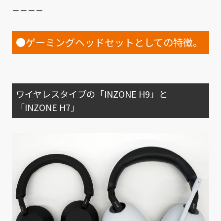
－－－－
●ゲーミングヘッドセットとしての特徴。
ワイヤレスタイプの「INZONE H9」と
「INZONE H7」