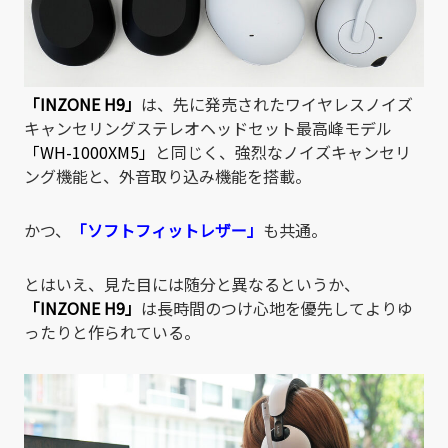
「INZONE H9」
は、先に発売されたワイヤレスノイズ
キャンセリングステレオヘッドセット最高峰モデル
「WH-1000XM5」
と同じく、強烈なノイズキャンセリ
ング機能と、外音取り込み機能を搭載。
かつ、
「ソフトフィットレザー」
も共通。
とはいえ、見た目には随分と異なるというか、
「INZONE H9」
は長時間のつけ心地を優先してよりゆ
ったりと作られている。