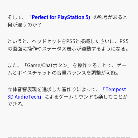
そして、
「
Perfect for PlayStation 5
」
の称号があると
何が違うのか？
というと、ヘッドセットをPS5と接続したさいに、PS5
の画面に操作やステータス表示が連動するようになる。
また、「Game/Chatボタン」を操作することで、ゲー
ムとボイスチャットの音量バランスを調整が可能。
立体音響表現を追求した音作りによって、
「Tempest
3D AudioTech」
によるゲームサウンドも楽しむことが
できる。
－－－－－－－－－－－－－－－－－－－－－－－－－