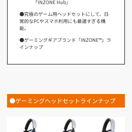
「INZONE Hub」
●究極のゲーム用ヘッドセットにして、日
常的なPCやスマホ利用にも最適すぎる機
能。
●ゲーミングギアブランド「INZONE™」ラ
インナップ
●ゲーミングヘッドセットラインナップ