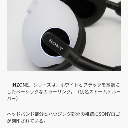
「INZONE」
シリーズは、ホワイトとブラックを基調に
したベーシックなカラーリング。（別名ストームトルー
パー）
ヘッドバンド部分とハウジング部分の接続にSONYロゴ
が刻印されている。