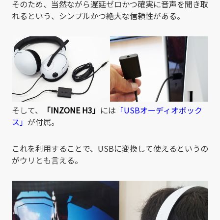
そのため、当然ながら遅延ゼロかつ確実に音声を聞き取
れるという、シンプルかつ絶大な信頼性がある。
そして、
「INZONE H3」
には
「USBオーディオボック
ス」
が付属。
これを利用することで、USBに変換して使えるというの
がウリとも言える。