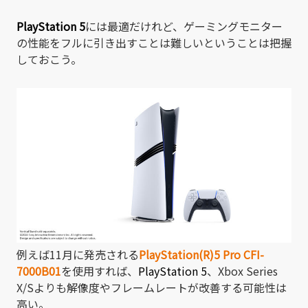
PlayStation 5
には最適だけれど、ゲーミングモニター
の性能をフルに引き出すことは難しいということは把握
しておこう。
例えば11月に発売される
PlayStation(R)5 Pro
CFI-
7000B01
を使用すれば、
PlayStation 5
、Xbox Series
X/Sよりも解像度やフレームレートが改善する可能性は
高い。