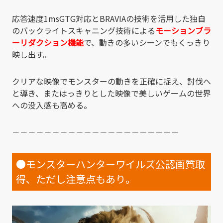
応答速度1msGTG対応とBRAVIAの技術を活用した独自
のバックライトスキャニング技術による
モーションブラ
ーリダクション機能
で、動きの多いシーンでもくっきり
映し出す。
クリアな映像でモンスターの動きを正確に捉え、討伐へ
と導き、またはっきりとした映像で美しいゲームの世界
への没入感も高める。
－－－－－－－－－－－－－－－－－－－－－
●モンスターハンターワイルズ公認画質取
得、ただし注意点もあり。