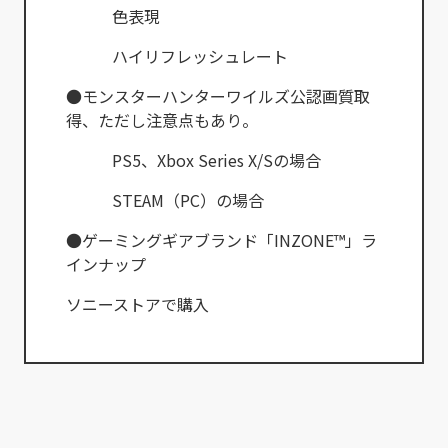
色表現
ハイリフレッシュレート
●モンスターハンターワイルズ公認画質取
得、ただし注意点もあり。
PS5、Xbox Series X/Sの場合
STEAM（PC）の場合
●ゲーミングギアブランド「INZONE™」ラ
インナップ
ソニーストアで購入