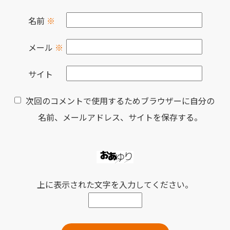
名前
※
メール
※
サイト
次回のコメントで使用するためブラウザーに自分の
名前、メールアドレス、サイトを保存する。
上に表示された文字を入力してください。