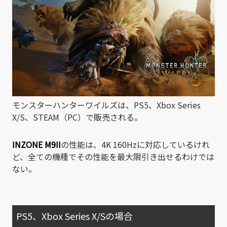
モンスターハンターワイルズは、PS5、Xbox Series
X/S、STEAM（PC）で販売される。
INZONE M9II
の性能は、4K 160Hzに対応しているけれ
ど、全ての機種でその性能を最大限引き出せるわけでは
ない。
PS5、Xbox Series X/Sの場合