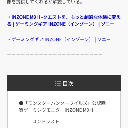
像を提供してくれるか解説している。
・INZONE M9 II -クエストを、もっと劇的な体験に変え
る | ゲーミングギア INZONE（インゾーン） | ソニー
・ゲーミングギア INZONE（インゾーン） | ソニー
－－－－－－－－－－－－－－－－－－－－－
目次
●「モンスターハンターワイルズ」公認画
質ゲーミングモニターINZONE M9 II
コントラスト