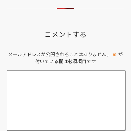
コメントする
メールアドレスが公開されることはありません。
※
が
付いている欄は必須項目です