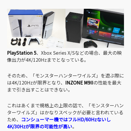
PlayStation 5
、Xbox Series X/Sなどの場合、最大の映
像出力が4K/120Hzまでとなっている。
そのため、「モンスターハンターワイルズ」を遊ぶ際に
は4K/120Hzが限界となり、
INZONE M9II
の性能を最大
まで引き出すことはできない。
これはあくまで規格上の上限の話で、「モンスターハン
ターワイルズ」はかなりスペックが必要と言われている
ため、
コンシューマー機ではフルHD/60Hzないし
4K/30Hzが限界の可能性が高い
。