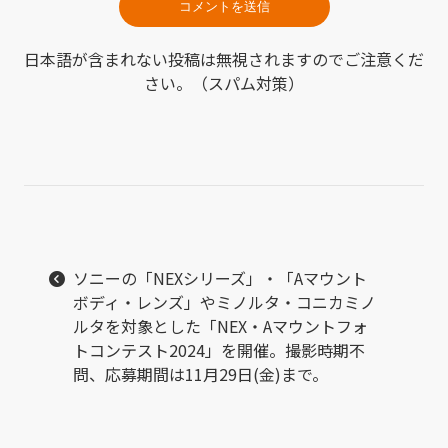
日本語が含まれない投稿は無視されますのでご注意くだ
さい。（スパム対策）
ソニーの「NEXシリーズ」・「Aマウント
ボディ・レンズ」やミノルタ・コニカミノ
ルタを対象とした「NEX・Aマウントフォ
トコンテスト2024」を開催。撮影時期不
問、応募期間は11月29日(金)まで。