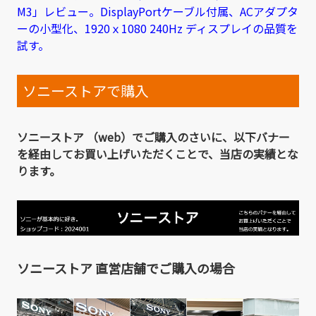
M3」レビュー。DisplayPortケーブル付属、ACアダプタ
ーの小型化、1920ｘ1080 240Hz ディスプレイの品質を
試す。
ソニーストアで購入
ソニーストア （web）でご購入のさいに、以下バナー
を経由してお買い上げいただくことで、当店の実績とな
ります。
ソニーストア 直営店舗でご購入の場合