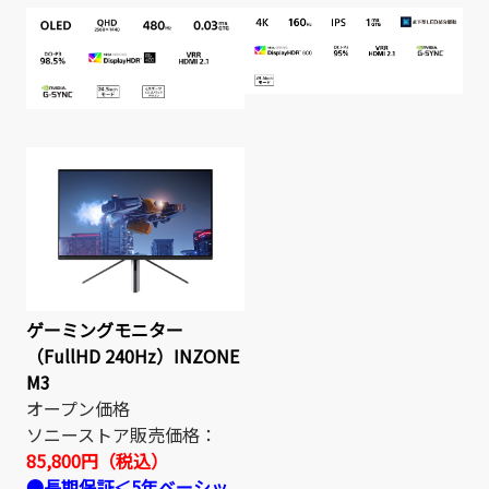
ゲーミングモニター
（FullHD 240Hz）INZONE
M3
オープン価格
ソニーストア販売価格：
85,800円（税込）
●長期保証＜5年ベーシッ