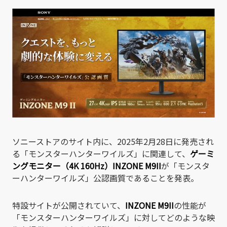
有
ソニーストアのサイト内に、2025年2月28日に発売され
る「モンスターハンターワイルズ」に関連して、
ゲーミ
ングモニター（4K 160Hz）INZONE M9II
が「モンスタ
ーハンターワイルズ」公認画質であることを発表。
特設サイトが公開されていて、
INZONE M9II
の性能が
「モンスターハンターワイルズ」に対してどのような映