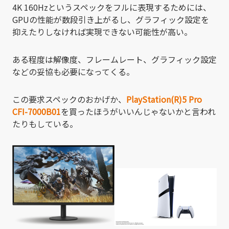
4K 160Hzというスペックをフルに表現するためには、
GPUの性能が数段引き上がるし、グラフィック設定を
抑えたりしなければ実現できない可能性が高い。
ある程度は解像度、フレームレート、グラフィック設定
などの妥協も必要になってくる。
この要求スペックのおかげか、
PlayStation(R)5 Pro
CFI-7000B01
を買ったほうがいいんじゃないかと言われ
たりもしている。