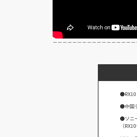
－－－－－－－－－－－－－－－－－
●RX10
●中国
●ソニーデ
（RX1