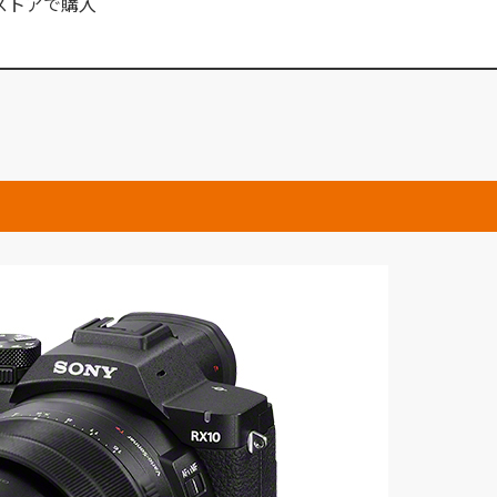
ストアで購入