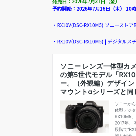
発売日：2026年7月31日（金）
予約開始：2026年7月16日（木） 10
・RX10V(DSC-RX10M5) ソニース
・RX10V(DSC-RX10M5) | デジタル