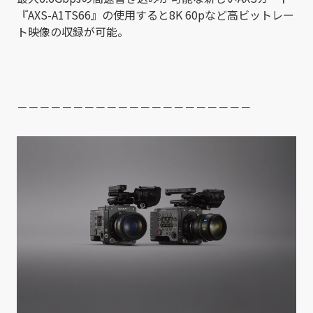
『AXS-A1TS66』の使用すると8K 60pなど高ビットレー
ト映像の収録が可能。
－－－－－－－－－－－－－－－－－－－－－