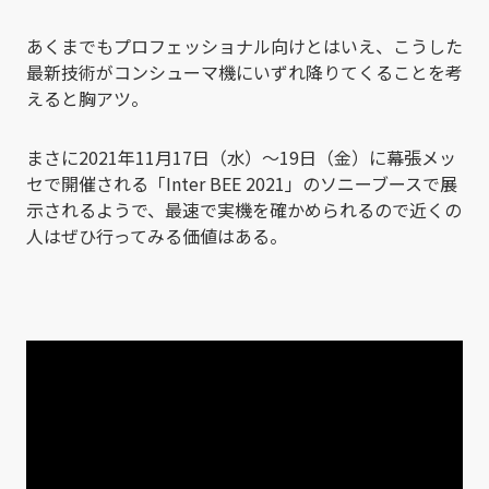
あくまでもプロフェッショナル向けとはいえ、こうした
最新技術がコンシューマ機にいずれ降りてくることを考
えると胸アツ。
まさに2021年11月17日（水）～19日（金）に幕張メッ
セで開催される「Inter BEE 2021」のソニーブースで展
示されるようで、最速で実機を確かめられるので近くの
人はぜひ行ってみる価値はある。