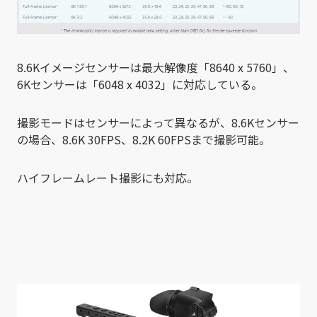
8.6Kイメージセンサーは最大解像度「8640 x 5760」、
6Kセンサーは「6048 x 4032」に対応している。
撮影モードはセンサーによって異なるが、8.6Kセンサー
の場合、8.6K 30FPS、8.2K 60FPSまで撮影可能。
ハイフレームレート撮影にも対応。