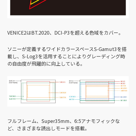
VENICE2はBT.2020、DCI-P3を超える色域をカバー。
ソニーが定義するワイドカラースペースS-Gamut3を搭
載し、S-Log3を活用することによりグレーディング時
の自由度が飛躍的に向上している。
フルフレーム、Super35mm、6:5アナモフィックな
ど、さまざまな読出しモードを搭載。