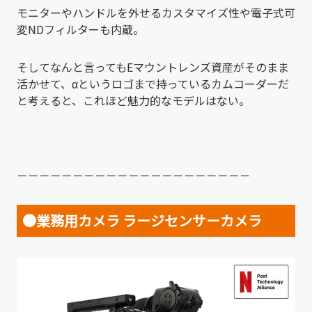
モニターやハンドルを外せるカスタマイズ性や電子式可
変NDフィルターも内蔵。
そしてなんと言ってもEマウントレンズ資産がそのまま
活かせて、αというロゴまで持っているカムコーダーだ
と考えると、これほど魅力的なモデルはない。
－－－－－－－－－－－－－－－－－－－－－
●業務用カメラ ラージセンサーカメラ