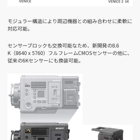
モジュラー構造により周辺機器との組み合わせに柔軟に
対応可能。
センサーブロックも交換可能なため、新開発の8.6
K（8640 x 5760）フルフレームCMOSセンサーの他に、
従来の6Kセンサーにも換装可能。