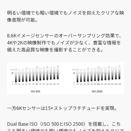
明るい環境でも暗い環境でもノイズを抑えたクリアな映
像表現が可能。
8.6Kイメージセンサーのオーバーサンプリング効果で、
4Kや2Kの映像制作でもノイズが少なく、豊富な情報を
備えた高品質な映像を撮影することができる。
一方6Kセンサーは15+ストップラチチュードを実現。
Dual Base ISO（ISO 500とISO 2500）を搭載し、こち
らも明るい環境でも暗い環境でもノイズを抑えたクリア