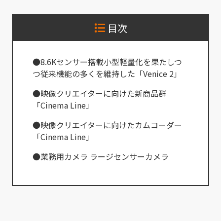
目次
●8.6Kセンサー搭載小型軽量化を果たしつ
つ従来機能の多くを維持した「Venice 2」
●映像クリエイターに向けた新商品群
「Cinema Line」
●映像クリエイターに向けたカムコーダー
「Cinema Line」
●業務用カメラ ラージセンサーカメラ