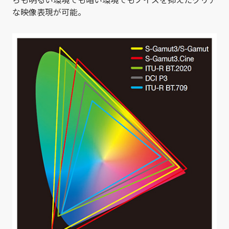
な映像表現が可能。