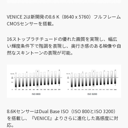
VENICE 2は新開発の8.6 K（8640 x 5760）フルフレーム
CMOSセンサーを搭載。
16ストップラチチュードの優れた画質を実現し、幅広
い輝度条件下で階調を表現し、奥行き感のある映像や自
然なスキントーンの表現が可能。
8.6KセンサーはDual Base ISO（ISO 800とISO 3200）
を搭載し、『VENICE』よりさらに進化した高感度に対
応。