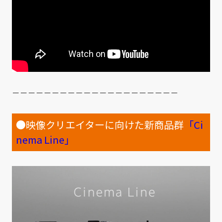
－－－－－－－－－－－－－－－－－－－－－
●映像クリエイターに向けた新商品群
「Ci
nema Line」