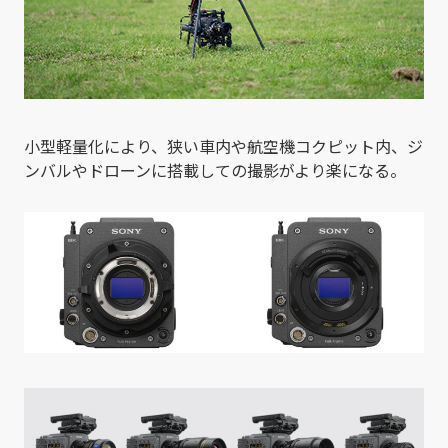
小型軽量化により、狭い車内や航空機コクピット内、ジ
ンバルやドローンに搭載しての撮影がより楽になる。