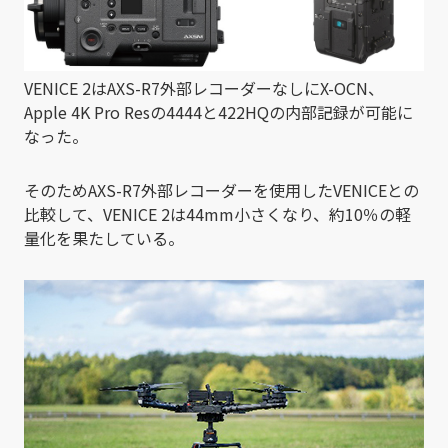
VENICE 2はAXS-R7外部レコーダーなしにX-OCN、
Apple 4K Pro Resの4444と422HQの内部記録が可能に
なった。
そのためAXS-R7外部レコーダーを使用したVENICEとの
比較して、VENICE 2は44mm小さくなり、約10％の軽
量化を果たしている。