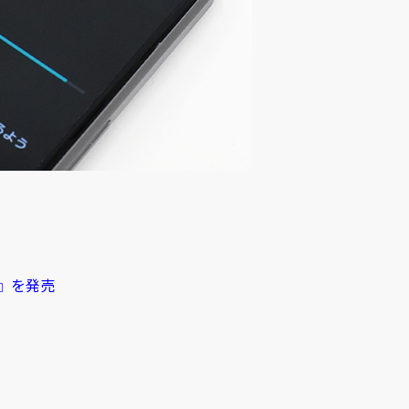
 3』を発売