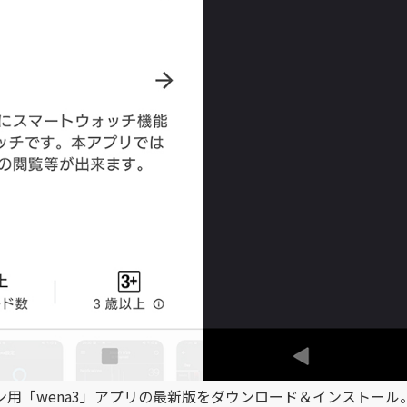
トフォン用「wena3」アプリの最新版をダウンロード＆インストール