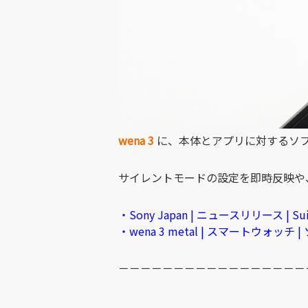
wena 3
に、本体とアプリに対するソフ
サイレントモードの設定を即時反映や
・Sony Japan | ニュースリリース |
・wena 3 metal | スマートウォッチ |
－－－－－－－－－－－－－－－－－