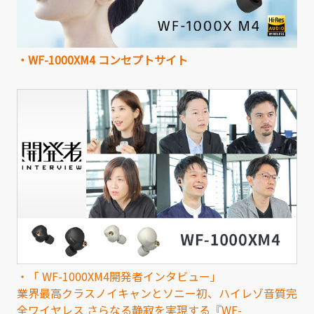
・WF-1000XM4 コンセプトサイト
・「 WF-1000XM4開発者インタビュー」
業界最高クラスノイキャンとソニー初、ハイレゾ音質完
全ワイヤレス さらなる静寂を実現する『WF-