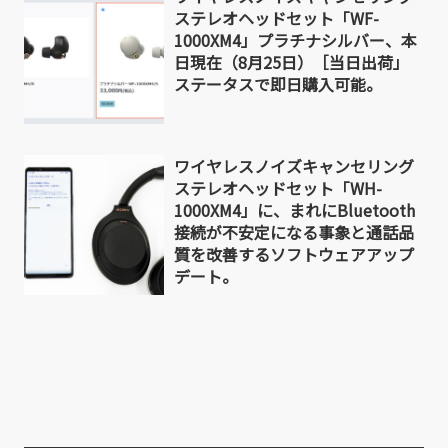
ステレオヘッドセット「WF-
1000XM4」プラチナシルバー、本
日現在（8月25日）［当日出荷」
ステータスで即日購入可能。
ワイヤレスノイズキャンセリング
ステレオヘッドセット「WH-
1000XM4」に、まれにBluetooth
接続が不安定になる事象と通話品
質を改善するソフトウェアアップ
デート。