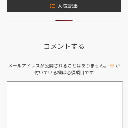
人気記事
コメントする
メールアドレスが公開されることはありません。
※
が
付いている欄は必須項目です