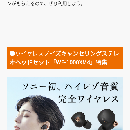
ンがもらえるので、ぜひ利用しよう。
－－－－－－－－－－－－－－－－－－－－－
●ワイヤレス
ノイズキャンセリングステレ
オヘッドセット「WF-1000XM4」
特集