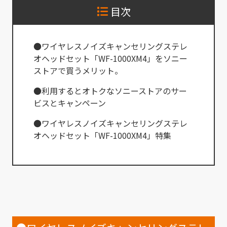
目次
●ワイヤレスノイズキャンセリングステレ
オヘッドセット「WF-1000XM4」をソニー
ストアで買うメリット。
●利用するとオトクなソニーストアのサー
ビスとキャンペーン
●ワイヤレスノイズキャンセリングステレ
オヘッドセット「WF-1000XM4」特集