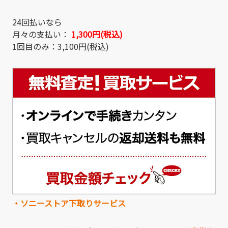
24回払いなら
月々の支払い：
1,300円(税込)
1回目のみ：3,100円(税込)
・ソニーストア下取りサービス