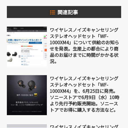
関連記事
ワイヤレスノイズキャンセリング
ステレオヘッドセット「WF-
1000XM4」について供給のお知ら
せを発表。生産上の都合により商
品のお届けまでに時間がかかる状
況。
ワイヤレスノイズキャンセリング
ステレオヘッドセット「WF-
1000XM4」を、6月25日に発売。
ソニーストアで6月9日（水）10時
より先行予約販売開始。ソニース
トアでお得に購入する方法など。
ワイヤレスノイズキャンセリング