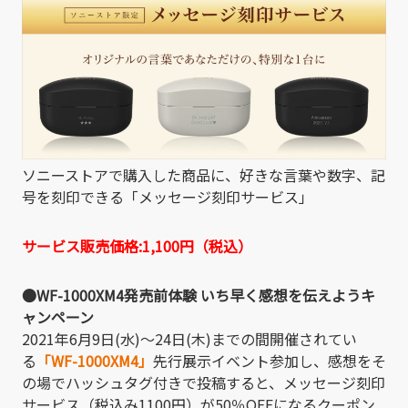
ソニーストアで購入した商品に、好きな言葉や数字、記
号を刻印できる「メッセージ刻印サービス」
サービス販売価格:1,100円（税込）
●WF-1000XM4発売前体験 いち早く感想を伝えようキ
ャンペーン
2021年6月9日(水)～24日(木)までの間開催されてい
る
「WF-1000XM4」
先行展示イベント参加し、感想をそ
の場でハッシュタグ付きで投稿すると、メッセージ刻印
サービス（税込み1100円）が50％OFFになるクーポン