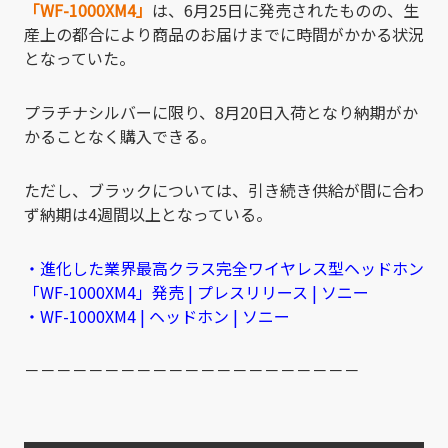
「WF-1000XM4」
は、6月25日に発売されたものの、生
産上の都合により商品のお届けまでに時間がかかる状況
となっていた。
プラチナシルバーに限り、8月20日入荷となり納期がか
かることなく購入できる。
ただし、ブラックについては、引き続き供給が間に合わ
ず納期は4週間以上となっている。
・進化した業界最高クラス完全ワイヤレス型ヘッドホン
「WF-1000XM4」発売 | プレスリリース | ソニー
・WF-1000XM4 | ヘッドホン | ソニー
－－－－－－－－－－－－－－－－－－－－－