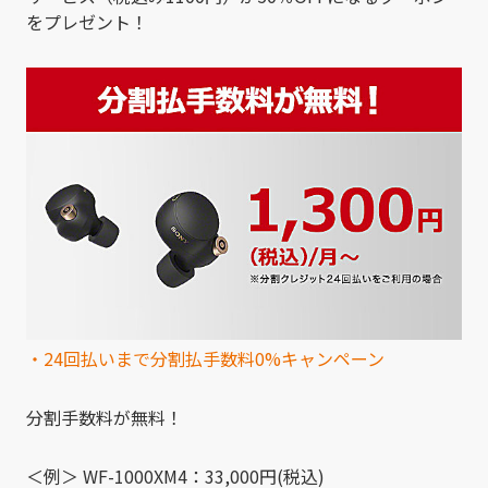
をプレゼント！
・24回払いまで分割払手数料0%キャンペーン
分割手数料が無料！
＜例＞ WF-1000XM4：33,000円(税込)