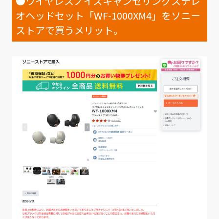
●ワイヤレス
ノイズキャンセリングステレ
オヘッドセット「WF-1000XM4」
をソニー
ストアで買うメリット。