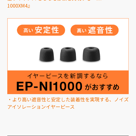
1000XM4』
・より高い遮音性と安定した装着性を実現する、ノイズ
アイソレーションイヤーピース