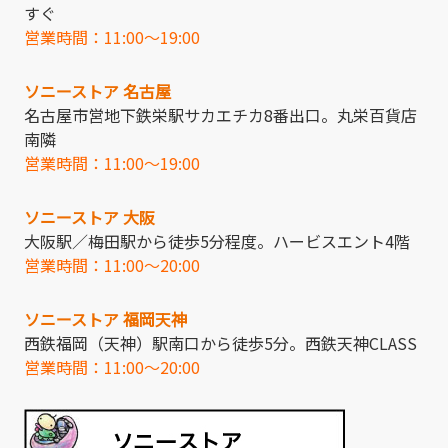
すぐ
営業時間：11:00～19:00
ソニーストア 名古屋
名古屋市営地下鉄栄駅サカエチカ8番出口。丸栄百貨店
南隣
営業時間：11:00～19:00
ソニーストア 大阪
大阪駅／梅田駅から徒歩5分程度。ハービスエント4階
営業時間：11:00～20:00
ソニーストア 福岡天神
西鉄福岡（天神）駅南口から徒歩5分。西鉄天神CLASS
営業時間：11:00～20:00