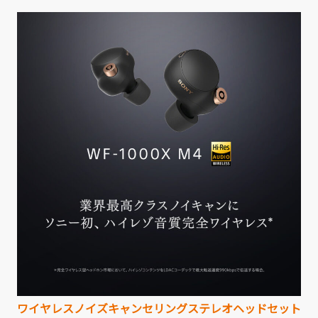
有
ワイヤレスノイズキャンセリングステレオヘッドセット