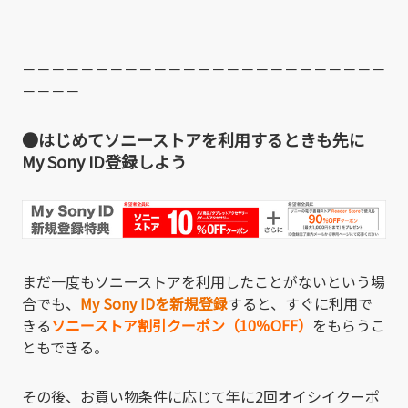
－－－－－－－－－－－－－－－－－－－－－－－－－
－－－－
●はじめてソニーストアを利用するときも先に
My Sony ID登録しよう
まだ一度もソニーストアを利用したことがないという場
合でも、
My Sony IDを新規登録
すると、すぐに利用で
きる
ソニーストア割引クーポン（10％OFF）
をもらうこ
ともできる。
その後、お買い物条件に応じて年に2回オイシイクーポ