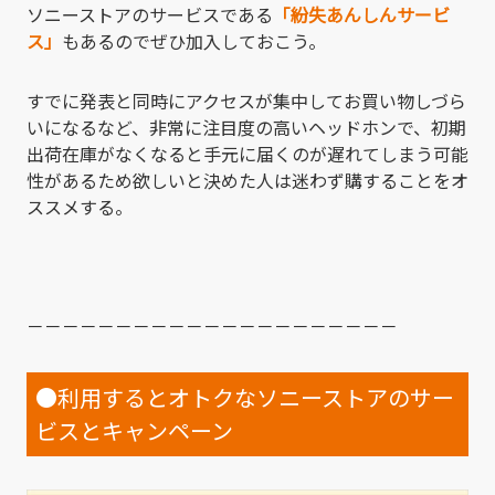
ソニーストアのサービスである
「紛失あんしんサービ
ス」
もあるのでぜひ加入しておこう。
すでに発表と同時にアクセスが集中してお買い物しづら
いになるなど、非常に注目度の高いヘッドホンで、初期
出荷在庫がなくなると手元に届くのが遅れてしまう可能
性があるため欲しいと決めた人は迷わず購することをオ
ススメする。
－－－－－－－－－－－－－－－－－－－－－
●利用するとオトクなソニーストアのサー
ビスとキャンペーン