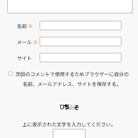
名前
※
メール
※
サイト
次回のコメントで使用するためブラウザーに自分の
名前、メールアドレス、サイトを保存する。
上に表示された文字を入力してください。