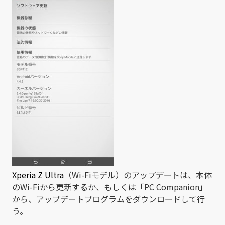
Xperia Z Ultra
（Wi-Fiモデル）のアップデートは、本体
のWi-Fiから更新するか、もしくは「PC Companion」
から、アップデートプログラムをダウンロードして行
う。