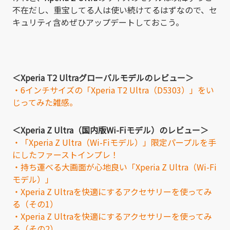
不在だし、重宝してる人は使い続けてるはずなので、セ
キュリティ含めぜひアップデートしておこう。
＜Xperia T2 Ultraグローバルモデルのレビュー＞
・6インチサイズの「Xperia T2 Ultra（D5303）」をい
じってみた雑感。
＜Xperia Z Ultra（国内版Wi-Fiモデル）のレビュー＞
・「Xperia Z Ultra（Wi-Fiモデル）」限定パープルを手
にしたファーストインプレ！
・持ち運べる大画面が心地良い「Xperia Z Ultra（Wi-Fi
モデル）」
・Xperia Z Ultraを快適にするアクセサリーを使ってみ
る（その1）
・Xperia Z Ultraを快適にするアクセサリーを使ってみ
る（その2）