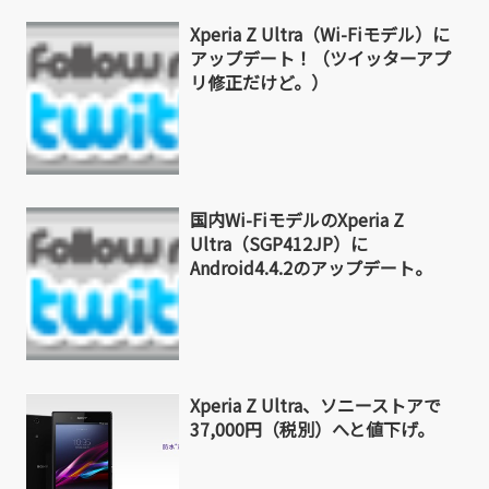
Xperia Z Ultra（Wi-Fiモデル）に
アップデート！（ツイッターアプ
リ修正だけど。）
国内Wi-FiモデルのXperia Z
Ultra（SGP412JP）に
Android4.4.2のアップデート。
Xperia Z Ultra、ソニーストアで
37,000円（税別）へと値下げ。