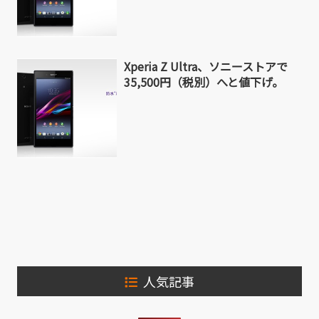
Xperia Z Ultra、ソニーストアで
35,500円（税別）へと値下げ。
人気記事