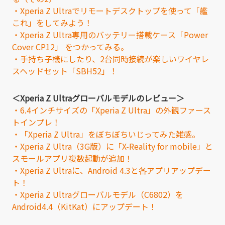
・Xperia Z Ultraでリモートデスクトップを使って「艦
これ」をしてみよう！
・Xperia Z Ultra専用のバッテリー搭載ケース「Power
Cover CP12」 をつかってみる。
・手持ち子機にしたり、2台同時接続が楽しいワイヤレ
スヘッドセット「SBH52」！
＜Xperia Z Ultraグローバルモデルのレビュー＞
・6.4インチサイズの「Xperia Z Ultra」の外観ファース
トインプレ！
・「Xperia Z Ultra」をぼちぼちいじってみた雑感。
・Xperia Z Ultra（3G版）に「X-Reality for mobile」と
スモールアプリ複数起動が追加！
・Xperia Z Ultraに、Android 4.3と各アプリアップデー
ト！
・Xperia Z Ultraグローバルモデル（C6802）を
Android4.4（KitKat）にアップデート！