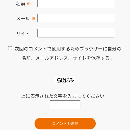
名前
※
メール
※
サイト
次回のコメントで使用するためブラウザーに自分の
名前、メールアドレス、サイトを保存する。
上に表示された文字を入力してください。