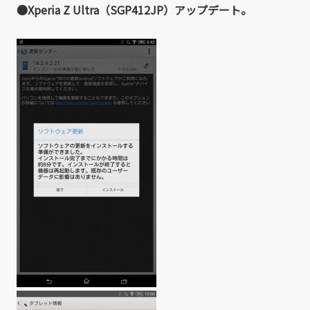
●Xperia Z Ultra（SGP412JP）アップデート。