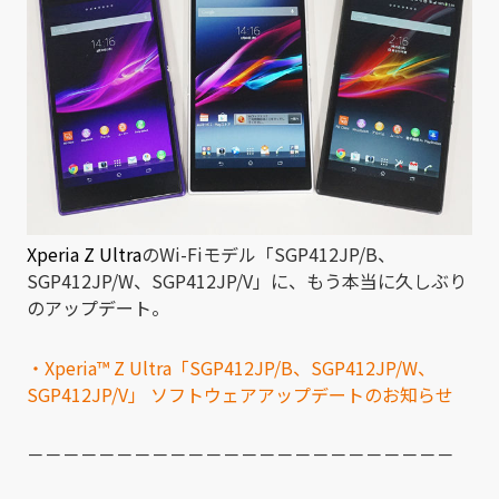
Xperia Z Ultra
のWi-Fiモデル「SGP412JP/B、
SGP412JP/W、SGP412JP/V」に、もう本当に久しぶり
のアップデート。
・Xperia™ Z Ultra「SGP412JP/B、SGP412JP/W、
SGP412JP/V」 ソフトウェアアップデートのお知らせ
－－－－－－－－－－－－－－－－－－－－－－－－