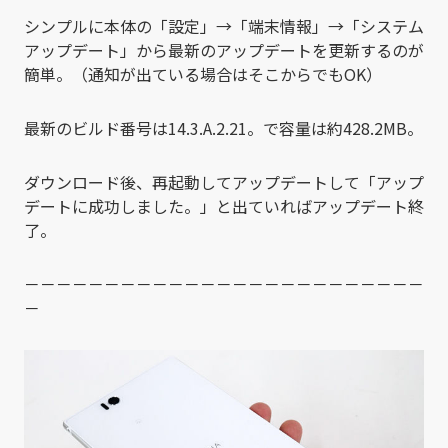
シンプルに本体の「設定」→「端末情報」→「システム
アップデート」から最新のアップデートを更新するのが
簡単。（通知が出ている場合はそこからでもOK）
最新のビルド番号は14.3.A.2.21。で容量は約428.2MB。
ダウンロード後、再起動してアップデートして「アップ
デートに成功しました。」と出ていればアップデート終
了。
－－－－－－－－－－－－－－－－－－－－－－－－－
－