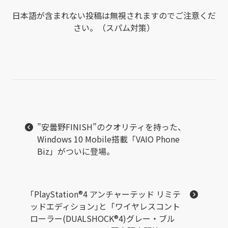
日本語が含まれない投稿は無視されますのでご注意くだ
さい。（スパム対策）
”安曇野FINISH”のクオリティを持った、
Windows 10 Mobile搭載「VAIO Phone
Biz」がついに登場。
｢PlayStation®4 アンチャーテッド リミテ
ッドエディション｣と「ワイヤレスコント
ローラー(DUALSHOCK®4)グレー・ブル