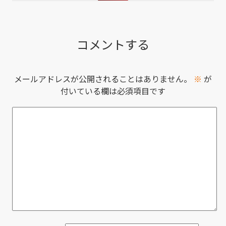
コメントする
メールアドレスが公開されることはありません。
※
が
付いている欄は必須項目です