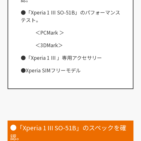
●「Xperia 1 III SO-51B」のパフォーマンス
テスト。
＜PCMark ＞
＜3DMark＞
●「Xperia 1 III 」専用アクセサリー
●Xperia SIMフリーモデル
●
「Xperia 1 III SO-51B」のスペックを確
認。