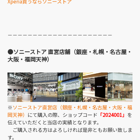
Xperia買うならソニーストア
－－－－－－－－－－－－－－－－－－－－－
●ソニーストア 直営店舗（銀座・札幌・名古屋・
大阪・福岡天神）
※
ソニーストア直営店（銀座・札幌・名古屋・大阪・福
岡天神）
にて購入の際、ショップコード
「2024001」
を
伝えていただくと当店の実績となります。
ご購入される方はよろしければ是非ともお願い致しま
す。