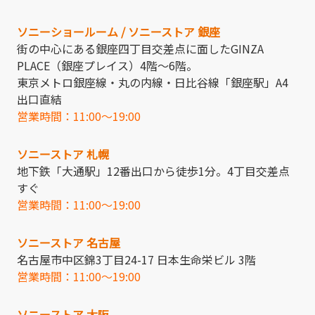
ソニーショールーム / ソニーストア 銀座
街の中心にある銀座四丁目交差点に面したGINZA
PLACE（銀座プレイス）4階～6階。
東京メトロ銀座線・丸の内線・日比谷線「銀座駅」A4
出口直結
営業時間：11:00～19:00
ソニーストア 札幌
地下鉄「大通駅」12番出口から徒歩1分。4丁目交差点
すぐ
営業時間：11:00～19:00
ソニーストア 名古屋
名古屋市中区錦3丁目24-17 日本生命栄ビル 3階
営業時間：11:00～19:00
ソニーストア 大阪