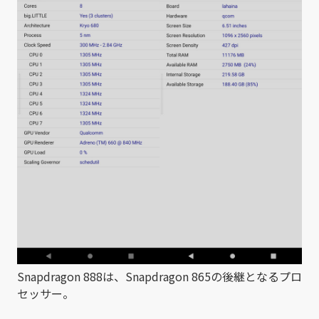
Snapdragon 888は、Snapdragon 865の後継となるプロ
セッサー。