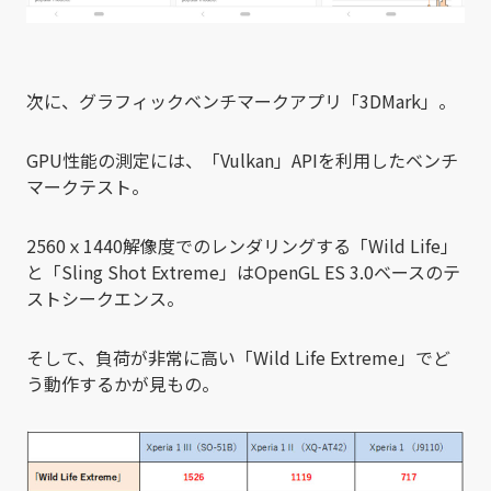
次に、グラフィックベンチマークアプリ「3DMark」。
GPU性能の測定には、「Vulkan」APIを利用したベンチ
マークテスト。
2560ｘ1440解像度でのレンダリングする「Wild Life」
と「Sling
Shot
Ext
re
me」はOpenGL ES 3.0ベースのテ
ストシークエンス。
そして、負荷が非常に高い「Wild Life Extreme」でど
う動作するかが見もの。