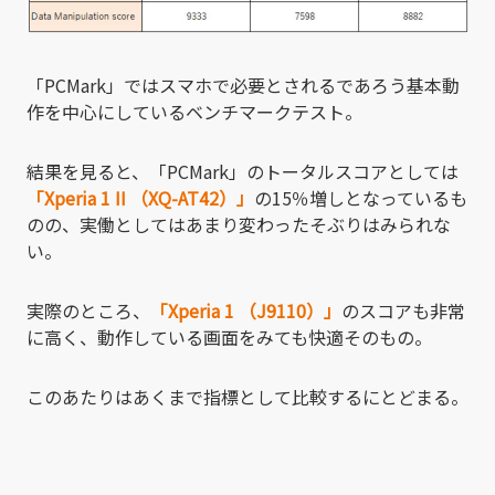
「PCMark」ではスマホで必要とされるであろう基本動
作を中心にしているベンチマークテスト。
結果を見ると、「PCMark」のトータルスコアとしては
「Xperia 1 II （XQ-AT42）」
の15％増しとなっているも
のの、実働としてはあまり変わったそぶりはみられな
い。
実際のところ、
「Xperia 1 （J9110）」
のスコアも非常
に高く、動作している画面をみても快適そのもの。
このあたりはあくまで指標として比較するにとどまる。