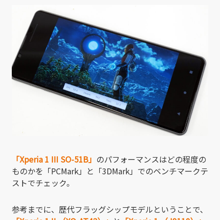
「Xperia 1 III SO-51B」
のパフォーマンスはどの程度の
ものかを「PCMark」と「3DMark」でのベンチマークテ
ストでチェック。
参考までに、歴代フラッグシップモデルということで、