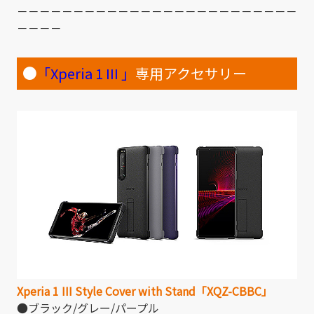
－－－－－－－－－－－－－－－－－－－－－－－－－
－－－－
●
「Xperia 1 III 」
専用アクセサリー
Xperia 1 III Style Cover with Stand「XQZ-CBBC」
●ブラック/グレー/パープル