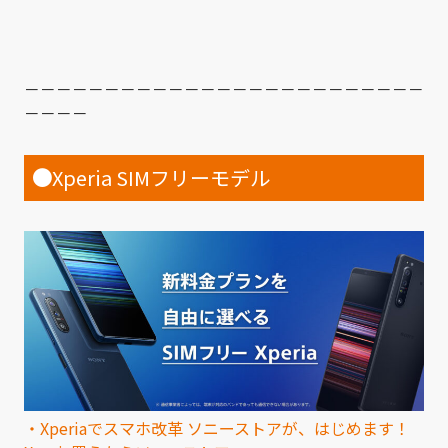
－－－－－－－－－－－－－－－－－－－－－－－－－
－－－－
●
Xperia SIMフリーモデル
・
Xperiaでスマホ改革 ソニーストアが、はじめます！