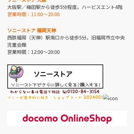
大阪駅／梅田駅から徒歩5分程度。ハービスエント4階
営業時間：11:00～20:00
ソニーストア 福岡天神
西鉄福岡（天神）駅南口から徒歩5分。旧福岡市立中央
児童会館
営業時間：12:00～20:00