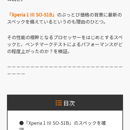
「Xperia 1 III SO-51B」
のぶっとび価格の背景に最新の
スペックを備えているというのも理由のひとつ。
その性能の根幹となるプロセッサーをはじめとするスペ
ックと、ベンチマークテストによるパフォーマンスがど
の程度上がったのか？を検証。
－－－－－－－－－－－－－－－－－－－－－－－－－
－－－－
目次
●「Xperia 1 III SO-51B」のスペックを確
認。