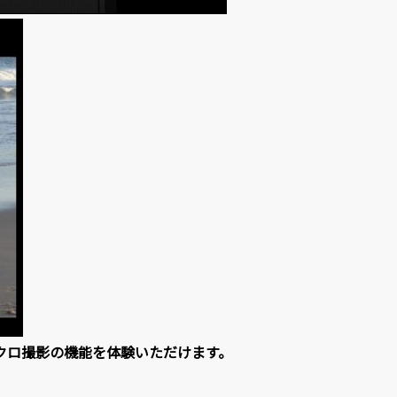
マクロ撮影の機能を体験いただけます。