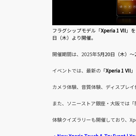
フラグシップモデル「
Xperia 1 VII
」を
日（木）より開催。
開催期間は、2025年
5月20日（木）～
イベントでは、最新の
「
Xperia 1 VII
」
カメラ体験、音質体験、ディスプレイ体験という”
また、ソニーストア銀座・大阪では「
体験クイズラリーも開催しており、Xpe