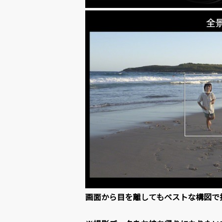
画面から目を離してもベストな構図で撮