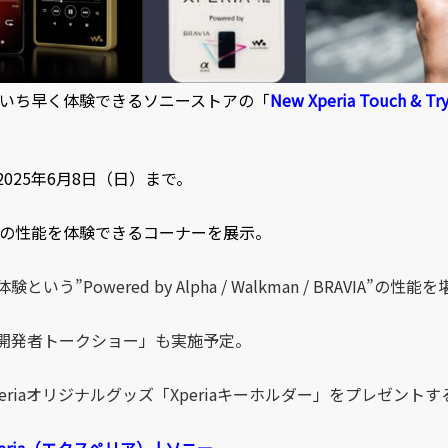
いち早く体験できるソニーストアの「
New Xperia Touch & Tr
2025年6月8日（日）まで。
の性能を体験できるコーナーを展示。
Powered by Alpha / Walkman / BRAVIA”の性
開発者トークショー」も実施予定。
riaオリジナルグッズ「Xperiaキーホルダー」をプレゼントす