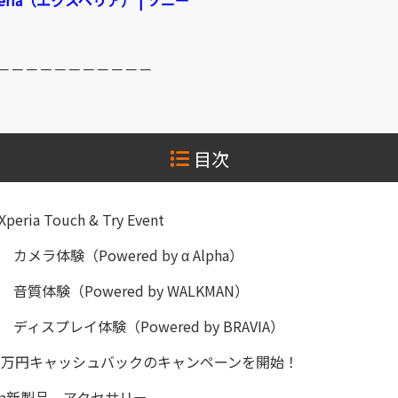
 | Xperia（エクスペリア） | ソニー
－－－－－－－－－－－
目次
peria Touch & Try Event
カメラ体験（Powered by α Alpha）
音質体験（Powered by WALKMAN）
ディスプレイ体験（Powered by BRAVIA）
3万円キャッシュバックのキャンペーンを開始！
ria新製品、アクセサリー