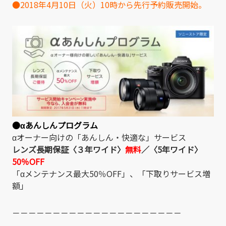
●2018年4月10日（火）10時から先行予約販売開始。
●αあんしんプログラム
αオーナー向けの「あんしん・快適な」サービス
レンズ長期保証〈３年ワイド〉
無料
／〈5年ワイド〉
50％OFF
「αメンテナンス最大50％OFF」、「下取りサービス増
額」
－－－－－－－－－－－－－－－－－－－－－