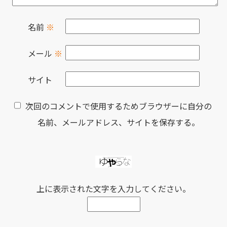
名前
※
メール
※
サイト
次回のコメントで使用するためブラウザーに自分の
名前、メールアドレス、サイトを保存する。
上に表示された文字を入力してください。