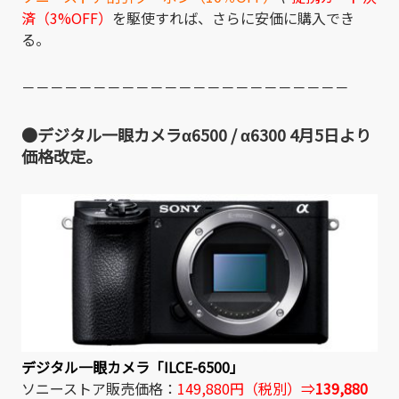
済（3%OFF）
を駆使すれば、さらに安価に購入でき
る。
－－－－－－－－－－－－－－－－－－－－－－－
●デジタル一眼カメラα6500 / α6300 4月5日より
価格改定。
デジタル一眼カメラ「ILCE-6500」
ソニーストア販売価格：
149,880円（税別）⇒
139,880