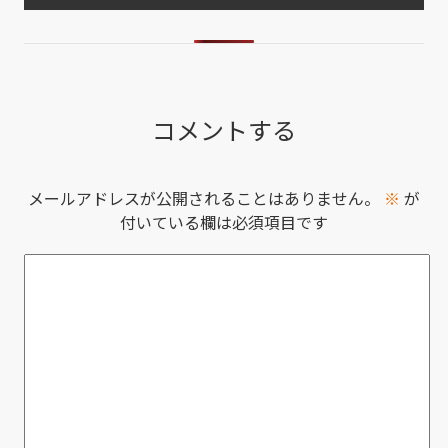
コメントする
メールアドレスが公開されることはありません。
※
が
付いている欄は必須項目です