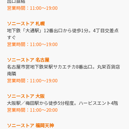
出口直結
営業時間：11:00～19:00
ソニーストア 札幌
地下鉄「大通駅」12番出口から徒歩1分。4丁目交差点
すぐ
営業時間：11:00～19:00
ソニーストア 名古屋
名古屋市営地下鉄栄駅サカエチカ8番出口。丸栄百貨店
南隣
営業時間：11:00～19:00
ソニーストア 大阪
大阪駅／梅田駅から徒歩5分程度。ハービスエント4階
営業時間：11:00～20:00
ソニーストア 福岡天神