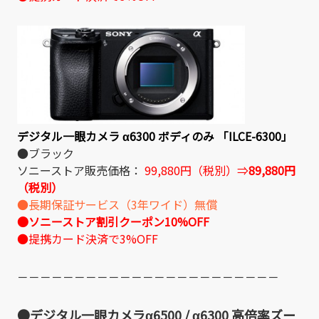
デジタル一眼カメラ α6300 ボディのみ 「ILCE-6300」
●ブラック
ソニーストア販売価格：
99,880円（税別）⇒
89,880円
（税別）
●長期保証サービス（3年ワイド）無償
●ソニーストア割引クーポン10%OFF
●提携カード決済で3%OFF
－－－－－－－－－－－－－－－－－－－－－－－
●デジタル一眼カメラα6500 / α6300 高倍率ズー