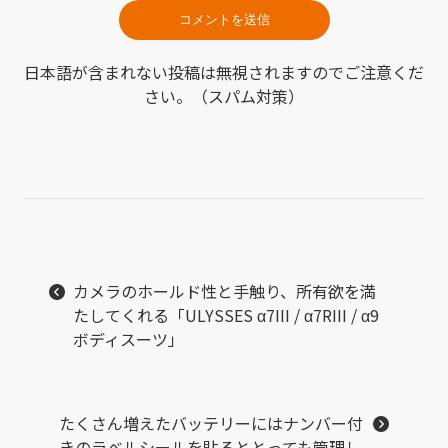
日本語が含まれない投稿は無視されますのでご注意くだ
さい。（スパム対策）
カメラのホールド性と手触り、所有欲を満
たしてくれる「ULYSSES α7III / α7RIII / α9
ボディスーツ」
たくさん増えたバッテリーにはナンバー付
きのラベルシールを貼るととっても管理し