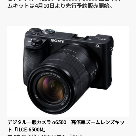
ムキットは4月10日より先行予約販売開始。
デジタル一眼カメラ α6500 高倍率ズームレンズキッ
ト「ILCE-6500M」