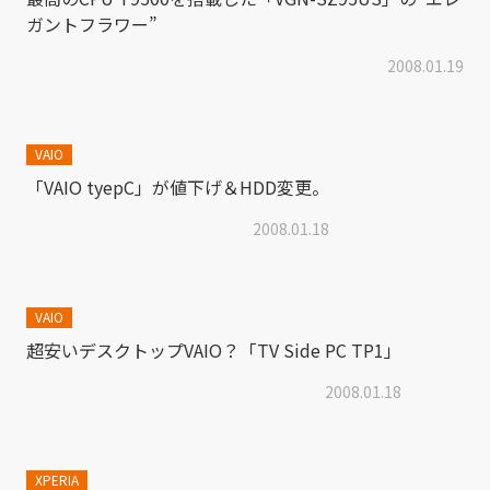
ガントフラワー”
2008.01.19
VAIO
「VAIO tyepC」が値下げ＆HDD変更。
2008.01.18
VAIO
超安いデスクトップVAIO？「TV Side PC TP1」
2008.01.18
XPERIA