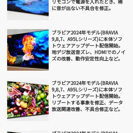
リモコンで電源を入れたとき、稀
に音が出ない不具合を修正。
ブラビア2024年モデル(BRAVIA
9,8,7、A95Lシリーズ)に本体ソフ
トウェアアップデート配信開始。
地デジ放送音ズレ、HDMIでのノイ
ズの改善、動作安定性向上など。
ブラビア2024年モデル(BRAVIA
9,8,7、A95Lシリーズ)に本体ソフ
トウェアアップデート配信開始。
リブートする事象を修正、データ
放送関連改善、不具合修正など。