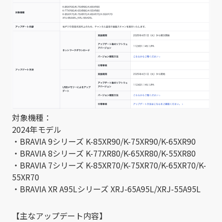
対象機種：
2024年モデル
・BRAVIA 9シリーズ K-85XR90/K-75XR90/K-65XR90
・BRAVIA 8シリーズ K-77XR80/K-65XR80/K-55XR80
・BRAVIA 7シリーズ K-85XR70/K-75XR70/K-65XR70/K-
55XR70
・BRAVIA XR A95Lシリーズ XRJ-65A95L/XRJ-55A95L
【主なアップデート内容】