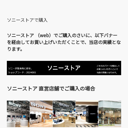
ソニーストアで購入
ソニーストア （web）でご購入のさいに、以下バナー
を経由してお買い上げいただくことで、当店の実績とな
ります。
ソニーストア 直営店舗でご購入の場合