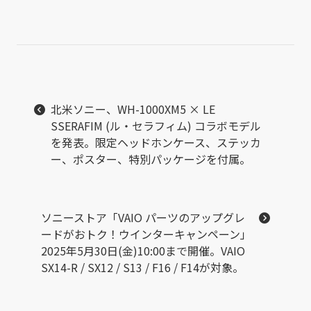
北米ソニー、WH-1000XM5 × LE
SSERAFIM (ル・セラフィム) コラボモデル
を発表。限定ヘッドホンケース、ステッカ
ー、ポスター、特別パッケージを付属。
ソニーストア「VAIO パーツのアップグレ
ードがおトク！ウインターキャンペーン」
2025年5月30日(金)10:00まで開催。VAIO
SX14-R / SX12 / S13 / F16 / F14が対象。