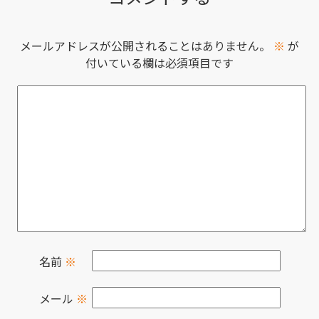
メールアドレスが公開されることはありません。
※
が
付いている欄は必須項目です
名前
※
メール
※