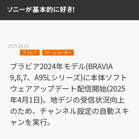
2025.04.01
ブラビア
TV・レコーダー
ブラビア2024年モデル(BRAVIA
9,8,7、A95Lシリーズ)に本体ソフト
ウェアアップデート配信開始(2025
年4月1日)。地デジの受信状況向上
のため、チャンネル設定の自動スキ
ャンを実行。