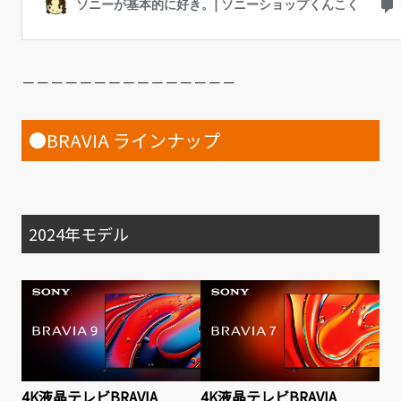
－－－－－－－－－－－－－－－
●BRAVIA ラインナップ
2024年モデル
4K液晶テレビBRAVIA
4K液晶テレビBRAVIA