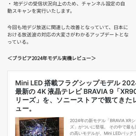
・ 地デジの受信状況向上のため、チャンネル設定の自
動スキャンを実行いたします。
今回も地デジ放送に関連した改善となっていて、日本に
おける放送波の対応の大変さがわかるアップデートとな
っている。
＜ブラビア2024年モデル実機レビュー＞