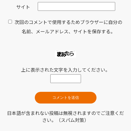
サイト
次回のコメントで使用するためブラウザーに自分の
名前、メールアドレス、サイトを保存する。
上に表示された文字を入力してください。
日本語が含まれない投稿は無視されますのでご注意くだ
さい。（スパム対策）