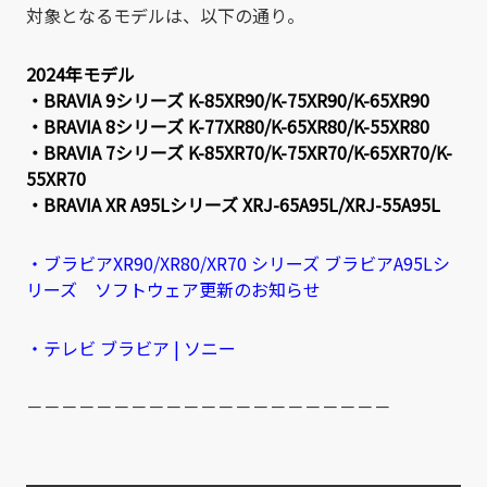
対象となるモデルは、以下の通り。
2024年モデル
・BRAVIA 9シリーズ K-85XR90/K-75XR90/K-65XR90
・BRAVIA 8シリーズ K-77XR80/K-65XR80/K-55XR80
・BRAVIA 7シリーズ K-85XR70/K-75XR70/K-65XR70/K-
55XR70
・BRAVIA XR A95Lシリーズ XRJ-65A95L/XRJ-55A95L
・ブラビアXR90/XR80/XR70 シリーズ ブラビアA95Lシ
リーズ ソフトウェア更新のお知らせ
・テレビ ブラビア | ソニー
－－－－－－－－－－－－－－－－－－－－－