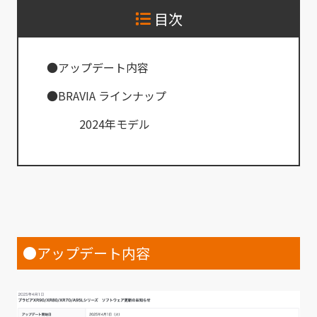
目次
●アップデート内容
●BRAVIA ラインナップ
2024年モデル
●アップデート内容