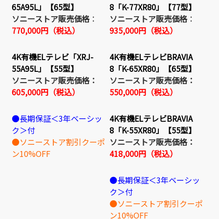
65A95L」【65型】
8「K-77XR80」【77型】
ソニーストア販売価格
：
ソニーストア販売価格
：
770,000円（税込）
935,000円（税込）
4K有機ELテレビ「XRJ-
4K有機ELテレビBRAVIA
55A95L」【55型】
8「K-65XR80」【65型】
ソニーストア販売価格：
ソニーストア販売価格：
605,000円（税込）
550,000円（税込）
●長期保証＜3年ベーシッ
4K有機ELテレビBRAVIA
ク＞付
8「K-55XR80」【55型】
●ソニーストア割引クーポ
ソニーストア販売価格：
ン10%OFF
418,000円（税込）
●長期保証＜3年ベーシッ
ク＞付
●ソニーストア割引クーポ
ン10%OFF