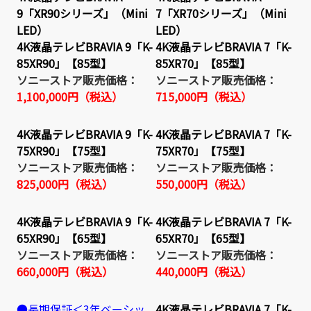
9「XR90シリーズ」（Mini
7「XR70シリーズ」（Mini
LED）
LED）
4K液晶テレビBRAVIA 9「K-
4K液晶テレビBRAVIA 7「K-
85XR90」【85型】
85XR70」【85型】
ソニーストア販売価格：
ソニーストア販売価格：
1,100,000円（税込）
715,000円（税込）
4K液晶テレビBRAVIA 9「K-
4K液晶テレビBRAVIA 7「K-
75XR90」【75型】
75XR70」【75型】
ソニーストア販売価格：
ソニーストア販売価格：
825,000円（税込）
550,000円（税込）
4K液晶テレビBRAVIA 9「K-
4K液晶テレビBRAVIA 7「K-
65XR90」【65型】
65XR70」【65型】
ソニーストア販売価格：
ソニーストア販売価格：
660,000円（税込）
440,000円（税込）
●長期保証＜3年ベーシッ
4K液晶テレビBRAVIA 7「K-