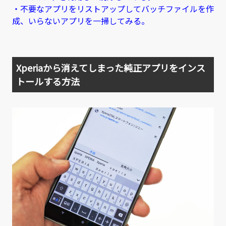
・不要なアプリをリストアップしてバッチファイルを作
成、いらないアプリを一掃してみる。
Xperiaから消えてしまった純正アプリをインス
トールする方法