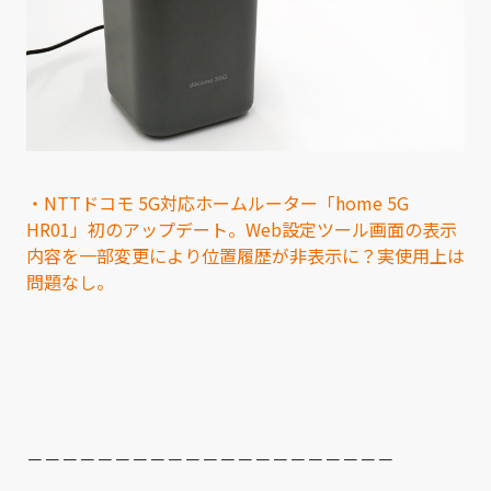
・NTTドコモ 5G対応ホームルーター「home 5G
HR01」初のアップデート。Web設定ツール画面の表示
内容を一部変更により位置履歴が非表示に？実使用上は
問題なし。
－－－－－－－－－－－－－－－－－－－－－