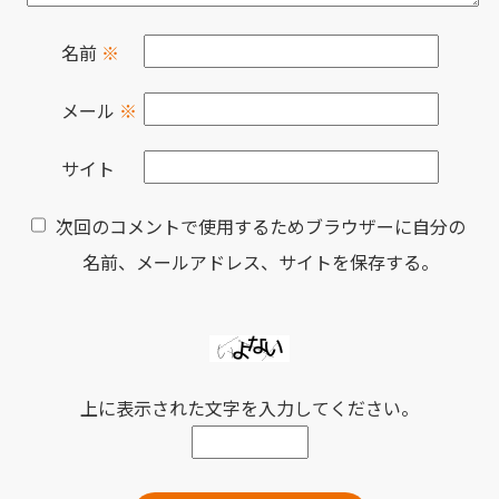
名前
※
メール
※
サイト
次回のコメントで使用するためブラウザーに自分の
名前、メールアドレス、サイトを保存する。
上に表示された文字を入力してください。