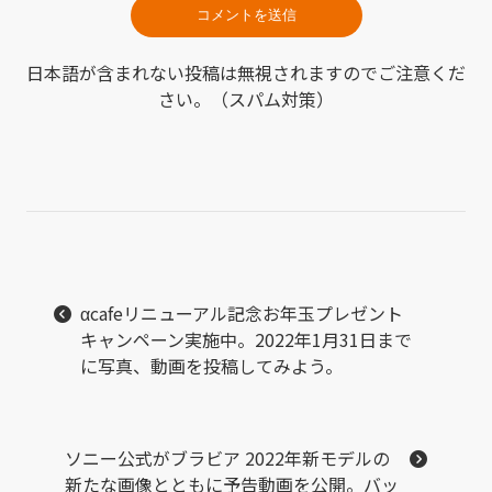
日本語が含まれない投稿は無視されますのでご注意くだ
さい。（スパム対策）
αcafeリニューアル記念お年玉プレゼント
キャンペーン実施中。2022年1⽉31⽇まで
に写真、動画を投稿してみよう。
ソニー公式がブラビア 2022年新モデルの
新たな画像とともに予告動画を公開。バッ