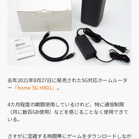
去年2021年8月27日に発売された5G対応ホームルータ
ー
「home 5G HR01」
。
4カ月程度の期間使用しているけれど、特に通信制限
（月に数百GB使用）などを感じることなく使用できて
いる。
さすがに混雑する時間帯にゲームをダウンロードしなが