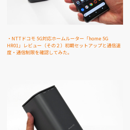
・NTTドコモ 5G対応ホームルーター「home 5G
HR01」レビュー（その２）初期セットアップと通信速
度・通信制限を確認してみた。