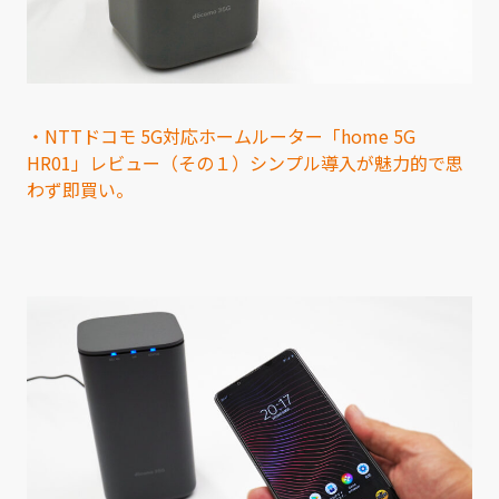
・NTTドコモ 5G対応ホームルーター「home 5G
HR01」レビュー（その１）シンプル導入が魅力的で思
わず即買い。