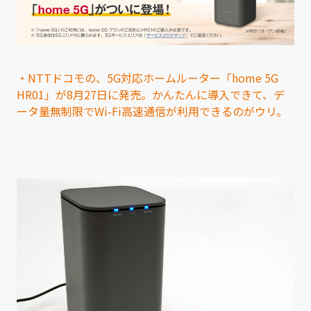
・NTTドコモの、5G対応ホームルーター「home 5G
HR01」が8月27日に発売。かんたんに導入できて、デ
ータ量無制限でWi-Fi高速通信が利用できるのがウリ。