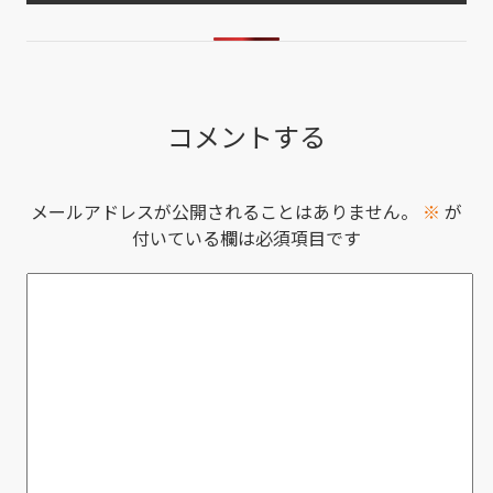
コメントする
メールアドレスが公開されることはありません。
※
が
付いている欄は必須項目です