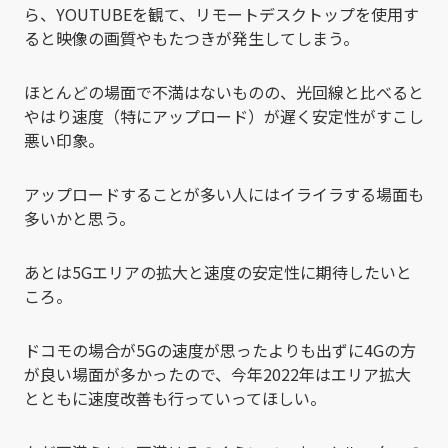
ら、YOUTUBEを観て、リモートデスクトップを使用す
ると映像の画質やもたつきが発生してしまう。
ほとんどの場面で不満はないものの、光回線と比べると
やはり速度（特にアップロード）が遅く安定性がすこし
悪い印象。
アップロードすることが多い人にはイライラする場面も
多いかと思う。
あとは5Gエリアの拡大と速度の安定性に期待したいと
ころ。
ドコモの場合が5Gの速度が思ったよりも出ずに4Gの方
が良い場面が多かったので、今年2022年はエリア拡大
とともに速度改善も行っていってほしい。