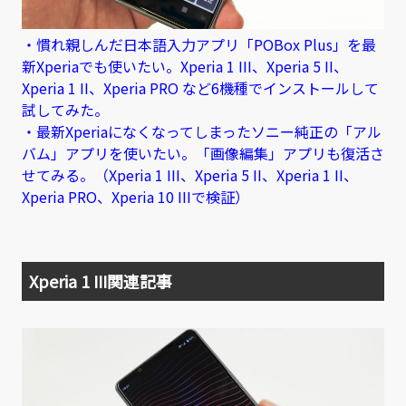
・慣れ親しんだ日本語入力アプリ「POBox Plus」を最
新Xperiaでも使いたい。Xperia 1 III、Xperia 5 II、
Xperia 1 II、Xperia PRO など6機種でインストールして
試してみた。
・最新Xperiaになくなってしまったソニー純正の「アル
バム」アプリを使いたい。「画像編集」アプリも復活さ
せてみる。（Xperia 1 III、Xperia 5 II、Xperia 1 II、
Xperia PRO、Xperia 10 IIIで検証）
Xperia 1 III関連記事