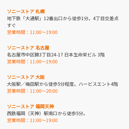
ソニーストア 札幌
地下鉄「大通駅」12番出口から徒歩1分。4丁目交差点
すぐ
営業時間：11:00～19:00
ソニーストア 名古屋
名古屋市中区錦3丁目24-17 日本生命栄ビル 3階
営業時間：11:00～19:00
ソニーストア 大阪
大阪駅／梅田駅から徒歩5分程度。ハービスエント4階
営業時間：11:00～20:00
ソニーストア 福岡天神
西鉄福岡（天神）駅南口から徒歩5分。
営業時間：11:00～19:00