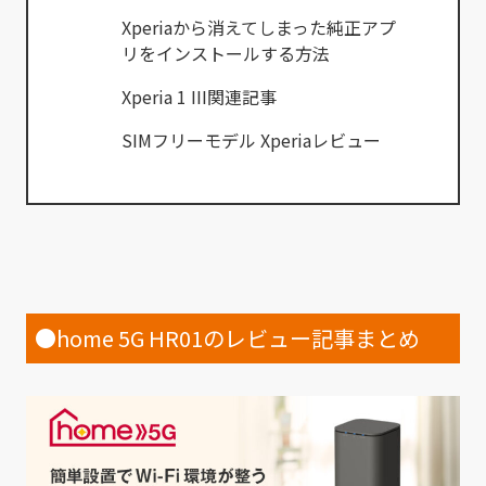
Xperiaから消えてしまった純正アプ
リをインストールする方法
Xperia 1 III関連記事
SIMフリーモデル Xperiaレビュー
●home 5G HR01のレビュー記事まとめ