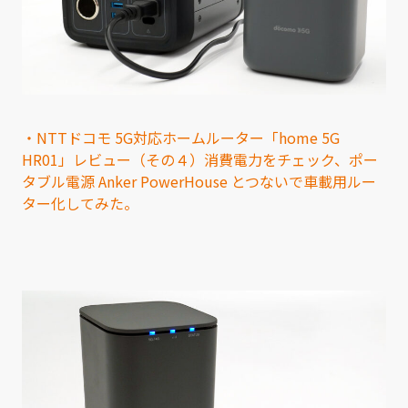
・NTTドコモ 5G対応ホームルーター「home 5G
HR01」レビュー（その４）消費電力をチェック、ポー
タブル電源 Anker PowerHouse とつないで車載用ルー
ター化してみた。