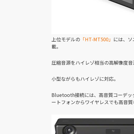
上位モデルの
「HT-MT500」
には、ソ
載。
圧縮音源をハイレゾ相当の高解像度音
小型ながらもハイレゾに対応。
Bluetooth接続には、高音質コーデッ
ートフォンからワイヤレスでも高音質