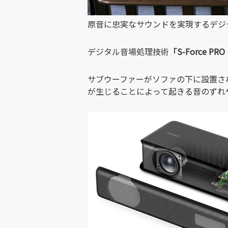
原音に忠実なサウンドを実現するデジ
デジタル音場処理技術
「S-Force 
サブウーファーがソファの下に設置さ
が生じることによって起きる音のずれ