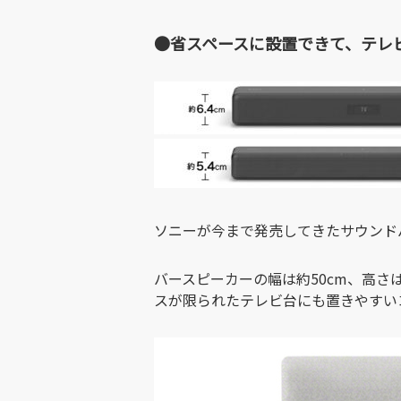
●省スペースに設置できて、テレ
ソニーが今まで発売してきたサウンド
バースピーカーの幅は約50cm、高さ
スが限られたテレビ台にも置きやすい