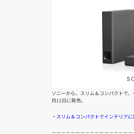
ソニーから、スリム＆コンパクトで、イン
月11日に発売。
・スリム＆コンパクトでインテリアに調
－－－－－－－－－－－－－－－－－