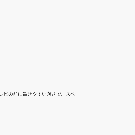
、テレビの前に置きやすい薄さで、スペー