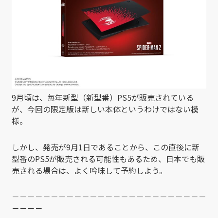
9月頃は、毎年新型（新型番）PS5が販売されている
が、今回の限定版は新しい本体というわけではない模
様。
しかし、発売が9月1日であることから、この直後に新
型番のPS5が販売される可能性もあるため、日本でも販
売される場合は、よく吟味して予約しよう。
－－－－－－－－－－－－－－－－－－－－－－－－－
－－－－