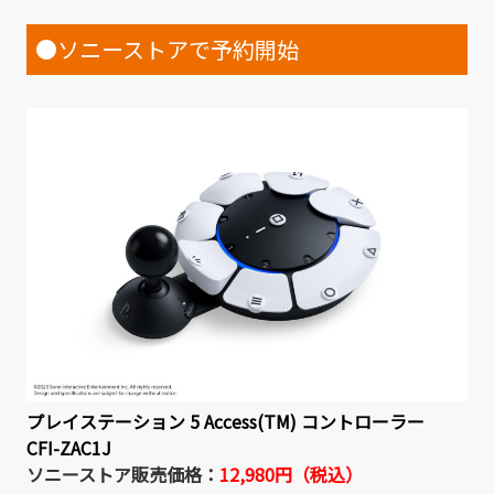
●ソニーストアで予約開始
プレイステーション 5 Access(TM) コントローラー
CFI-ZAC1J
ソニーストア販売価格：
12,980円（税込）