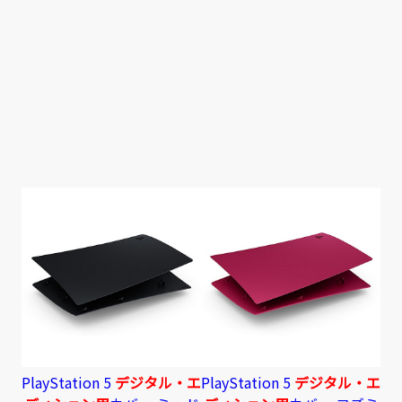
PlayStation 5
デジタル・エ
PlayStation 5
デジタル・エ