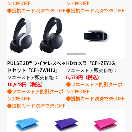
ン10%OFF
ン10%OFF
●提携カード決済で3%OFF
●提携カード決済で3%OFF
PULSE 3D™ ワイヤレスヘッ
HDカメラ「CFI-ZEY1G」
ドセット「CFI-ZWH1J」
ソニーストア販売価格：
ソニーストア販売価格：
6,578円（税込）
10,978円（税込）
●ソニーストア割引クーポ
●ソニーストア割引クーポ
ン10%OFF
ン10%OFF
●提携カード決済で3%OFF
●提携カード決済で3%OFF