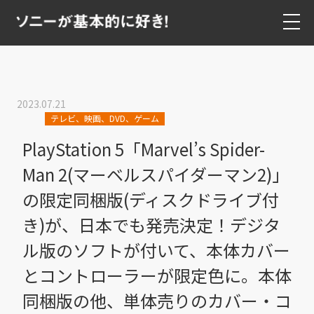
2023.07.21
テレビ、映画、DVD、ゲーム
PlayStation 5「Marvel’s Spider-
Man 2(マーベルスパイダーマン2)」
の限定同梱版(ディスクドライブ付
き)が、日本でも発売決定！デジタ
ル版のソフトが付いて、本体カバー
とコントローラーが限定色に。本体
同梱版の他、単体売りのカバー・コ