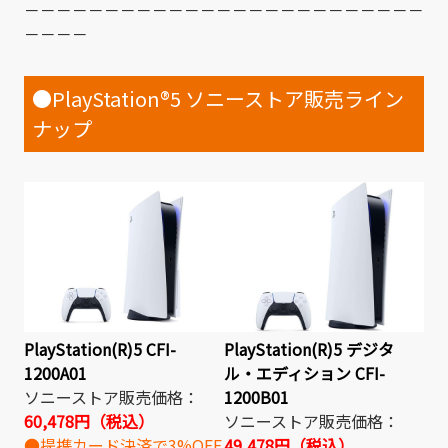
－－－－－－－－－－－－－－－－－－－－－－－－－
－－－－
●PlayStation®5 ソニーストア販売ライン
ナップ
PlayStation(R)5 CFI-
PlayStation(R)5 デジタ
1200A01
ル・エディション CFI-
ソニーストア販売価格：
1200B01
60,478円（税込）
ソニーストア販売価格：
●提携カード決済で3%OFF
49,478円（税込）