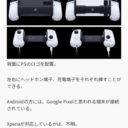
背面にPSのロゴを配置。
左右にヘッドホン端子、充電端子をそれぞれ挿すことが
できる。
Androidの方には、Google Pixelと思われる端末が接続
されている。
Xperiaが対応しているかは、不明。