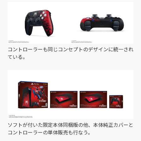
コントローラーも同じコンセプトのデザインに統一され
ている。
ソフトが付いた限定本体同梱版の他、本体純正カバーと
コントローラーの単体販売も行なう。