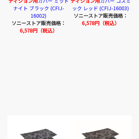
ディション用
カバー ミッド
ディション用
カバー コズミ
ナイト ブラック (CFIJ-
ック レッド (CFIJ-16003)
16002)
ソニーストア販売価格：
ソニーストア販売価格：
6,578円（税込）
6,578円（税込）