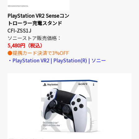
PlayStation VR2 Senseコン
トローラー充電スタンド
CFI-ZSS1J
ソニーストア販売価格：
5,480円（税込）
●提携カード決済で3%OFF
・PlayStation VR2 | PlayStation(R) | ソニー