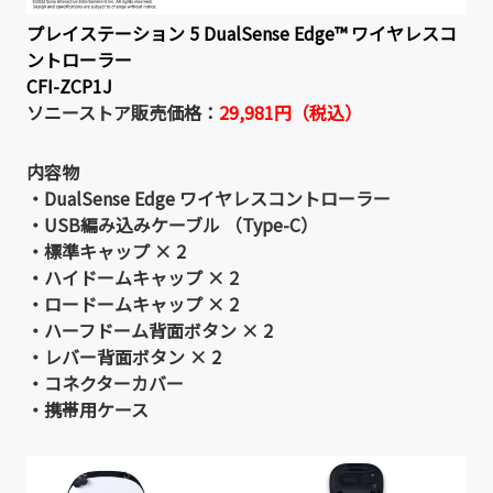
プレイステーション 5 DualSense Edge™ ワイヤレスコ
ントローラー
CFI-ZCP1J
ソニーストア販売価格：
29,981円（税込）
内容物
・DualSense Edge ワイヤレスコントローラー
・USB編み込みケーブル （Type-C）
・標準キャップ × 2
・ハイドームキャップ × 2
・ロードームキャップ × 2
・ハーフドーム背面ボタン × 2
・レバー背面ボタン × 2
・コネクターカバー
・携帯用ケース