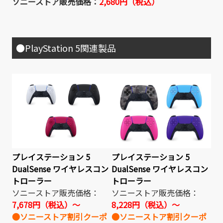
ソニーストア販売価格：
2,680円（税込）
●PlayStation 5関連製品
プレイステーション 5
プレイステーション 5
DualSense ワイヤレスコン
DualSense ワイヤレスコン
トローラー
トローラー
ソニーストア販売価格：
ソニーストア販売価格：
7,678円（税込）～
8,228円（税込）～
●ソニーストア割引クーポ
●ソニーストア割引クーポ