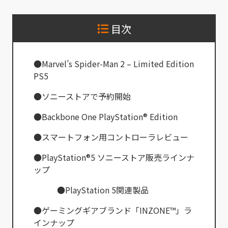
目次
●Marvel’s Spider-Man 2 – Limited Edition
PS5
●ソニーストアで予約開始
●Backbone One PlayStation® Edition
●スマートフォン用コントローラレビュー
●PlayStation®5 ソニーストア販売ラインナ
ップ
●PlayStation 5関連製品
●ゲーミングギアブランド「INZONE™」ラ
インナップ