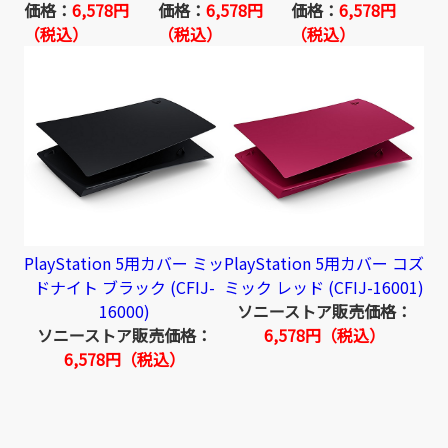
価格：
6,578円
価格：
6,578円
価格：
6,578円
（税込）
（税込）
（税込）
PlayStation 5用カバー ミッ
PlayStation 5用カバー コズ
ドナイト ブラック (CFIJ-
ミック レッド (CFIJ-16001)
16000)
ソニーストア販売価格：
ソニーストア販売価格：
6,578円（税込）
6,578円（税込）