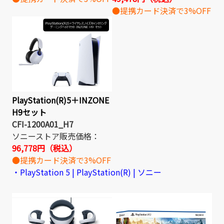
●提携カード決済で3%OFF
PlayStation(R)5＋INZONE
H9セット
CFI-1200A01_H7
ソニーストア販売価格：
96,778円（税込）
●提携カード決済で3%OFF
・PlayStation 5 | PlayStation(R) | ソニー