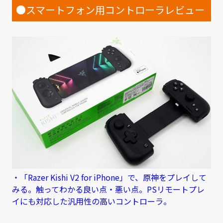
●スマートフォン用コントローラレビュー
・「Razer Kishi V2 for iPhone」で、原神をプレイして
みる。触ってわかる良い点・悪い点。PSリモートプレ
イにも対応した汎用性の高いコントローラ。