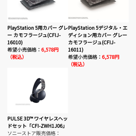
PlayStation 5用カバー グレ
PlayStation 5デジタル・エ
ー カモフラージュ(CFIJ-
ディション用カバー グレー
16010)
カモフラージュ(CFIJ-
希望小売価格：
6,578円
16011)
（税込）
希望小売価格：
6,578円
（税込）
PULSE 3D™ ワイヤレスヘッ
ドセット「CFI-ZWH1J06」
ソニーストア販売価格：