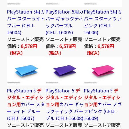
PlayStation 5用カ
PlayStation 5用カ
PlayStation 5用カ
バー スターライト
バー ギャラクティ
バー スターノヴァ
ブルー (CFIJ-
ックパープル
ピンク (CFIJ-
16004)
(CFIJ-16005)
16006)
ソニーストア販売
ソニーストア販売
ソニーストア販売
価格：
6,578円
価格：
6,578円
価格：
6,578円
（税込）
（税込）
（税込）
PlayStation 5
デ
PlayStation 5
デ
PlayStation 5
デ
ジタル・エディシ
ジタル・エディシ
ジタル・エディシ
ョン用
カバー スタ
ョン用
カバー ギャ
ョン用
カバー ノヴ
ーライト ブルー
ラクティック パー
ァピンク (CFIJ-
(CFIJ-16007)
プル (CFIJ-16008)
16009)
ソニーストア販売
ソニーストア販売
ソニーストア販売