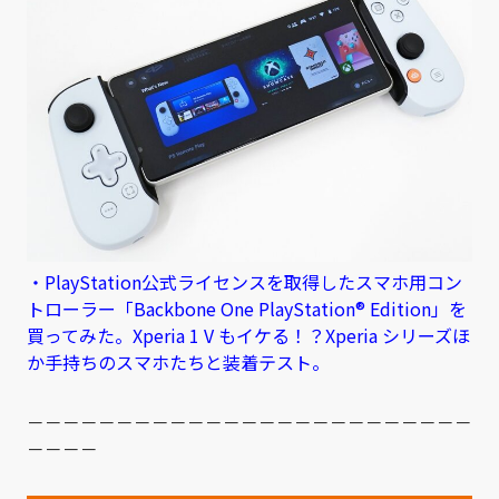
・PlayStation公式ライセンスを取得したスマホ用コン
トローラー「Backbone One PlayStation® Edition」を
買ってみた。Xperia 1 V もイケる！？Xperia シリーズほ
か手持ちのスマホたちと装着テスト。
－－－－－－－－－－－－－－－－－－－－－－－－－
－－－－