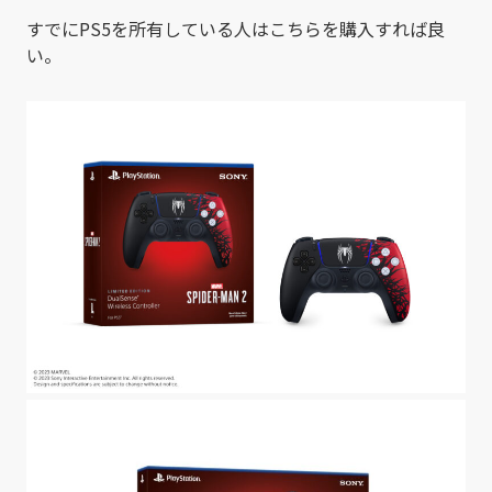
すでにPS5を所有している人はこちらを購入すれば良
い。