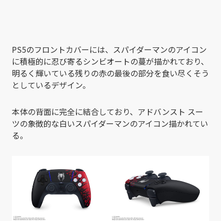
PS5のフロントカバーには、スパイダーマンのアイコン
に積極的に忍び寄るシンビオートの蔓が描かれており、
明るく輝いている残りの赤の最後の部分を食い尽くそう
としているデザイン。
本体の背面に完全に結合しており、アドバンスト スー
ツの象徴的な白いスパイダーマンのアイコン描かれてい
る。