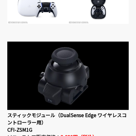
スティックモジュール（DualSense Edge ワイヤレスコ
ントローラー用）
CFI-ZSM1G