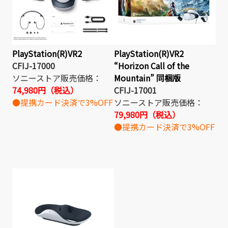
PlayStation(R)VR2
PlayStation(R)VR2
CFIJ-17000
“Horizon Call of the
ソニーストア販売価格：
Mountain” 同梱版
74,980円（税込）
CFIJ-17001
●提携カード決済で3%OFF
ソニーストア販売価格：
79,980円（税込）
●提携カード決済で3%OFF