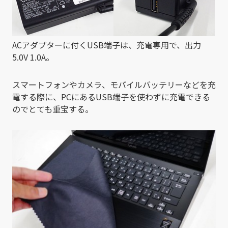
ACアダプターに付くUSB端子は、充電専用で、出力
5.0V 1.0A。
スマートフォンやカメラ、モバイルバッテリーなどを充
電する際に、PCにあるUSB端子を使わずに充電できる
のでとても重宝する。