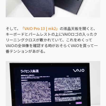
そして、
「VAIO Pro 13 | mk2」
の液晶天板を開くと、
キーボードとパームレストの上にVAIOロゴの入ったク
リーニングクロスが敷かれていて、これをめくって
VAIOの全体像を確認する時がおそらくVAIOを買って一
番テンションがあがる。