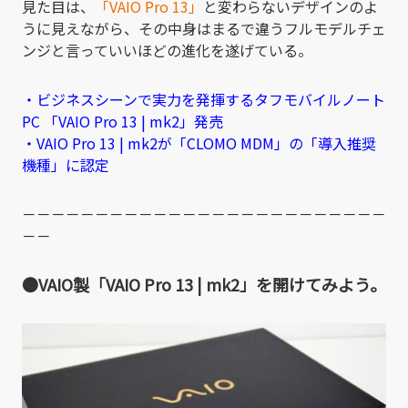
見た目は、
「VAIO Pro 13」
と変わらないデザインのよ
うに見えながら、その中身はまるで違うフルモデルチェ
ンジと言っていいほどの進化を遂げている。
・ビジネスシーンで実力を発揮するタフモバイルノート
PC 「VAIO Pro 13 | mk2」発売
・VAIO Pro 13 | mk2が「CLOMO MDM」の「導入推奨
機種」に認定
－－－－－－－－－－－－－－－－－－－－－－－－－
－－
●VAIO製「VAIO Pro 13 | mk2」を開けてみよう。