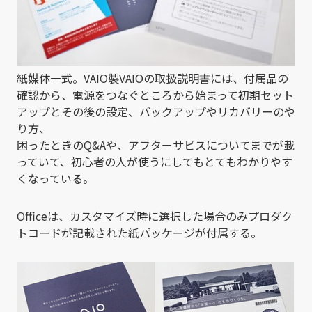
紙媒体一式。VAIO製VAIOの取扱説明書には、付属品の
確認から、電源をつなぐところから始まって初期セット
アップとその後の設定、バックアップやリカバリーのや
り方、
困ったときのQ&Aや、アフターサビスについてまでが載
っていて、初心者の人が使うにしてもとてもわかりやす
くなっている。
Officeは、カスタマイズ時に選択した場合のみプロダク
トコードが記載された紙パッケージが付属する。