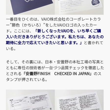
一番目をひくのは、VAIO株式会社のコーポレートカラ
ー”勝色（かちいろ）”をしたVAIOロゴの入ったカー
ド。ここには、
「新しくなったVAIOを、いち早くご購
入いただきありがとうございます。私たちは、あなたの
期待に全力で応えていきたいと思います。」
と書かれて
いる。
そして、その裏には、日本・安曇野の本社工場の写真と
ともに専任の技術者が一台づつ品質チェックを徹底した
とされる
「安曇野FINISH CHECKED IN JAPAN」
のス
タンプが押されている。