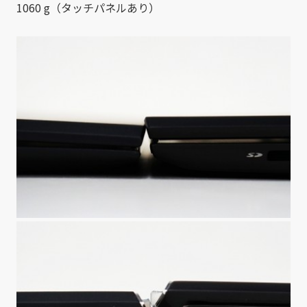
1060 g（タッチパネルあり）