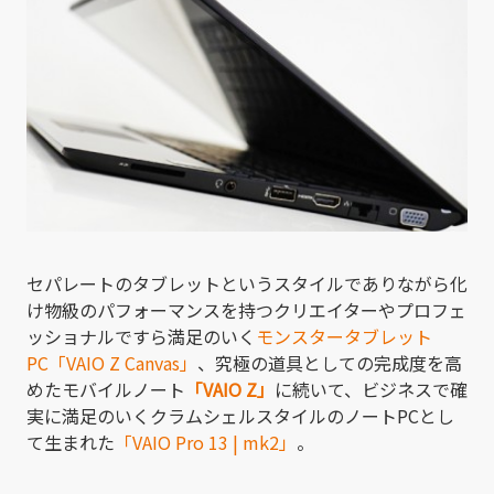
セパレートのタブレットというスタイルでありながら化
け物級のパフォーマンスを持つクリエイターやプロフェ
ッショナルですら満足のいく
モンスタータブレット
PC「VAIO Z Canvas」
、究極の道具としての完成度を高
めたモバイルノート
「VAIO Z」
に続いて、ビジネスで確
実に満足のいくクラムシェルスタイルのノートPCとし
て生まれた
「VAIO Pro 13 | mk2」
。