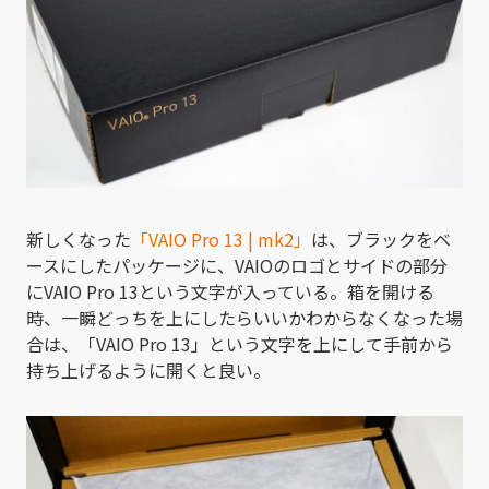
新しくなった
「VAIO Pro 13 | mk2」
は、ブラックをベ
ースにしたパッケージに、VAIOのロゴとサイドの部分
にVAIO Pro 13という文字が入っている。箱を開ける
時、一瞬どっちを上にしたらいいかわからなくなった場
合は、「VAIO Pro 13」という文字を上にして手前から
持ち上げるように開くと良い。