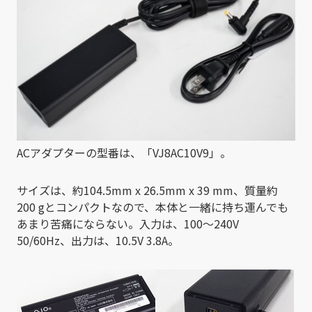
ACアダプターの型番は、「VJ8AC10V9」。
サイズは、約104.5mm x 26.5mm x 39 mm、質量約
200 gとコンパクトなので、本体と一緒に持ち運んでも
あまり苦痛にならない。入力は、100～240V
50/60Hz、出力は、10.5V 3.8A。