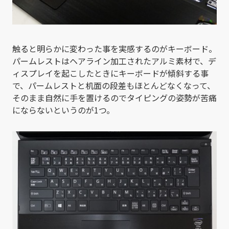
触ると明らかに変わった事を実感するのがキーボード。
パームレストはヘアライン加工されたアルミ素材で、デ
ィスプレイを起こしたときにキーボードが傾斜する事
で、パームレストと机面の段差もほとんどなくなって、
そのまま自然に手を置けるのでタイピングの姿勢が苦痛
にならないというのが1つ。