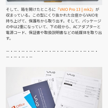
そして、箱を開けたところに
「VAIO Pro 13 | mk2」
が
収まっている。この型にくり抜かれた台座からVAIOを
持ち上げて、保護布から取り出す。そして、パッケージ
の中は2重になっていて、下の段から、ACアダプターと
電源コード、保証書や取扱説明書などの紙媒体を取り出
す。
－・－・－・－・－・－・－・－・－・－・－・－・
－・－・－・－