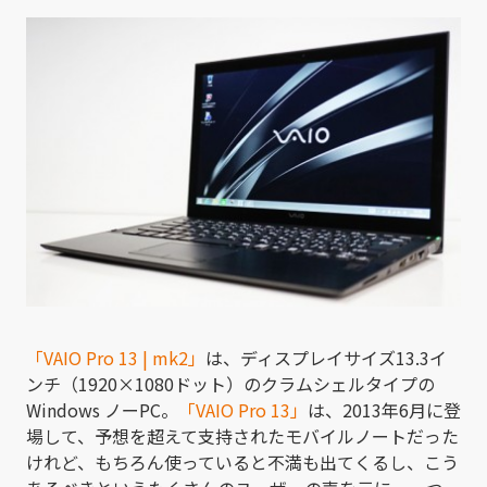
「VAIO Pro 13 | mk2」
は、ディスプレイサイズ13.3イ
ンチ（1920×1080ドット）のクラムシェルタイプの
Windows ノーPC。
「VAIO Pro 13」
は、2013年6月に登
場して、予想を超えて支持されたモバイルノートだった
けれど、もちろん使っていると不満も出てくるし、こう