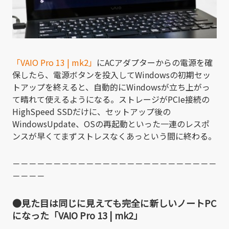
「VAIO Pro 13 | mk2」
にACアダプターからの電源を確
保したら、電源ボタンを投入してWindowsの初期セッ
トアップを終えると、自動的にWindowsが立ち上がっ
て晴れて使えるようになる。ストレージがPCIe接続の
HighSpeed SSDだけに、セットアップ後の
WindowsUpdate、OSの再起動といった一連のレスポ
ンスが早くてまずストレスなくあっという間に終わる。
－－－－－－－－－－－－－－－－－－－－－－－－－
－－－－
●見た目は同じに見えても完全に新しいノートPC
になった「VAIO Pro 13 | mk2」