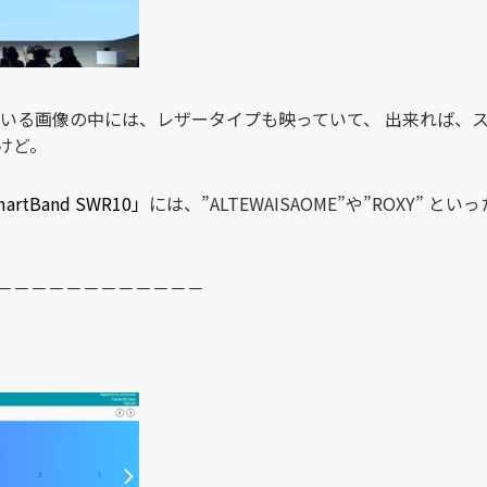
いる画像の中には、レザータイプも映っていて、 出来れば、
けど。
artBand SWR10」
には、”ALTEWAISAOME”や”ROXY”
－－－－－－－－－－－－