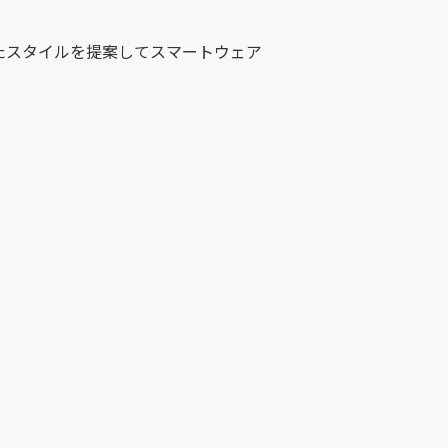
わせたスタイルを提案してスマートウェア