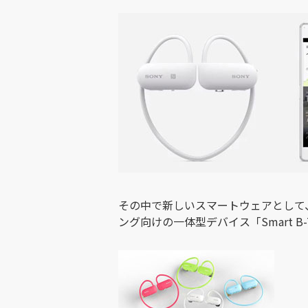
その中で新しいスマートウェアとして
ング向けの一体型デバイス「Smart B-Tr