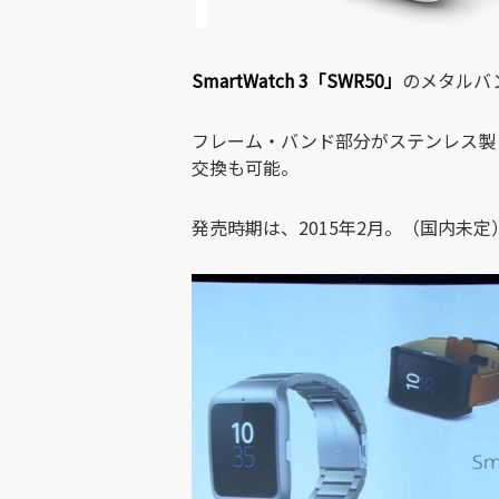
SmartWatch 3「SWR50」
のメタルバ
フレーム・バンド部分がステンレス製
交換も可能。
発売時期は、2015年2月。（国内未定