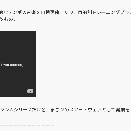
適なテンポの音楽を自動選曲したり、目的別トレーニングプラン
うもの。
マンWシリーズだけど、まさかのスマートウェアとして発展を
－－－－－－－－－－－－