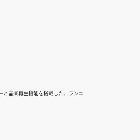
ーと音楽再生機能を搭載した、ランニ