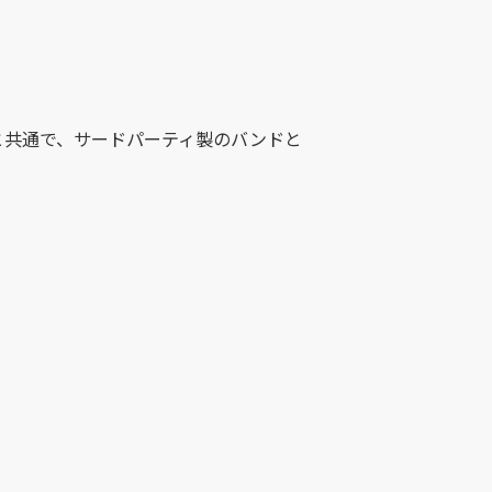
と共通で、サードパーティ製のバンドと