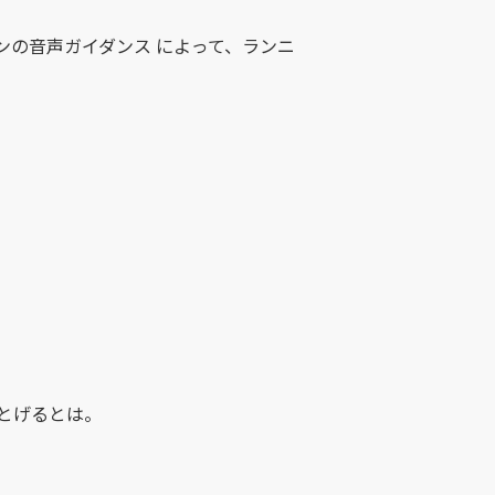
の音声ガイダンス によって、ランニ
とげるとは。