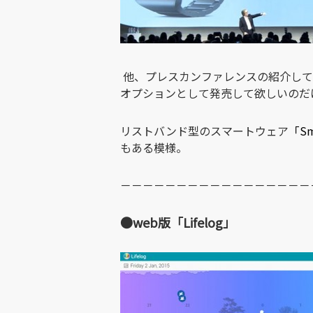
他、プレスカンファレンスの紹介して
オプションとして発売して欲しいのだ
リストバンド型のスマートウェア
「Sm
もある模様。
－－－－－－－－－－－－－－－－－
●web版「Lifelog」