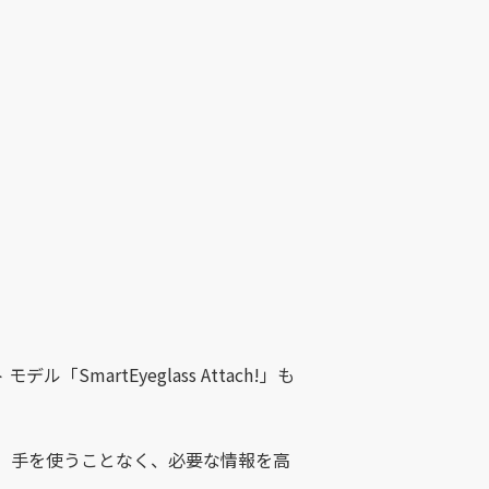
artEyeglass Attach!」も
、手を使うことなく、必要な情報を高