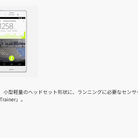
、小型軽量のヘッドセット形状に、ランニングに必要なセンサ
ainer」。