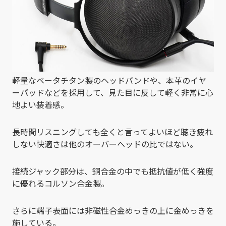
軽量なベータチタン製のヘッドバンドや、本革のイヤ
ーパッドなどを採用して、見た目に反して軽く非常に心
地よい装着感。
長時間リスニングしても全くと言ってよいほど聴き疲れ
しない快適さは他のオーバーヘッドの比ではない。
接続ジャック部分は、銅合金の中でも抵抗値が低く強度
に優れるコルソン合金製。
さらに端子表面には非磁性合金めっきの上に金めっきを
施している。