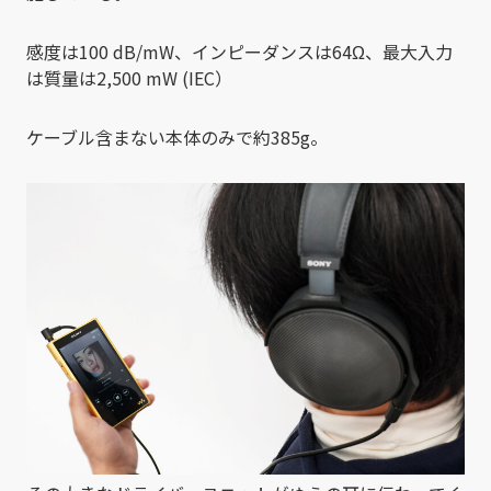
感度は100 dB/mW、インピーダンスは64Ω、最大入力
は質量は2,500 mW (IEC）
ケーブル含まない本体のみで約385g。