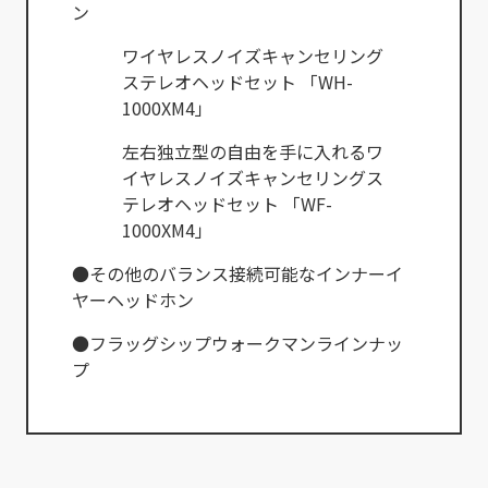
ン
ワイヤレスノイズキャンセリング
ステレオヘッドセット 「WH-
1000XM4」
左右独立型の自由を手に入れるワ
イヤレスノイズキャンセリングス
テレオヘッドセット 「WF-
1000XM4」
●その他のバランス接続可能なインナーイ
ヤーヘッドホン
●フラッグシップウォークマンラインナッ
プ