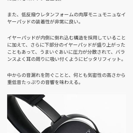
また、低反撥ウレタンフォームの肉厚モニュモニュなイ
ヤーパッドの装着性が非常に良い。
イヤーパッドが内側に倒れ込む構造を採用していること
に加えて、さらに下部分のイヤーパッドが盛り上がった
こともあって、うまいぐあいに圧力が分散されて、バラ
ンスよく耳の周りに吸い付くようにピッタリフィット。
中からの音漏れを防ぐことと、何とも気密性の高さから
重低音たっぷりの音響を味わえる。