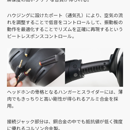
ハウジングに設けたポート（通気孔）により、空気の流
れを調整することで低音をコントロールして、振動板の
動作を最適化することでリズムを正確に再現するという
ビートレスポンスコントロール。
ヘッドホンの骨格となるハンガーとスライダーには、薄
肉でもきっちりと高い剛性が得られるアルミ合金を採
用。
接続ジャック部分は、銅合金の中でも抵抗値が低く強度
に優れるコルソン合金製。