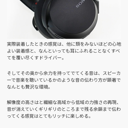
実際装着したときの感覚は、他に類をみないほどの心地
よい装着感と、なんといっても耳にふれることなくすべ
てを覆い尽くすドライバー。
そしてその奥から余力を持ってでてくる音は、スピーカ
ーで音楽を聴いているかのような音の伝わり方が顕著で
なんとも贅沢な環境。
解像度の高さはと繊細な高域から低域の力強さの再現、
音が消えていくギリギリのところまで残る余韻まで伝わ
ってくる感覚はとてもリッチに楽しめる。