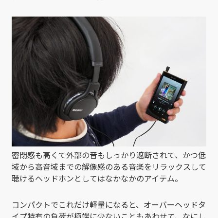
密閉感も高くて外部の音もしっかり遮断されて、かつ低
域から高音域までの解像感のある音楽をリラックスして
聴けるヘッドホンとしてはなかなかのアイテム。
コンパクトでこれだけ軽量になると、オーバーヘッドタ
イプ特有の負荷が極端に少ないこともあわせて、なにし