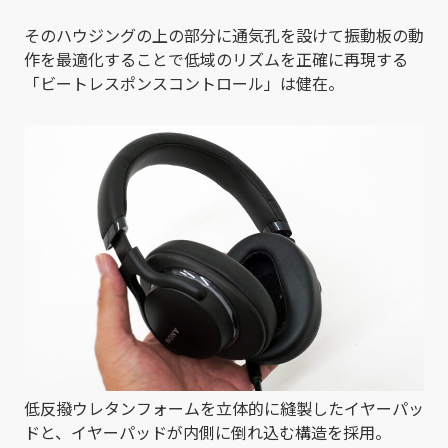
そのハウジングの上の部分に通気孔を設けて振動板の動
作を最適化することで低域のリズムを正確に再現する
「ビートレスポンスコントロール」は健在。
低反撥ウレタンフォームを立体的に縫製したイヤーパッ
ドと、イヤーパッドが内側に倒れ込む構造を採用。