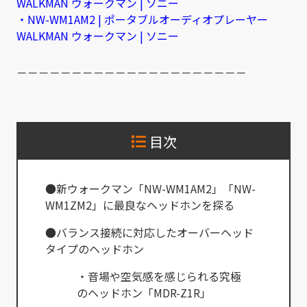
WALKMAN ウォークマン | ソニー
・NW-WM1AM2 | ポータブルオーディオプレーヤー
WALKMAN ウォークマン | ソニー
－－－－－－－－－－－－－－－－－－－－－
目次
●新ウォークマン「NW-WM1AM2」「NW-
WM1ZM2」に最良なヘッドホンを探る
●バランス接続に対応したオーバーヘッド
タイプのヘッドホン
・音場や空気感を感じられる究極
のヘッドホン「MDR-Z1R」