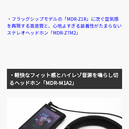
・フラッグシップモデルの「MDR-Z1R」に次ぐ空気感
を再現する高音質と、心地よすぎる装着性がたまらない
ステレオヘッドホン「MDR-Z7M2」
・軽快なフィット感とハイレゾ音源を鳴らし切
るヘッドホン「MDR-M1A2」