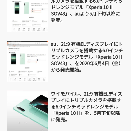
ルカメラを搭載する6.0インチミッ
ドレンジモデル「Xperia 10 II
SOV43」、auより5月下旬以降に
発売。
au、21:9 有機ELディスプレイにト
リプルカメラを搭載する6.0インチ
ミッドレンジモデル「Xperia 10 II
SOV43」、を2020年6月4日（金）
から発売開始。
ワイモバイル、21:9 有機ELディス
プレイにトリプルカメラを搭載す
る6.0インチミッドレンジモデル
「Xperia 10 II」を、5月下旬以降
に発売。