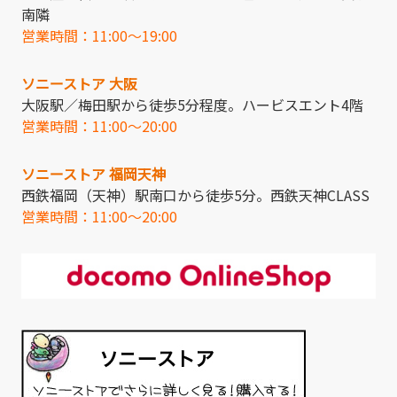
南隣
営業時間：11:00～19:00
ソニーストア 大阪
大阪駅／梅田駅から徒歩5分程度。ハービスエント4階
営業時間：11:00～20:00
ソニーストア 福岡天神
西鉄福岡（天神）駅南口から徒歩5分。西鉄天神CLASS
営業時間：11:00～20:00