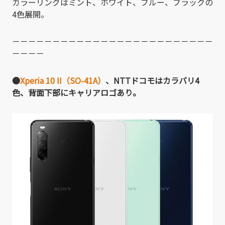
カラーリングはミント、ホワイト、ブルー、ブラックの
4色展開。
－－－－－－－－－－－－－－－－－－－－－－－－－
－－－－
●
Xperia 10 II（SO-41A）
、NTTドコモはカラバリ4
色、背面下部にキャリアロゴあり。