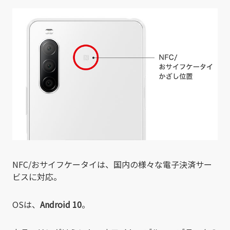
NFC/おサイフケータイは、国内の様々な電子決済サー
ビスに対応。
OSは、
Android 10
。