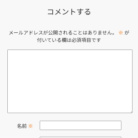
コメントする
メールアドレスが公開されることはありません。
※
が
付いている欄は必須項目です
名前
※