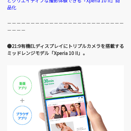
とクリエイティブな撮影体験できる『Xperia 10 II』商
品化
－－－－－－－－－－－－－－－－－－－－－－－－－
－－－－
●21:9有機ELディスプレイにトリプルカメラを搭載する
ミッドレンジモデル「Xperia 10 II」。