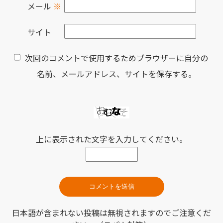
メール
※
サイト
次回のコメントで使用するためブラウザーに自分の
名前、メールアドレス、サイトを保存する。
上に表示された文字を入力してください。
日本語が含まれない投稿は無視されますのでご注意くだ