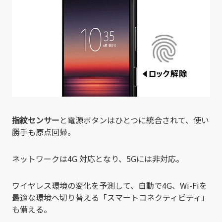
指紋センサー
と電源ボタンはひとつに統合されて、使い
勝手も原点回帰。
ネットワークは4G 対応となり、5Gには非対応。
ワイヤレス環境の変化を予測して、自動で4G、Wi-Fiを
最適な環境へ切り替える「スマートコネクティビティ」
も備える。