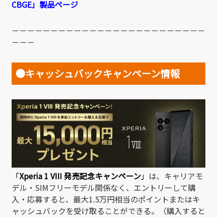
CBGE」製品ページ
－－－－－－－－－－－－－－－－－－－－－－－－－
－－－
●キャッシュバックキャンペーン情報
「
Xperia 1 VIII 発売記念キャンペーン
」
は、キャリアモ
デル・SIMフリーモデル関係なく、エントリーして購
入・応募すると、最大1.5万円相当のポイントまたはキ
ャッシュバックを受け取ることができる。（購入すると