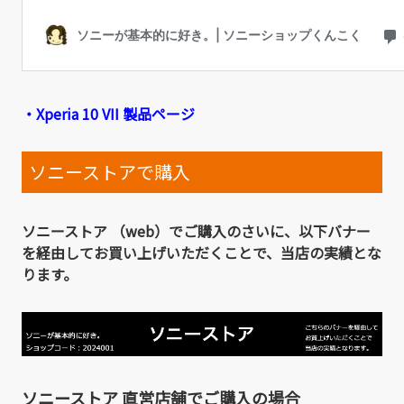
・Xperia 10 VII 製品ページ
ソニーストアで購入
ソニーストア （web）でご購入のさいに、以下バナー
を経由してお買い上げいただくことで、当店の実績とな
ります。
ソニーストア 直営店舗でご購入の場合