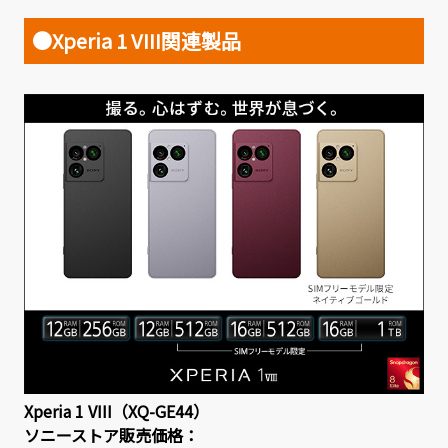
●Xperia 1 VIII関連製品
Xperia 1 VIII（XQ-GE44）
ソニーストア販売価格：