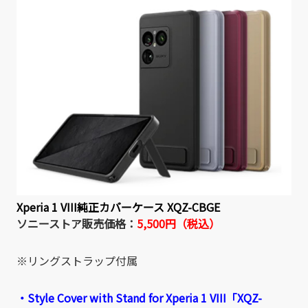
Xperia 1 VIII純正カバーケース XQZ-CBGE
ソニーストア販売価格：
5,500円（税込）
※リングストラップ付属
・Style Cover with Stand for Xperia 1 VIII「XQZ-