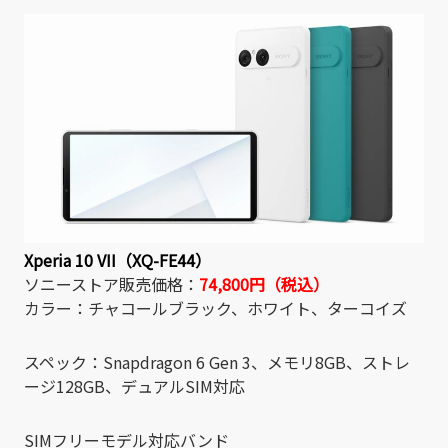
Xperia 10 VII（XQ-FE44）
ソニーストア販売価格：
74,800円（税込）
カラー：チャコールブラック、ホワイト、ターコイズ
スペック：Snapdragon 6 Gen 3、メモリ8GB、ストレ
ージ128GB、デュアルSIM対応
SIMフリーモデル対応バンド