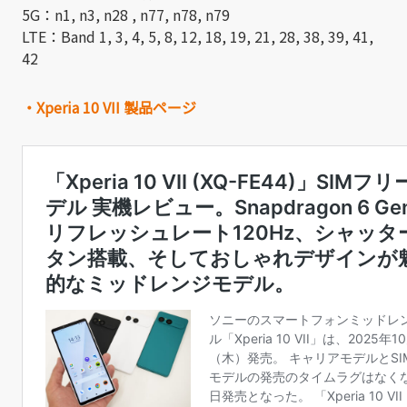
5G：n1, n3, n28 , n77, n78, n79
LTE：Band 1, 3, 4, 5, 8, 12, 18, 19, 21, 28, 38, 39, 41,
42
・Xperia 10 VII 製品ページ