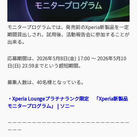
モニタープログラムでは、発売前のXperia新製品を一定
期間貸出しされ、試用後、活動報告会に参加することが
出来る。
応募期間は、2026年5月8日(金) 17:00 ～ 2026年5月10
日(日) 23:59までという超短期間。
募集人数は、40名様となっている。
・Xperia Loungeプラチナランク限定 「Xperia新製品
モニタープログラム」 | ソニー
－－－－－－－－－－－－－－－－－－－－－－－－－
－－－