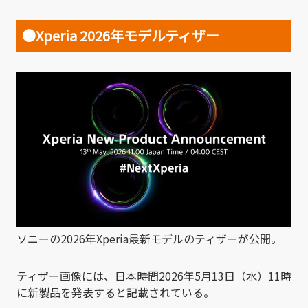
●Xperia 2026年モデルティザー
ソニーの2026年Xperia最新モデルのティザーが公開。
ティザー画像には、日本時間2026年5月13日（水）11時
に新製品を発表すると記載されている。