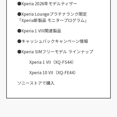
●Xperia 2026年モデルティザー
●Xperia Loungeプラチナランク限定
「Xperia新製品 モニタープログラム」
●Xperia 1 VIII関連製品
●キャッシュバックキャンペーン情報
●Xperia SIMフリーモデル ラインナップ
Xperia 1 VII（XQ-FS44）
Xperia 10 VII（XQ-FE44）
ソニーストアで購入