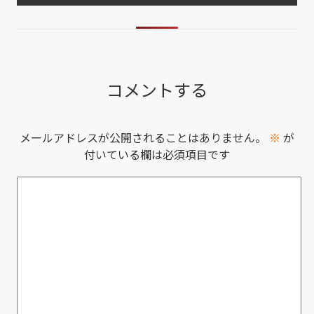
コメントする
メールアドレスが公開されることはありません。
※
が
付いている欄は必須項目です