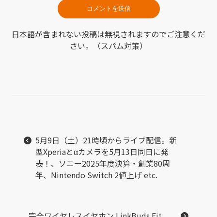
日本語が含まれない投稿は無視されますのでご注意くだ
さい。（スパム対策）
5月9日（土）21時頃からライブ配信。新
型Xperiaとαカメラを5月13日同日に発
表！、ソニー2025年度決算・創業80周
年、Nintendo Switch 2値上げ etc.
完全ワイヤレスイヤホン LinkBuds Fit