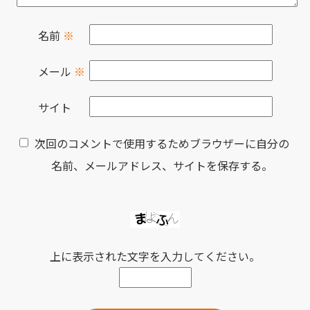
名前
※
メール
※
サイト
次回のコメントで使用するためブラウザーに自分の
名前、メールアドレス、サイトを保存する。
上に表示された文字を入力してください。