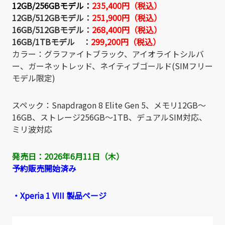
12GB/256GBモデル：
235,400円（税込）
12GB/512GBモデル：
251,900円（税込）
16GB/512GBモデル：
268,400円（税込）
16GB/1TBモデル ：
299,200円（税込）
カラー：グラファイトブラック、アイオライトシルバ
ー、ガーネットレッド、ネイティブゴールド(SIMフリー
モデル限定)
スペック：Snapdragon 8 Elite Gen 5、メモリ12GB～
16GB、ストレージ256GB～1TB、デュアルSIM対応、
ミリ波対応
発売日：2026年6月11日（木）
予約販売開始済み
・Xperia 1 VIII 製品ページ