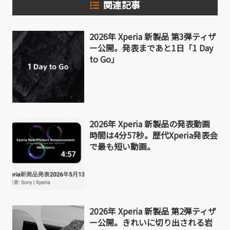
関連記事
2026年 Xperia 新製品 第3弾ティザ
ー公開。発表まであと1日「1 Day
to Go」
2026年 Xperia 新製品の発表動画
時間は4分57秒。歴代Xperia発表会
で最も短い動画。
2026年 Xperia 新製品 第2弾ティザ
ー公開。きれいに切り出される岩