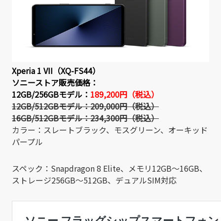
Xperia 1 VII（XQ-FS44）
ソニーストア販売価格：
12GB/256GBモデル：
189,200円（税込）
12GB/512GBモデル：
209,000円（税込）
16GB/512GBモデル：
234,300円（税込）
カラー：スレートブラック、モスグリーン、オーキッド
パープル
スペック：Snapdragon 8 Elite、メモリ12GB～16GB、
ストレージ256GB～512GB、デュアルSIM対応