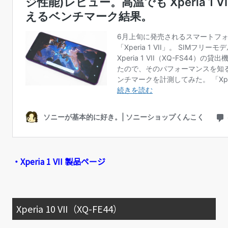
・Xperia 1 VII 製品ページ
Xperia 10 VII（XQ-FE44）