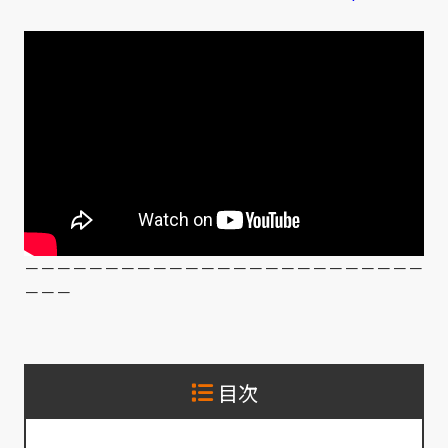
－－－－－－－－－－－－－－－－－－－－－－－－－
－－－
目次