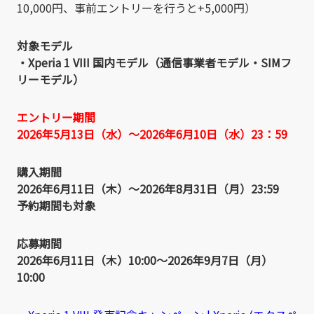
10,000円、事前エントリーを行うと+5,000円）
対象モデル
・Xperia 1 VIII 国内モデル（通信事業者モデル・SIMフ
リーモデル）
エントリー期間
2026年5月13日（水）～2026年6月10日（水）23：59
購入期間
2026年6月11日（木）～2026年8月31日（月）23:59
予約期間も対象
応募期間
2026年6月11日（木）10:00～2026年9月7日（月）
10:00