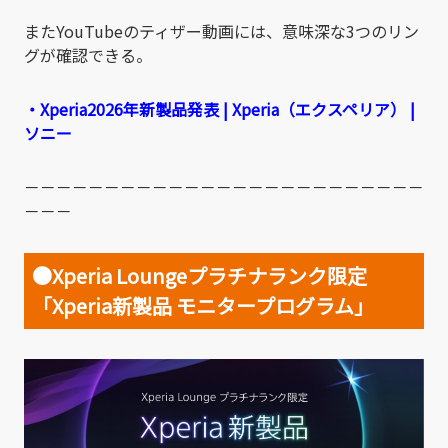
またYouTubeのティザー動画には、意味深な3つのリン
グが確認できる。
・Xperia2026年新製品発表 | Xperia（エクスペリア） |
ソニー
－－－－－－－－－－－－－－－－－－－－－－－－－
－－－
●Xperia Loungeプラチナランク限定
「Xperia新製品 モニタープログラム」