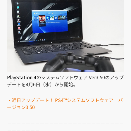
PlayStation 4
のシステムソフトウェア Ver3.50のアップ
デートを4月6日（水）から開始。
・近日アップデート！ PS4™システムソフトウェア バ
ージョン3.50
－－－－－－－－－－－－－－－－－－－－－－－－－
－－－－－－－