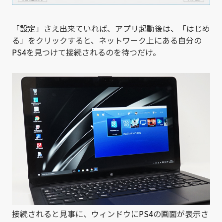
「設定」さえ出来ていれば、アプリ起動後は、「はじめ
る」をクリックすると、ネットワーク上にある自分の
PS4
を見つけて接続されるのを待つだけ。
接続されると見事に、ウィンドウに
PS4
の画面が表示さ