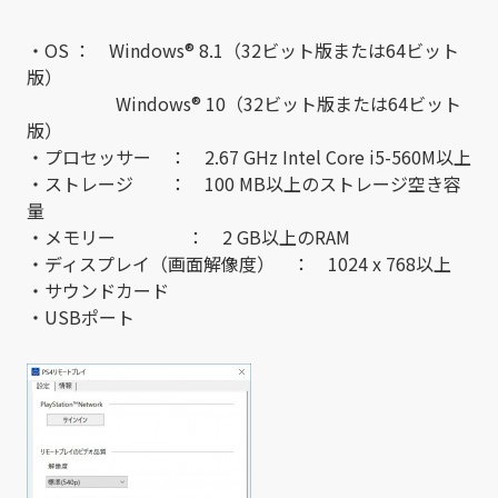
・OS ： Windows® 8.1（32ビット版または64ビット
版）
Windows® 10（32ビット版または64ビット
版）
・プロセッサー ： 2.67 GHz Intel Core i5-560M以上
・ストレージ ： 100 MB以上のストレージ空き容
量
・メモリー ： 2 GB以上のRAM
・ディスプレイ（画面解像度） ： 1024 x 768以上
・サウンドカード
・USBポート