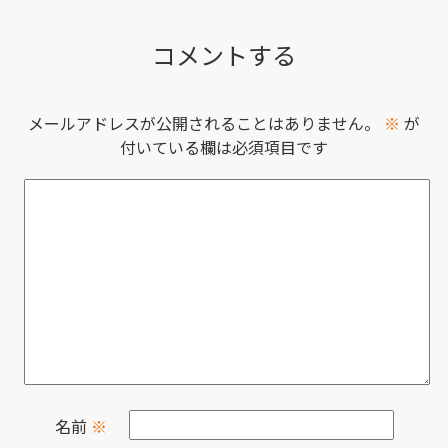
コメントする
メールアドレスが公開されることはありません。
※
が
付いている欄は必須項目です
名前
※