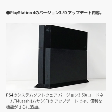
●PlayStation 4のバージョン3.50 アップデート内容。
PS4
のシステムソフトウェア バージョン3.50(コードネ
ーム”Musashi(ムサシ)”)の アップデートでは、便利な
機能がさらに追加。