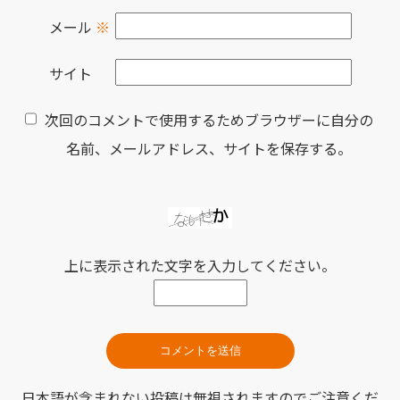
メール
※
サイト
次回のコメントで使用するためブラウザーに自分の
名前、メールアドレス、サイトを保存する。
上に表示された文字を入力してください。
日本語が含まれない投稿は無視されますのでご注意くだ