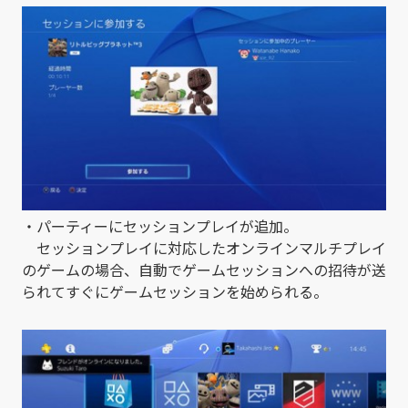
・パーティーにセッションプレイが追加。
セッションプレイに対応したオンラインマルチプレイ
のゲームの場合、自動でゲームセッションへの招待が送
られてすぐにゲームセッションを始められる。