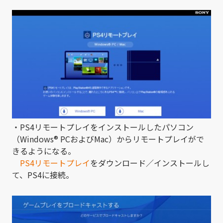
・PS4リモートプレイをインストールしたパソコン
（Windows® PCおよびMac）からリモートプレイがで
きるようになる。
PS4リモートプレイ
をダウンロード／インストールし
て、PS4に接続。