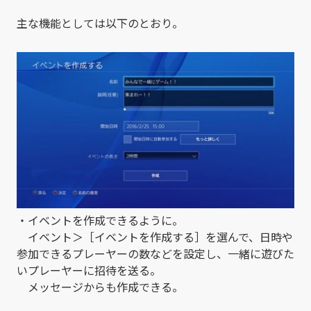
主な機能としては以下のとおり。
・イベントを作成できるように。
イベント＞［イベントを作成する］を選んで、日時や
参加できるプレーヤーの数などを設定し、一緒に遊びた
いプレーヤーに招待を送る。
メッセージからも作成できる。