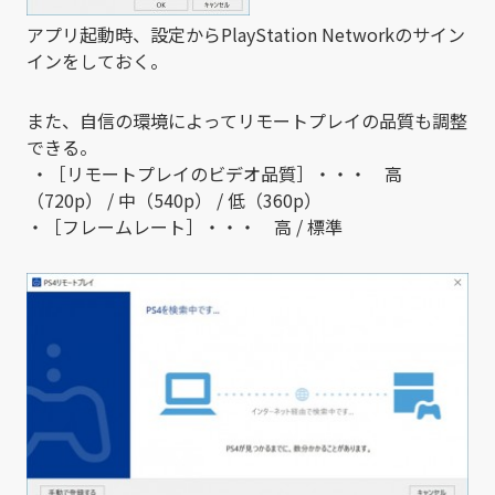
アプリ起動時、設定からPlayStation Networkのサイン
インをしておく。
また、自信の環境によってリモートプレイの品質も調整
できる。
・［リモートプレイのビデオ品質］・・・ 高
（720p） / 中（540p） / 低（360p）
・［フレームレート］・・・ 高 / 標準