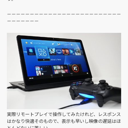
－－－－－－－－－－－－－－－－－－－－－－－－－
－－－－－－－
実際リモートプレイで操作してみたけれど、レスポンス
はかなり快適そのもので、表示も早いし映像の遅延はほ
とんどないに等しい。