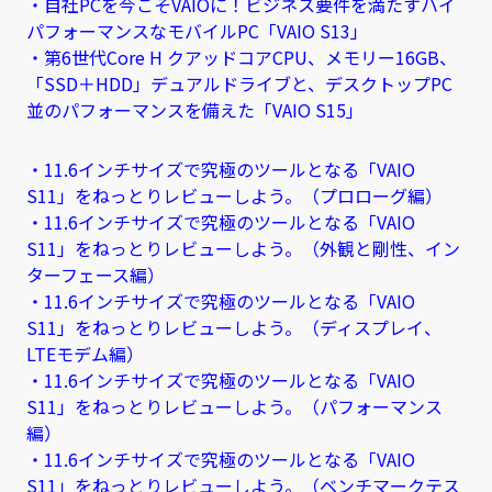
・自社PCを今こそVAIOに！ビジネス要件を満たすハイ
パフォーマンスなモバイルPC「VAIO S13」
・第6世代Core H クアッドコアCPU、メモリー16GB、
「SSD＋HDD」デュアルドライブと、デスクトップPC
並のパフォーマンスを備えた「VAIO S15」
・11.6インチサイズで究極のツールとなる「VAIO
S11」をねっとりレビューしよう。（プロローグ編）
・11.6インチサイズで究極のツールとなる「VAIO
S11」をねっとりレビューしよう。（外観と剛性、イン
ターフェース編）
・11.6インチサイズで究極のツールとなる「VAIO
S11」をねっとりレビューしよう。（ディスプレイ、
LTEモデム編）
・11.6インチサイズで究極のツールとなる「VAIO
S11」をねっとりレビューしよう。（パフォーマンス
編）
・11.6インチサイズで究極のツールとなる「VAIO
S11」をねっとりレビューしよう。（ベンチマークテス