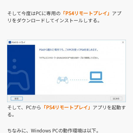
そして今度はPCに専用の
「PS4リモートプレイ」
アプ
リをダウンロードしてインストールしする。
そして、PCから
「PS4リモートプレイ」
アプリを起動す
る。
ちなみに、Windows PCの動作環境は以下。