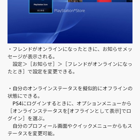
・フレンドがオンラインになったときに、お知らせメッ
セージが表示される。
設定＞［お知らせ］＞［フレンドがオンラインになっ
たとき］で設定を変更できる。
・自分のオンラインステータスを擬似的にオフラインの
状態にできる。
PS4
にログインするときに、オプションメニューから
［オンラインステータスを[オフラインとして表示]でロ
グイン］を選ぶ。
自分のプロフィール画面やクイックメニューからもス
テータスを変更可能。