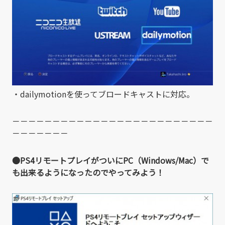
・dailymotionを使ってブロードキャストに対応。
－－－－－－－－－－－－－－－－－－－－－－－－－
－－－－－－－
●PS4リモートプレイがついにPC（Windows/Mac）で
も出来るようになったのでやってみよう！