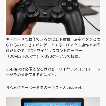
キーボードで動作できるのは上下左右、決定ボタンと限
られるので、さすがにゲームするにはマウス操作では不
可能なので、PCとワイヤレスコントローラー
（DUALSHOCK™4）をUSBケーブルで接続。
USB接続は必須となるけれど、ワイヤレスコントローラ
ーがそのまま使えるのはイイ。
ちなみにキーボードでのテキスト入力は不可。