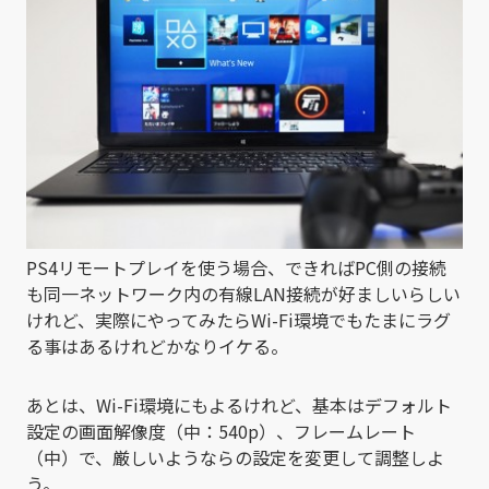
PS4リモートプレイを使う場合、できればPC側の接続
も同一ネットワーク内の有線LAN接続が好ましいらしい
けれど、実際にやってみたらWi-Fi環境でもたまにラグ
る事はあるけれどかなりイケる。
あとは、Wi-Fi環境にもよるけれど、基本はデフォルト
設定の画面解像度（中：540p）、フレームレート
（中）で、厳しいようならの設定を変更して調整しよ
う。