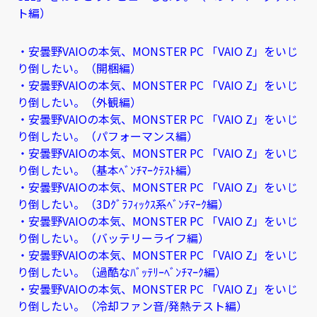
ト編）
・安曇野VAIOの本気、MONSTER PC 「VAIO Z」をいじ
り倒したい。（開梱編）
・安曇野VAIOの本気、MONSTER PC 「VAIO Z」をいじ
り倒したい。（外観編）
・安曇野VAIOの本気、MONSTER PC 「VAIO Z」をいじ
り倒したい。（パフォーマンス編）
・安曇野VAIOの本気、MONSTER PC 「VAIO Z」をいじ
り倒したい。（基本ﾍﾞﾝﾁﾏｰｸﾃｽﾄ編）
・安曇野VAIOの本気、MONSTER PC 「VAIO Z」をいじ
り倒したい。（3Dｸﾞﾗﾌｨｯｸｽ系ﾍﾞﾝﾁﾏｰｸ編）
・安曇野VAIOの本気、MONSTER PC 「VAIO Z」をいじ
り倒したい。（バッテリーライフ編）
・安曇野VAIOの本気、MONSTER PC 「VAIO Z」をいじ
り倒したい。（過酷なﾊﾞｯﾃﾘｰﾍﾞﾝﾁﾏｰｸ編）
・安曇野VAIOの本気、MONSTER PC 「VAIO Z」をいじ
り倒したい。（冷却ファン音/発熱テスト編）