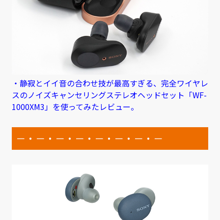
・静寂とイイ音の合わせ技が最高すぎる、完全ワイヤレ
スのノイズキャンセリングステレオヘッドセット「WF-
1000XM3」を使ってみたレビュー。
－・－・－・－・－・－・－・－