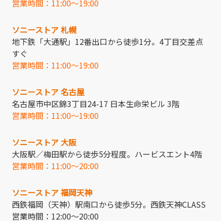
営業時間：11:00～19:00
ソニーストア 札幌
地下鉄「大通駅」12番出口から徒歩1分。4丁目交差点
すぐ
営業時間：11:00～19:00
ソニーストア 名古屋
名古屋市中区錦3丁目24-17 日本生命栄ビル 3階
営業時間：11:00～19:00
ソニーストア 大阪
大阪駅／梅田駅から徒歩5分程度。ハービスエント4階
営業時間：11:00～20:00
ソニーストア 福岡天神
西鉄福岡（天神）駅南口から徒歩5分。西鉄天神CLASS
営業時間：12:00～20:00