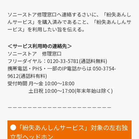
ソニーストア修理窓口へ連絡するさいに、「紛失あんし
んサービス」を購入済みであること、「紛失あんしんサ
ービス」を利用したい旨を伝える。
＜サービス利用時の連絡先＞
ソニーストア 修理窓口
フリーダイヤル：0120-33-5781(通話料無料)
携帯電話・PHS・一部のIP電話からは 050-3754-
9612(通話料有料)
受付時間 月～金 10:00～18:00
土日祝 10:00～17:00(年末年始は除く)
－－－－－－－－－－－－－－－－－－－－－
●
「紛失あんしんサービス」対象の左右独
立型ヘッドホン