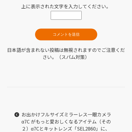
上に表示された文字を入力してください。
日本語が含まれない投稿は無視されますのでご注意くだ
さい。（スパム対策）
お出かけフルサイズミラーレス一眼カメラ
α7C がもっと愛おしくなるアイテム（その
２）α7Cとキットレンズ「SEL2860」に、