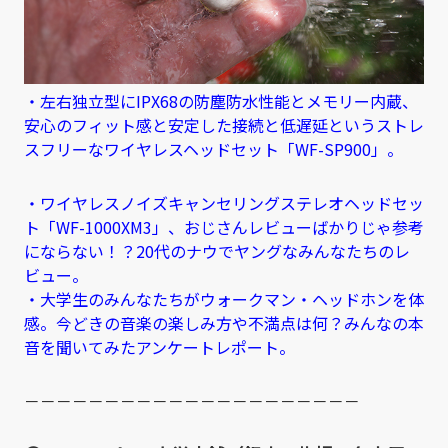
・左右独立型にIPX68の防塵防水性能とメモリー内蔵、
安心のフィット感と安定した接続と低遅延というストレ
スフリーなワイヤレスヘッドセット「WF-SP900」。
・ワイヤレスノイズキャンセリングステレオヘッドセッ
ト「WF-1000XM3」、おじさんレビューばかりじゃ参考
にならない！？20代のナウでヤングなみんなたちのレ
ビュー。
・大学生のみんなたちがウォークマン・ヘッドホンを体
感。今どきの音楽の楽しみ方や不満点は何？みんなの本
音を聞いてみたアンケートレポート。
－－－－－－－－－－－－－－－－－－－－－