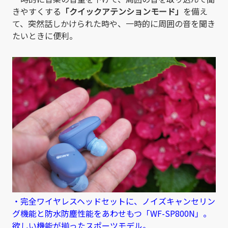
きやすくする
「クイックアテンションモード」
を備え
て、突然話しかけられた時や、一時的に周囲の音を聞き
たいときに便利。
・完全ワイヤレスヘッドセットに、ノイズキャンセリン
グ機能と防水防塵性能をあわせもつ「WF-SP800N」。
欲しい機能が揃ったスポーツモデル。