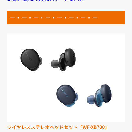
－・－・－・－・－・－・－・－
ワイヤレスステレオヘッドセット「WF-XB700」