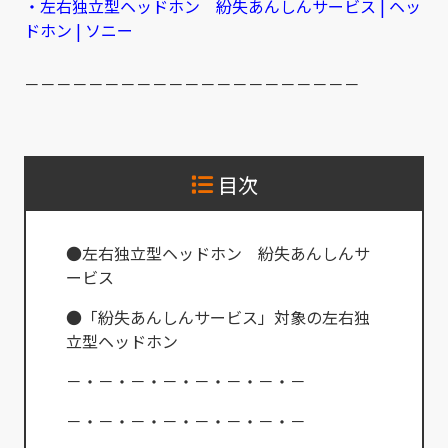
・左右独立型ヘッドホン 紛失あんしんサービス | ヘッ
ドホン | ソニー
－－－－－－－－－－－－－－－－－－－－－
目次
●左右独立型ヘッドホン 紛失あんしんサ
ービス
●「紛失あんしんサービス」対象の左右独
立型ヘッドホン
－・－・－・－・－・－・－・－
－・－・－・－・－・－・－・－