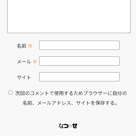
名前
※
メール
※
サイト
次回のコメントで使用するためブラウザーに自分の
名前、メールアドレス、サイトを保存する。