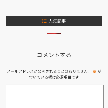
人気記事
コメントする
メールアドレスが公開されることはありません。
※
が
付いている欄は必須項目です