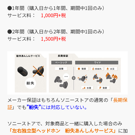
●1年間（購入日から1年間、期間中1回のみ）
サービス料：
1,000円+税
●2年間（購入日から2年間、期間中1回のみ）
サービス料：
1,500円+税
メーカー保証はもちろんソニーストアの通常の「
長期保
証
」でも
”紛失”
には対応していない。
ソニーストアで、対象商品と一緒に購入した場合のみ
「左右独立型ヘッドホン 紛失あんしんサービス」
に加