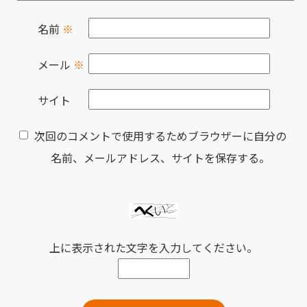
名前
※
メール
※
サイト
次回のコメントで使用するためブラウザーに自分の
名前、メールアドレス、サイトを保存する。
上に表示された文字を入力してください。