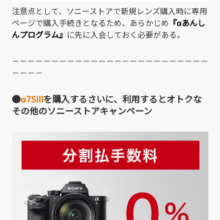
注意点として、ソニーストアで新規レンズ購入時に専用
ページで購入手続きとなるため、あらかじめ
『αあんし
んプログラム』
に先に入会しておく必要がある。
－－－－－－－－－－－－－－－－－－－－－－－－－
－－－－
●
α7SIII
を購入するさいに、利用するとオトクな
その他のソニーストアキャンペーン