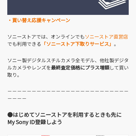
・買い替え応援キャンペーン
ソニーストアでは、オンラインでも
ソニーストア直営店
でも利用できる
「ソニーストア下取りサービス」
。
ソニー製デジタルスチルカメラ全モデル、他社製デジタ
ルカメラやレンズを
最終査定価格にプラス増額
して買い
取り。
－－－－－－－－－－－－－－－－－－－－－－－－－
－－－－
●はじめてソニーストアを利用するときも先に
My Sony ID登録しよう