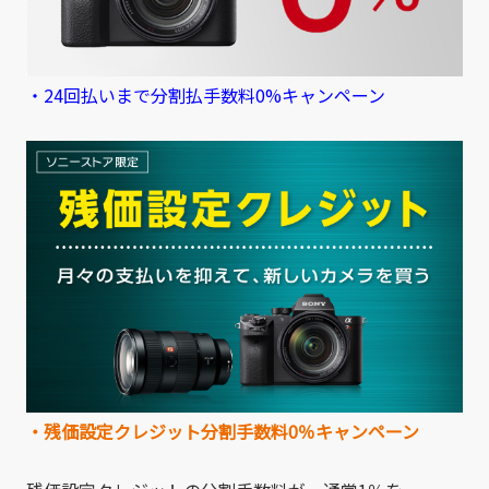
・24回払いまで分割払手数料0%キャンペーン
・残価設定クレジット分割手数料0％キャンペーン