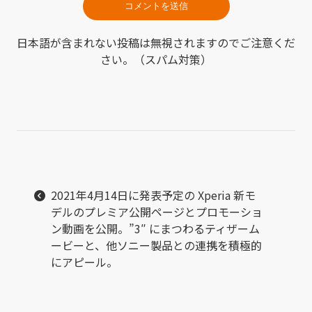
日本語が含まれない投稿は無視されますのでご注意くだ
さい。（スパム対策）
2021年4月14日に発表予定の Xperia 新モ
デルのプレミア公開ページとプロモーショ
ン動画を公開。”3″ にまつわるティザーム
ービーと、他ソニー製品との連携を積極的
にアピール。