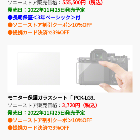
ソニーストア販売価格：
555,500円（税込）
発売日：2022年11月25日発売予定
●長期保証＜3年ベーシック＞付
●ソニーストア割引クーポン10%OFF
●提携カード決済で3%OFF
モニター保護ガラスシート「 PCK-LG3」
ソニーストア販売価格：
3,720円（税込）
発売日：2022年11月25日発売予定
●ソニーストア割引クーポン10%OFF
●提携カード決済で3%OFF