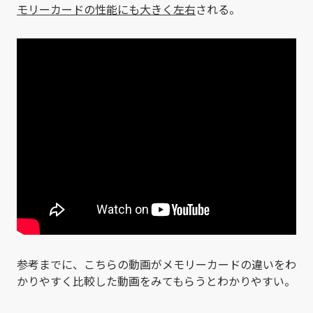
モリーカードの性能にも大きく左右
される。
参考までに、こちらの動画がメモリーカードの違いをわ
かりやすく比較した動画をみてもらうとわかりやすい。