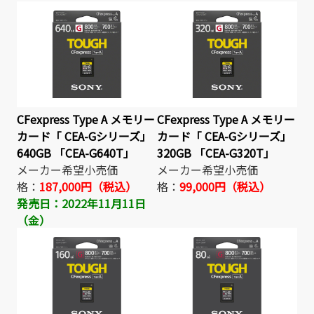
CFexpress Type A メモリー
CFexpress Type A メモリー
カード「 CEA-Gシリーズ」
カード「 CEA-Gシリーズ」
640GB 「CEA-G640T」
320GB 「CEA-G320T」
メーカー希望小売価
メーカー希望小売価
格：
187,000円（税込）
格：
99,000円（税込）
発売日：2022年11月11日
（金）