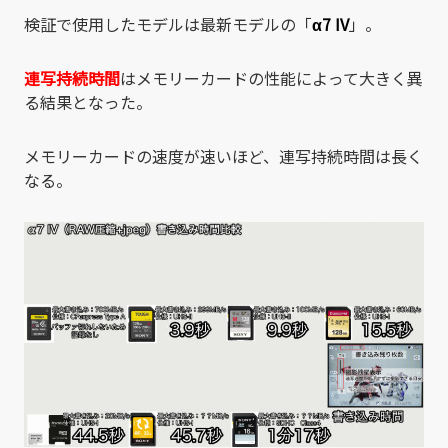
検証で使用したモデルは最新モデルの「
α7 IV
」。
連写持続時間
はメモリーカードの性能によって大きく異
る結果となった。
メモリーカードの速度が速いほど、連写持続時間は長く
なる。