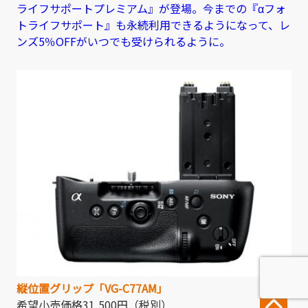
ライフサポートプレミアム』が登場。今までの『αフォ
トライフサポート』も永続利用できるようになって、レ
ンズ5％OFFがいつでも受けられるように。
縦位置グリップ「VG-C77AM」
希望小売価格31,500円（税別）