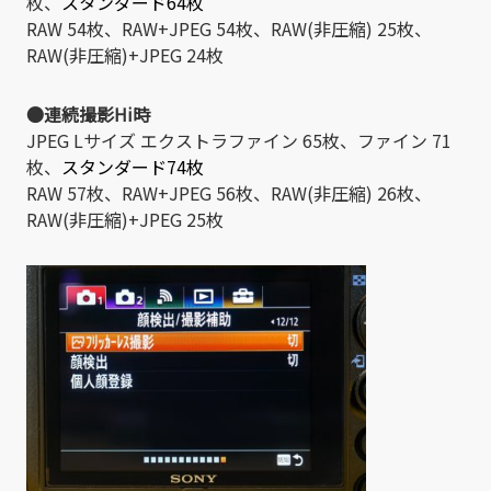
枚、
スタンダード64枚
RAW 54枚、RAW+JPEG 54枚、RAW(非圧縮) 25枚、
RAW(非圧縮)+JPEG 24枚
●連続撮影Hi時
JPEG Lサイズ エクストラファイン 65枚、ファイン 71
枚、
スタンダード74枚
RAW 57枚、RAW+JPEG 56枚、RAW(非圧縮) 26枚、
RAW(非圧縮)+JPEG 25枚