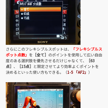
さらにこのフレキシブルスポットは、
「フレキシブルス
ポット点数」
を
［全て］
のポイントを使用して広い自由
度のある選択肢を優先させるだけじゃなくて、
［63
点］
、
［15点］
と限定させてより効率よくポイントを
決めるといった使い方もできる。（
1-5 「AF2」
）