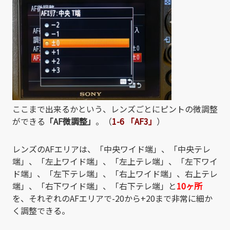
ここまで出来るかという、レンズごとにピントの微調整
ができる
「AF微調整」
。（
1-6 「AF3」
）
レンズのAFエリアは、「中央ワイド端」、「中央テレ
端」、「左上ワイド端」、「左上テレ端」、「左下ワイ
ド端」、「左下テレ端」、「右上ワイド端」、右上テレ
端」、「右下ワイド端」、「右下テレ端」と
10ヶ所
を、それぞれのAFエリアで-20から+20まで非常に細か
く調整できる。