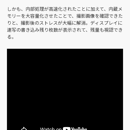
しかも、内部処理が高速化されたことに加えて、内蔵メ
モリーを大容量化させたことで、撮影画像を確認できた
りと、撮影後のストレスが大幅に解消。ディスプレイに
連写の書き込み残り枚数が表示されて、残量も視認でき
る。