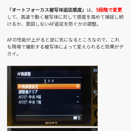
「オートフォーカス被写体追従感度」
は、
5段階で変更
して、高速で動く被写体に対して感度を高めて捕捉し続
けるか、意図しないAF追従を防ぐかの調整。
AFの性能が上がると逆に気になるところなので、これ
も現場で撮影する被写体によって変えられると効果がデ
カイ。