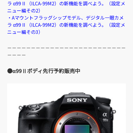
ラ α99 II （ILCA-99M2）の新機能を調べよう。（設定メ
ニュー編その2）
・Aマウントフラッグシップモデル、デジタル一眼カメ
ラ α99 II （ILCA-99M2）の新機能を調べよう。（設定メ
ニュー編その3）
－－－－－－－－－－－－－－－－－－－－－－－－－
－－－－
●α99Ⅱボディ先行予約販売中