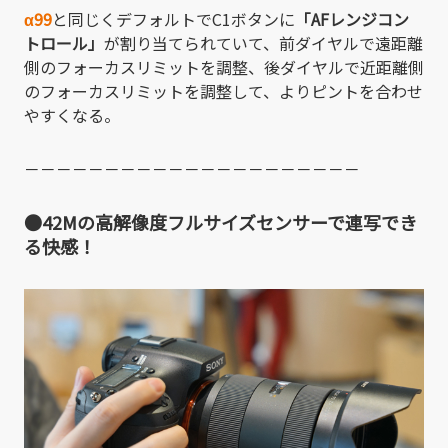
α99
と同じくデフォルトでC1ボタンに
「AFレンジコン
トロール」
が割り当てられていて、前ダイヤルで遠距離
側のフォーカスリミットを調整、後ダイヤルで近距離側
のフォーカスリミットを調整して、よりピントを合わせ
やすくなる。
－－－－－－－－－－－－－－－－－－－－－
●42Mの高解像度フルサイズセンサーで連写でき
る快感！