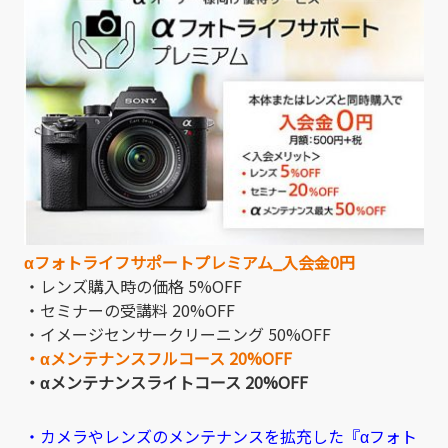
αフォトライフサポートプレミアム_入会金0円
・レンズ購入時の価格 5%OFF
・セミナーの受講料 20%OFF
・イメージセンサークリーニング 50%OFF
・αメンテナンスフルコース 20%OFF
・αメンテナンスライトコース 20%OFF
・カメラやレンズのメンテナンスを拡充した『αフォト