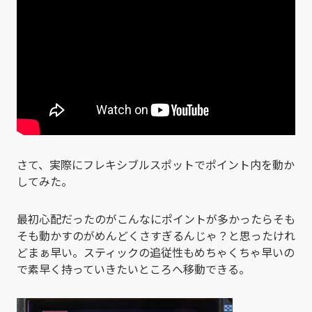
さて、実際にフレキシブルスポットでポイント内を動か
してみた。
最初心配だったのがこんなにポイントが多かったらそも
そも動かすのがめんどくさすぎるんじゃ？と思ったけれ
どまぁ早い。スティックの追従性もめちゃくちゃ早いの
で素早く持っていきたいところへ移動できる。