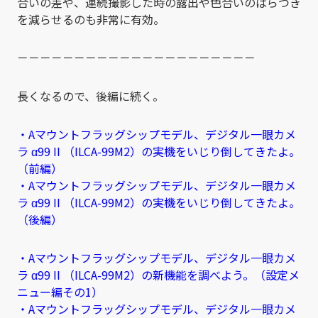
合いの差や、連続撮影した時の露出や色合いのばらつき
を減らせるのも非常に有効。
－－－－－－－－－－－－－－－－－－－－－
長くなるので、後編に続く。
・Aマウントフラッグシップモデル、デジタル一眼カメ
ラ α99 II （ILCA-99M2）の実機をいじり倒してきたよ。
（前編）
・Aマウントフラッグシップモデル、デジタル一眼カメ
ラ α99 II （ILCA-99M2）の実機をいじり倒してきたよ。
（後編）
・Aマウントフラッグシップモデル、デジタル一眼カメ
ラ α99 II （ILCA-99M2）の新機能を調べよう。（設定メ
ニュー編その1）
・Aマウントフラッグシップモデル、デジタル一眼カメ