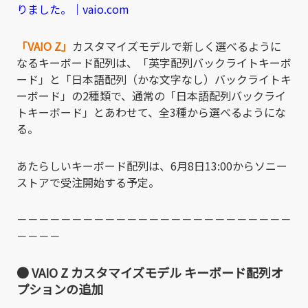
りました。｜vaio.com
「VAIO Z」
カスタマイズモデルで新しく選べるように
なるキーボード配列は、「英字配列バックライトキーボ
ード」と「日本語配列（かな文字なし）バックライトキ
ーボード」の2種類で、通常の「日本語配列バックライ
トキーボード」とあわせて、全3種から選べるようにな
る。
あたらしいキーボード配列は、6月8日13:00からソニー
ストアで受注開始する予定。
－－－－－－－－－－－－－－－－－－－－－－－－－
－－－－
● VAIO Z カスタマイズモデル キーボード配列オ
プションの追加