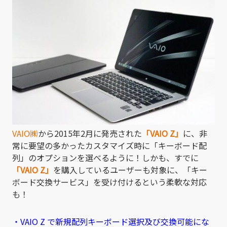
VAIO㈱
から2015年2月に発売された
「VAIO Z」
に、非
常に要望の多かったカスタマイズ時に「キーボード配
列」のオプションを選べるように！しかも、すでに
「VAIO Z」
を購入しているユーザーも対象に、「キー
ボード交換サービス」を受け付けるという柔軟な対応
も！
・VAIO Z で新規配列キーボード選択及び交換可能にな