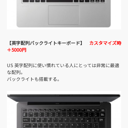
【英字配列バックライトキーボード】
カスタマイズ時
＋5000円
US 英字配列に使い慣れている人にとっては非常に最適
な配列。
バックライトも搭載する。