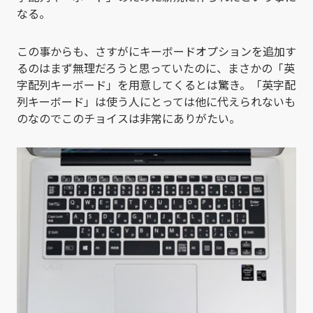
なる。
この事からも、さすがにキーボードオプションを追加す
るのはまず無理だろうと思っていたのに、まさかの「英
字配列キーボード」を用意してくるとは驚き。「英字配
列キーボード」は使う人にとっては他に代えられないも
のなのでこのチョイスは非常にありがたい。