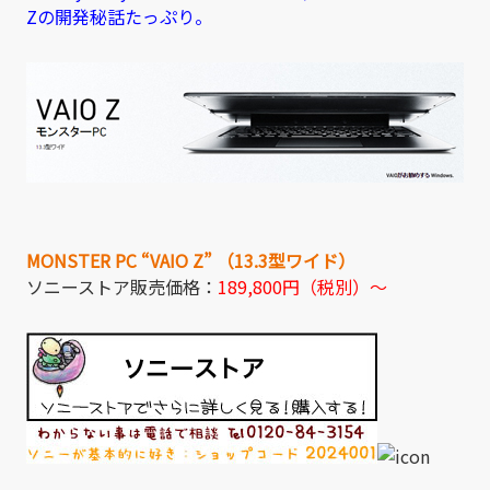
Zの開発秘話たっぷり。
MONSTER PC “VAIO Z” （13.3型ワイド）
ソニーストア販売価格：
189,800円（税別）～