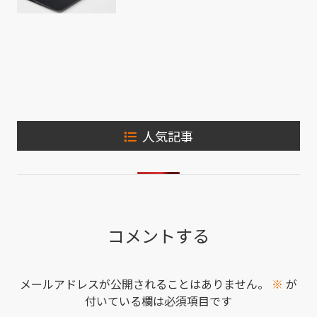
人気記事
コメントする
メールアドレスが公開されることはありません。
※
が
付いている欄は必須項目です