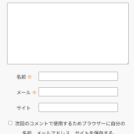
名前
※
メール
※
サイト
次回のコメントで使用するためブラウザーに自分の
名前、メールアドレス、サイトを保存する。