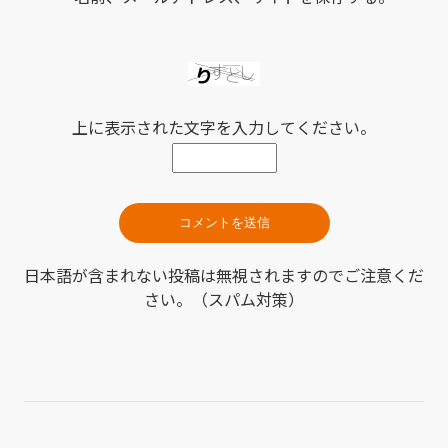
上に表示された文字を入力してください。
日本語が含まれない投稿は無視されますのでご注意くだ
さい。（スパム対策）