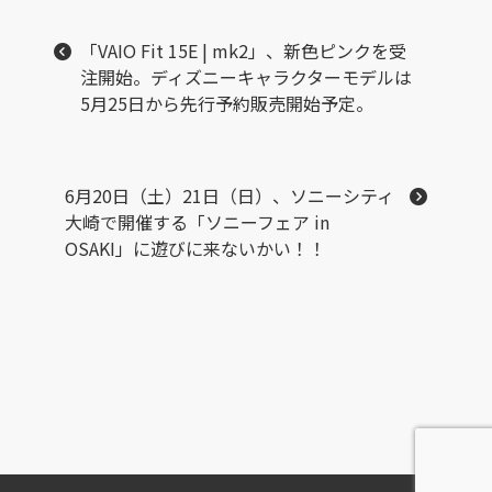
「VAIO Fit 15E | mk2」、新色ピンクを受
注開始。ディズニーキャラクターモデルは
5月25日から先行予約販売開始予定。
6月20日（土）21日（日）、ソニーシティ
大崎で開催する「ソニーフェア in
OSAKI」に遊びに来ないかい！！