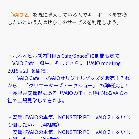
「VAIO Z」
を既に購入している人でキーボードを交換
したいという人はぜひこのサービスを利用しよう。
・六本木ヒルズ内”Hills Cafe/Space”に期間限定で
「VAIO Cafe」誕生、そしてさらに【VAIO meeting
2015 #2】を開催！
・「VAIO Cafe」でVAIOオリジナルグッズを販売！それ
から、 「クリエーターズトークショー」 の詳細決定！
・長野県安曇野にある「VAIOの里」と呼ばれるVAIO本
社で工場見学してきたよ。
・安曇野VAIOの本気、MONSTER PC 「VAIO Z」をいじ
り倒したい。（開梱編）
・安曇野VAIOの本気、MONSTER PC 「VAIO Z」をいじ