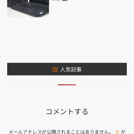
人気記事
コメントする
メールアドレスが公開されることはありません。
※
が