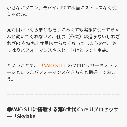
小さなパソコン、モバイルPCで本当にストレスなく使
えるのか。
見た目がいくらまともそうにみえても実際に使ってちゃ
んと動いてくれないと、仕事（作業）は進まないしわざ
わざPCを持ち出す意味すらなくなってしまうので、や
っぱりパフォーマンスやスピードはとっても重要。
ということで、
「VAIO S11」
のプロセッサーやストレ
ージといったパフォーマンスをきちんと把握しておこ
う。
－－－－－－－－－－－－－－－－－－－－－－－－－
●VAIO S11に搭載する第6世代 Core Uプロセッサ
ー「Skylake」