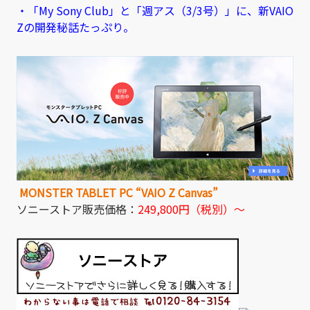
・「My Sony Club」と「週アス（3/3号）」に、新VAIO
Zの開発秘話たっぷり。
MONSTER TABLET PC “VAIO Z Canvas”
ソニーストア販売価格：
249,800円（税別）～