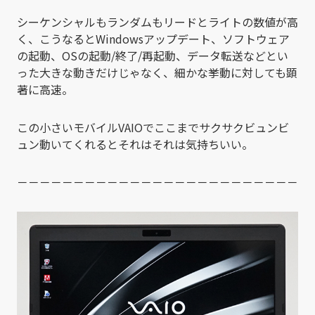
シーケンシャルもランダムもリードとライトの数値が高
く、こうなるとWindowsアップデート、ソフトウェア
の起動、OSの起動/終了/再起動、データ転送などとい
った大きな動きだけじゃなく、細かな挙動に対しても顕
著に高速。
この小さいモバイルVAIOでここまでサクサクビュンビ
ュン動いてくれるとそれはそれは気持ちいい。
－－－－－－－－－－－－－－－－－－－－－－－－－