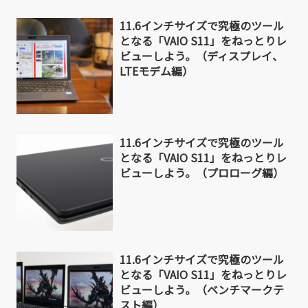
11.6インチサイズで究極のツール
となる「VAIO S11」をねっとりレ
ビューしよう。（ディスプレイ、
LTEモデム編）
11.6インチサイズで究極のツール
となる「VAIO S11」をねっとりレ
ビューしよう。（プロローグ編）
11.6インチサイズで究極のツール
となる「VAIO S11」をねっとりレ
ビューしよう。（ベンチマークテ
スト編）