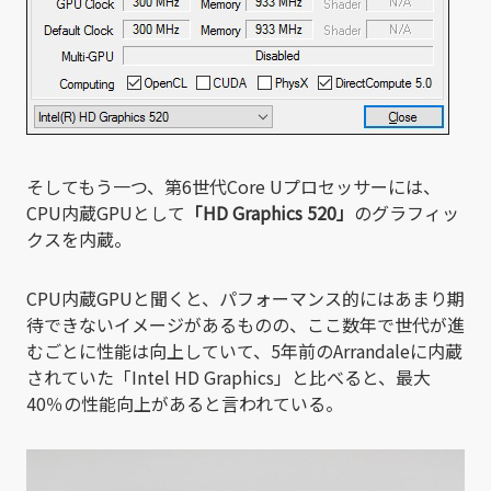
そしてもう一つ、第6世代Core Uプロセッサーには、
CPU内蔵GPUとして
「HD Graphics 520」
のグラフィッ
クスを内蔵。
CPU内蔵GPUと聞くと、パフォーマンス的にはあまり期
待できないイメージがあるものの、ここ数年で世代が進
むごとに性能は向上していて、5年前のArrandaleに内蔵
されていた「Intel HD Graphics」と比べると、最大
40％の性能向上があると言われている。