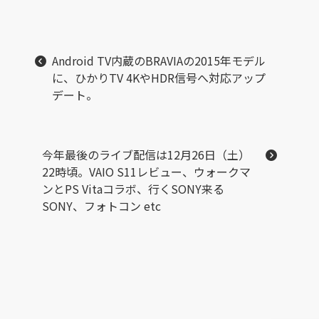
Android TV内蔵のBRAVIAの2015年モデル
に、ひかりTV 4KやHDR信号へ対応アップ
デート。
今年最後のライブ配信は12月26日（土）
22時頃。VAIO S11レビュー、ウォークマ
ンとPS Vitaコラボ、行くSONY来る
SONY、フォトコン etc