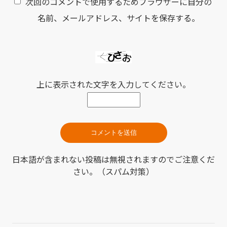
次回のコメントで使用するためブラウザーに自分の
名前、メールアドレス、サイトを保存する。
上に表示された文字を入力してください。
日本語が含まれない投稿は無視されますのでご注意くだ
さい。（スパム対策）