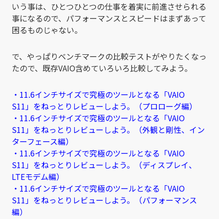
いう事は、ひとつひとつの仕事を着実に前進させられる
事になるので、パフォーマンスとスピードはまずあって
困るものじゃない。
で、やっぱりベンチマークの比較テストがやりたくなっ
たので、既存VAIO含めていろいろ比較してみよう。
・11.6インチサイズで究極のツールとなる「VAIO
S11」をねっとりレビューしよう。（プロローグ編）
・11.6インチサイズで究極のツールとなる「VAIO
S11」をねっとりレビューしよう。（外観と剛性、イン
ターフェース編）
・11.6インチサイズで究極のツールとなる「VAIO
S11」をねっとりレビューしよう。（ディスプレイ、
LTEモデム編）
・11.6インチサイズで究極のツールとなる「VAIO
S11」をねっとりレビューしよう。（パフォーマンス
編）