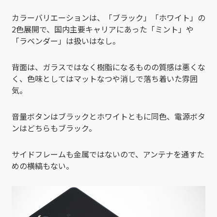
カラーバリエーションは、「ブラック」「ホワイト」の
2色展開で、国内主要キャリアにあった「ミント」や
「ラベンダー」は扱いはなし。
背面は、ガラスではなく樹脂になるものの質感は悪くな
く、色味としてはマットなつや消しで落ち着いた雰囲
気。
音量ボタンはブラックとホワイトともに同色、電源ボタ
ンはどちらもブラック。
サイドフレームも金属ではないので、アンテナを通すた
めの横縞もない。