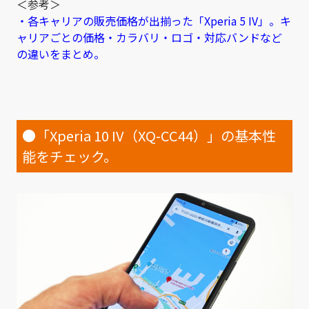
＜参考＞
・各キャリアの販売価格が出揃った「Xperia 5 IV」。キ
ャリアごとの価格・カラバリ・ロゴ・対応バンドなど
の違いをまとめ。
●「Xperia 10 IV（XQ-CC44）」の基本性
能をチェック。