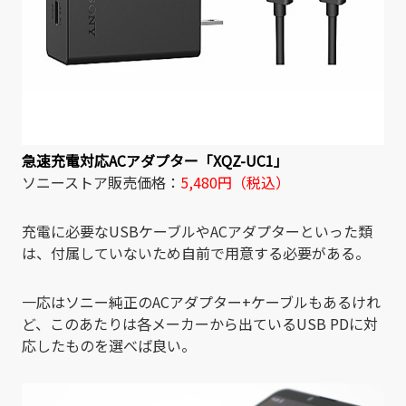
急速充電対応ACアダプター「XQZ-UC1」
ソニーストア販売価格：
5,480円（税込）
充電に必要なUSBケーブルやACアダプターといった類
は、付属していないため自前で用意する必要がある。
一応はソニー純正のACアダプター+ケーブルもあるけれ
ど、このあたりは各メーカーから出ているUSB PDに対
応したものを選べば良い。