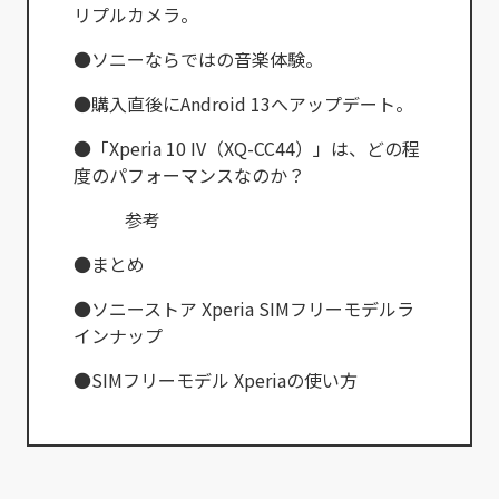
リプルカメラ。
●ソニーならではの音楽体験。
●購入直後にAndroid 13へアップデート。
●「Xperia 10 IV（XQ-CC44）」は、どの程
度のパフォーマンスなのか？
参考
●まとめ
●ソニーストア Xperia SIMフリーモデルラ
インナップ
●SIMフリーモデル Xperiaの使い方