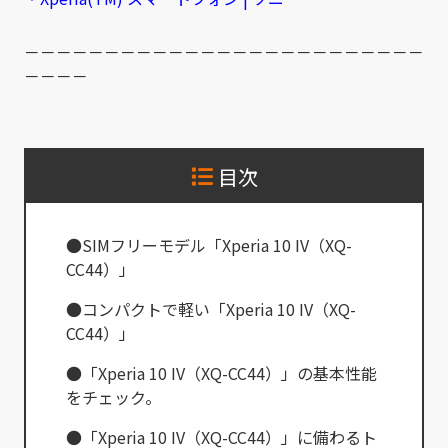
－－－－－－－－－－－－－－－－－－－－－－－－－
－－－－
目次
●SIMフリーモデル「Xperia 10 IV（XQ-
CC44）」
●コンパクトで軽い「Xperia 10 IV（XQ-
CC44）」
●「Xperia 10 IV（XQ-CC44）」の基本性能
をチェック。
●「Xperia 10 IV（XQ-CC44）」に備わるト