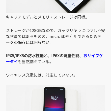
キャリアモデルとメモリ・ストレージは同様。
ストレージが128GBなので、ガッツリ使うには少し不安
な容量ではあるものの、microSDを利用できるためデ
ータの保存には困らない。
IPX5/IPX8の防水性能と、IP6Xの防塵性能
、
おサイフケ
ータイ
も当然備えている。
ワイヤレス充電には、対応していない。