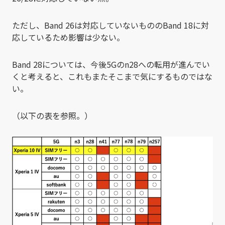
ただし、Band 26は対応していないもののBand 18に対
応しているため影響は少ない。
Band 28については、今後5Gのn28への転用が進んでい
くと考えると、これもまたそこまで気にするものではな
い。
（以下の表を参照。）