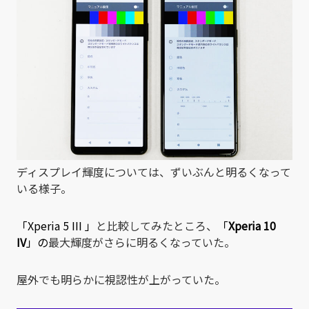
ディスプレイ輝度については、ずいぶんと明るくなって
いる様子。
「
Xperia 5 III
」
と比較してみたところ、
「
Xperia 10
IV
」の
最大輝度がさらに明るくなっていた。
屋外でも明らかに視認性が上がっていた。