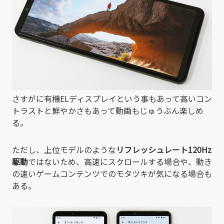
さすがに有機ELディスプレイという事もあって高いコン
トラストと鮮やかさもあって動画もじゅうぶん楽しめ
る。
ただし、上位モデルのような
リフレッシュレート120Hz
駆動
ではないため、高速にスクロールする場合や、動き
の速いゲームコンテンツでのモタツキが気になる場合も
ある。