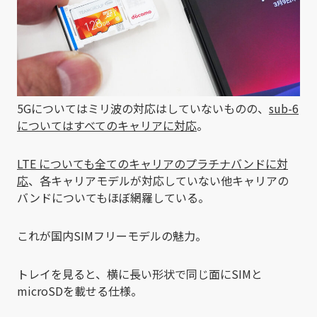
5Gについてはミリ波の対応はしていないものの、
sub-6
についてはすべてのキャリアに対応
。
LTE についても全てのキャリアのプラチナバンドに対
応
、各キャリアモデルが対応していない他キャリアの
バンドについてもほぼ網羅している。
これが国内SIMフリーモデルの魅力。
トレイを見ると、横に長い形状で同じ面にSIMと
microSDを載せる仕様。