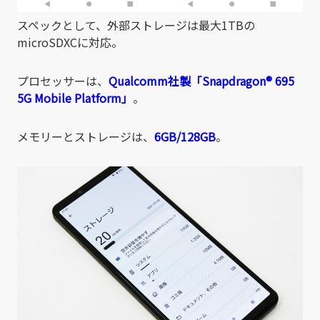
スペックとして、外部ストレージは最大1TBの
microSDXCに対応。
プロセッサーは、
Qualcomm社製「Snapdragon® 695
5G Mobile Platform
」
。
メモリーとストレージは、
6GB/128GB
。