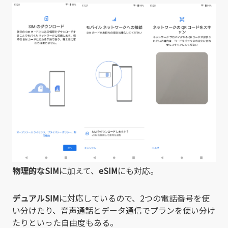
物理的なSIM
に加えて、
eSIM
にも対応。
デュアルSIM
に対応しているので、2つの電話番号を使
い分けたり、音声通話とデータ通信でプランを使い分け
たりといった自由度もある。