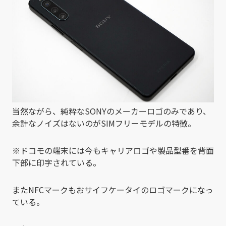
当然ながら、純粋なSONYのメーカーロゴのみであり、
余計なノイズはないのがSIMフリーモデルの特徴。
※ドコモの端末には今もキャリアロゴや製品型番を背面
下部に印字されている。
またNFCマークもおサイフケータイのロゴマークになっ
ている。