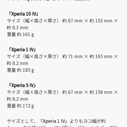
「
Xperia 10 IV
」
サイズ（幅×高さ×厚さ） 約 67 mm × 約 153 mm ×
約 8.3 mm
重量 約 161 g
「Xperia 1 IV」
サイズ（幅×高さ×厚さ） 約 71 mm × 約 165 mm ×
約 8.2 mm
重量 約 185 g
「Xperia 5 IV」
サイズ（幅×高さ×厚さ） 約 67 mm × 約 156 mm ×
約 8.2 mm
重量 約 172 g
サイズとして、
「Xperia 1 IV」
よりもヨコ幅が約