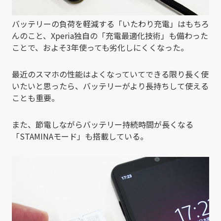
バッテリーの負荷を軽減する「いたわり充電」はもちろ
んのこと、Xperia独自の「充電最適化技術」も備わった
ことで、およそ3年使っても劣化しにくくなった。
最近のスマホの性能はよくなっていてできる限り長く使
いたいと思ったら、バッテリーがより長持ちして使える
ことも重要。
また、節電しながらバッテリー持続時間が長くなる
「STAMINAモード」も搭載している。