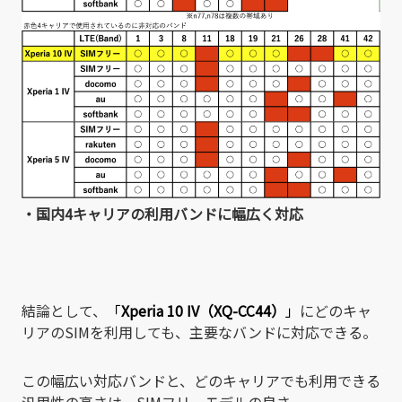
・国内4キャリアの利用バンドに幅広く対応
結論として、
「
Xperia 10 IV（XQ-CC44）
」
にどのキャ
リアのSIMを利用しても、主要なバンドに対応できる。
この幅広い対応バンドと、どのキャリアでも利用できる