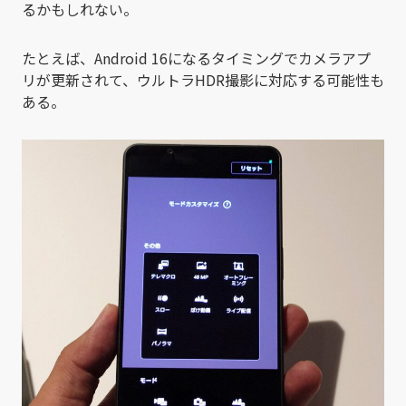
るかもしれない。
たとえば、Android 16になるタイミングでカメラアプ
リが更新されて、ウルトラHDR撮影に対応する可能性も
ある。