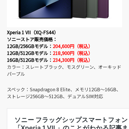
Xperia 1 VII（XQ-FS44）
ソニーストア販売価格：
12GB/256GBモデル：
204,600円（税込）
12GB/512GBモデル：
218,900円（税込）
16GB/512GBモデル：
234,300円（税込）
カラー：スレートブラック、モスグリーン、オーキッド
パープル
スペック：Snapdragon 8 Elite、メモリ12GB～16GB、
ストレージ256GB～512GB、デュアルSIM対応