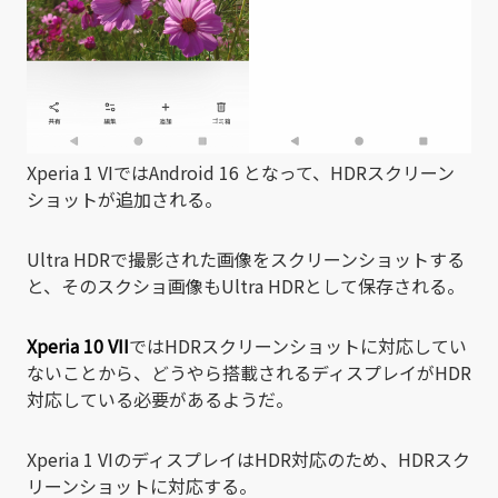
Xperia 1 VIではAndroid 16 となって、HDRスクリーン
ショットが追加される。
Ultra HDRで撮影された画像をスクリーンショットする
と、そのスクショ画像もUltra HDRとして保存される。
Xperia 10 VII
ではHDRスクリーンショットに対応してい
ないことから、どうやら搭載されるディスプレイがHDR
対応している必要があるようだ。
Xperia 1 VIのディスプレイはHDR対応のため、HDRスク
リーンショットに対応する。