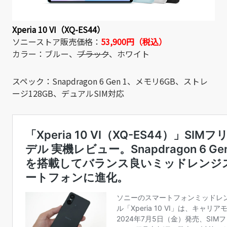
Xperia 10 VI（XQ-ES44）
ソニーストア販売価格：
53,900円（税込）
カラー：ブルー、
ブラック
、ホワイト
スペック：Snapdragon 6 Gen 1、メモリ6GB、ストレ
ージ128GB、デュアルSIM対応