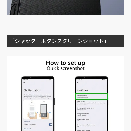
「シャッターボタンスクリーンショット」