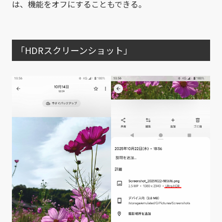
は、機能をオフにすることもできる。
「HDRスクリーンショット」