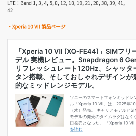
LTE：Band 1, 3, 4, 5, 8, 12, 18, 19, 21, 28, 38, 39, 41,
42
・Xperia 10 VII 製品ページ