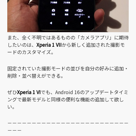
また、全く不明ではあるものの「カメラアプリ」に期待
したいのは、
Xperia 1 VII
から新しく追加された撮影モ
ードのカスタマイズ。
固定されていた撮影モードの並びを自分の好みに追加・
削除・並べ替えができる。
ぜひ
Xperia 1 VI
でも、Android 16のアップデートタイミ
ングで最新モデルと同様の便利な機能の追加して欲し
い。
－－－－－－－－－－－－－－－－－－－－－－－－－
－－－