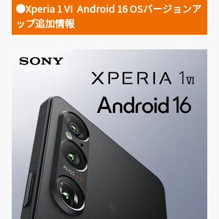
●Xperia 1 VI Android 16 OSバージョンア
ップ追加情報