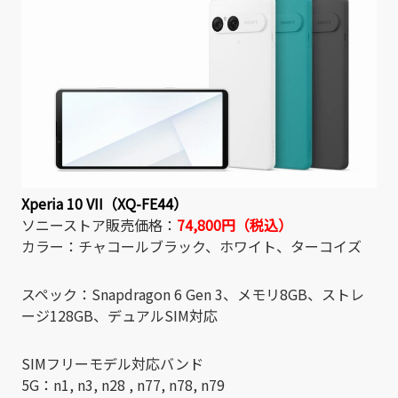
Xperia 10 VII（XQ-FE44）
ソニーストア販売価格：
74,800円（税込）
カラー：チャコールブラック、ホワイト、ターコイズ
スペック：Snapdragon 6 Gen 3、メモリ8GB、ストレ
ージ128GB、デュアルSIM対応
SIMフリーモデル対応バンド
5G：n1, n3, n28 , n77, n78, n79