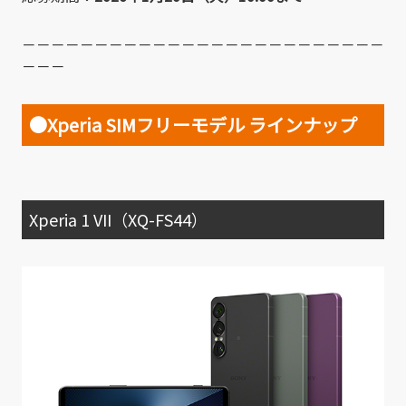
－－－－－－－－－－－－－－－－－－－－－－－－－
－－－
●Xperia SIMフリーモデル ラインナップ
Xperia 1 VII（XQ-FS44）