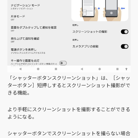
「シャッターボタンスクリーンショット」は、［シャッ
ターボタン］短押しするとスクリーンショット撮影がで
きる機能。
より手軽にスクリーンショットを撮影することができる
ようになる。
シャッターボタンでスクリーンショットを撮らない場合