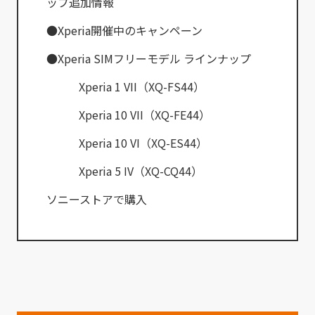
ップ追加情報
●Xperia開催中のキャンペーン
●Xperia SIMフリーモデル ラインナップ
Xperia 1 VII（XQ-FS44）
Xperia 10 VII（XQ-FE44）
Xperia 10 VI（XQ-ES44）
Xperia 5 IV（XQ-CQ44）
ソニーストアで購入