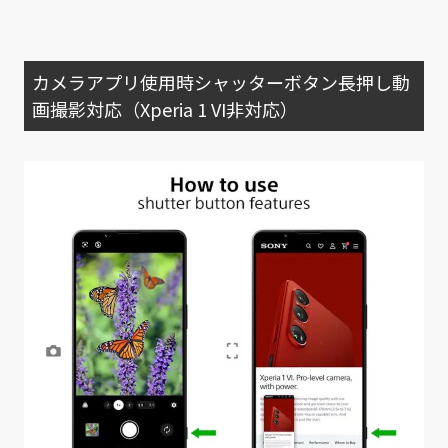
カメラアプリ使用時シャッターボタン長押し動
画撮影対応（Xperia 1 VI非対応）