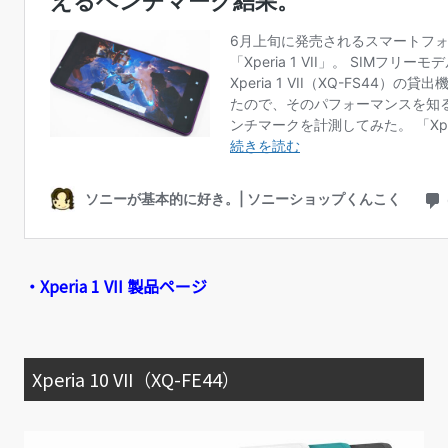
・Xperia 1 VII 製品ページ
Xperia 10 VII（XQ-FE44）