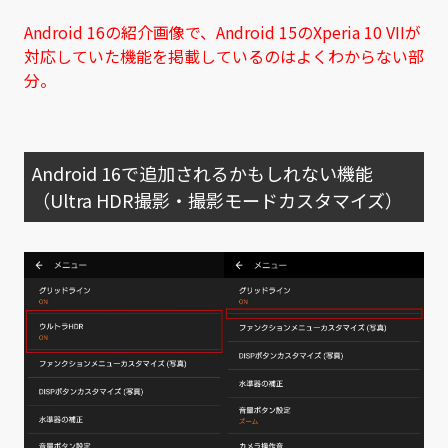
Android 16の紹介画像で、Android 15のXperia 10 VIIが
対応していた機能を掲載しているのはよくわからない部
分。
Android 16で追加されるかもしれない機能
（Ultra HDR撮影・撮影モードカスタマイズ）