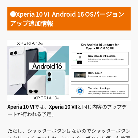
●
Xperia 10 VI Android 16 OSバージョン
アップ追加情報
Xperia 10 VI
では、
Xperia 10 VII
と同じ内容のアップデ
ートが行われる予定。
ただし、シャッターボタンはないのでシャッターボタン
スクリーンショットや、シャッターボタンを使った動画