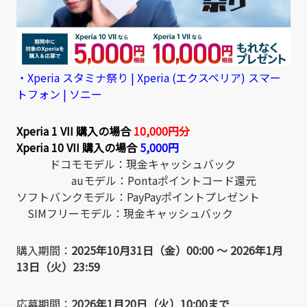
・Xperia スタミナ祭り | Xperia (エクスペリア) スマー
トフォン | ソニー
Xperia 1 VII 購入の場合
10,000円分
Xperia 10 VII 購入の場合
5,000円
ドコモモデル：現金キャッシュバック
auモデル：Pontaポイントコード還元
ソフトバンクモデル：PayPayポイントプレゼント
SIMフリーモデル：現金キャッシュバック
購入期間：
2025年10月31日（金）00:00 ～ 2026年1月
13日（火）23:59
応募期間：
2026年1月20日（火）10:00
まで