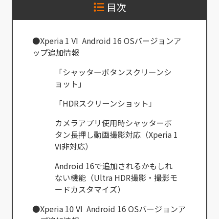
目次
●Xperia 1 VI Android 16 OSバージョンア
ップ追加情報
「シャッターボタンスクリーンシ
ョット」
「HDRスクリーンショット」
カメラアプリ使用時シャッターボ
タン長押し動画撮影対応（Xperia 1
VI非対応）
Android 16で追加されるかもしれ
ない機能（Ultra HDR撮影・撮影モ
ードカスタマイズ）
●Xperia 10 VI Android 16 OSバージョンア