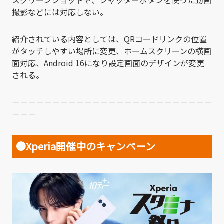
撮影などには対応しない。
紹介されている内容としては、QRコードリンクの位置
がタッチしやすい場所に変更、ホームスクリーンの横画
面対応、Android 16になり設定画面のデザインが変更
される。
－－－－－－－－－－－－－－－－－－－－－－－－－
－－－
●Xperia開催中のキャンペーン