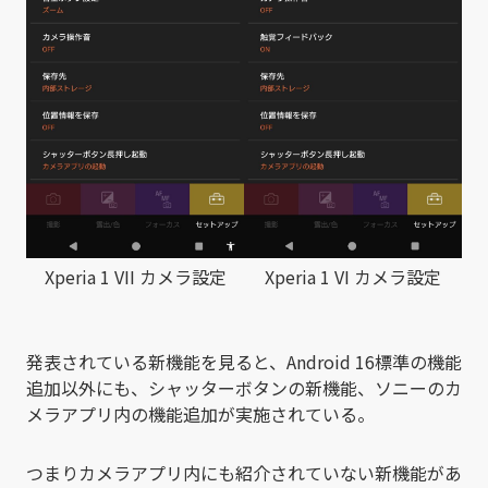
Xperia 1 VII カメラ設定
Xperia 1 VI カメラ設定
発表されている新機能を見ると、Android 16標準の機能
追加以外にも、シャッターボタンの新機能、ソニーのカ
メラアプリ内の機能追加が実施されている。
つまりカメラアプリ内にも紹介されていない新機能があ