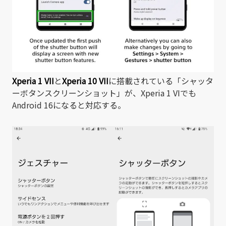
Xperia 1 VII
と
Xperia 10 VII
に搭載されている「シャッタ
ーボタンスクリーンショット」が、Xperia 1 VIでも
Android 16になると対応する。