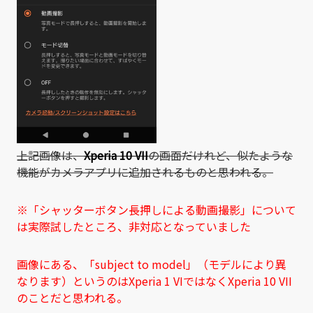
上記画像は、
Xperia 10 VII
の画面だけれど、似たような
機能がカメラアプリに追加されるものと思われる。
※「シャッターボタン長押しによる動画撮影」について
は実際試したところ、非対応となっていました
画像にある、「subject to model」（モデルにより異
なります）というのはXperia 1 VIではなくXperia 10 VII
のことだと思われる。