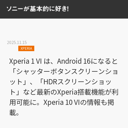
2025.11.15
XPERIA
Xperia 1 VI は、Android 16になると
「シャッターボタンスクリーンショ
ット」、「HDRスクリーンショッ
ト」など最新のXperia搭載機能が利
用可能に。Xperia 10 VIの情報も掲
載。