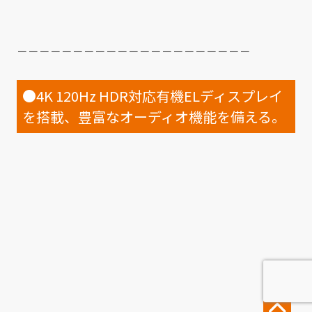
－－－－－－－－－－－－－－－－－－－－－
●4K 120Hz HDR対応有機ELディスプレイ
を搭載、豊富なオーディオ機能を備える。