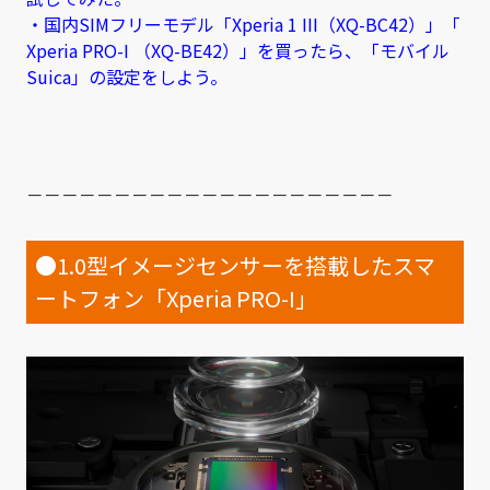
・国内SIMフリーモデル「Xperia 1 III（XQ-BC42）」「
Xperia PRO-I （XQ-BE42）」を買ったら、「モバイル
Suica」の設定をしよう。
－－－－－－－－－－－－－－－－－－－－－
●1.0型イメージセンサーを搭載したスマ
ートフォン「Xperia PRO-I」