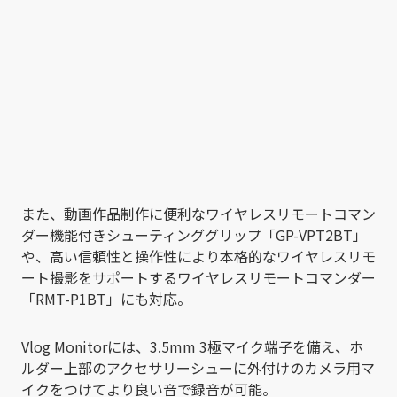
また、動画作品制作に便利なワイヤレスリモートコマン
ダー機能付きシューティンググリップ「GP-VPT2BT」
や、高い信頼性と操作性により本格的なワイヤレスリモ
ート撮影をサポートするワイヤレスリモートコマンダー
「RMT-P1BT」にも対応。
Vlog Monitorには、3.5mm 3極マイク端子を備え、ホ
ルダー上部のアクセサリーシューに外付けのカメラ用マ
イクをつけてより良い音で録音が可能。