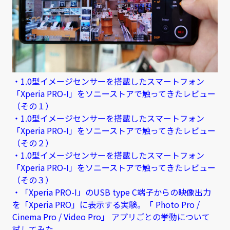
・1.0型イメージセンサーを搭載したスマートフォン
「Xperia PRO-I」をソニーストアで触ってきたレビュー
（その１）
・1.0型イメージセンサーを搭載したスマートフォン
「Xperia PRO-I」をソニーストアで触ってきたレビュー
（その２）
・1.0型イメージセンサーを搭載したスマートフォン
「Xperia PRO-I」をソニーストアで触ってきたレビュー
（その３）
・「Xperia PRO-I」のUSB type C端子からの映像出力
を「Xperia PRO」に表示する実験。「 Photo Pro /
Cinema Pro / Video Pro」 アプリごとの挙動について
試してみた。