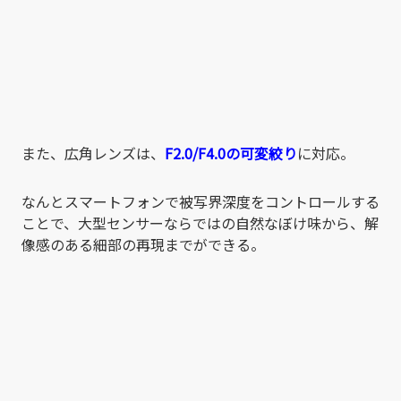
また、広角レンズは、
F2.0/F4.0の可変絞り
に対応。
なんとスマートフォンで被写界深度をコントロールする
ことで、大型センサーならではの自然なぼけ味から、解
像感のある細部の再現までができる。