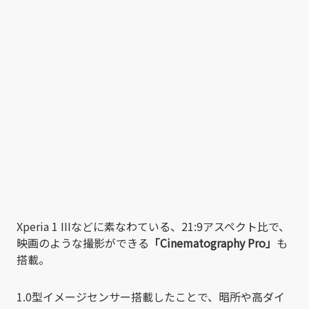
Xperia 1 IIIなどに素なわている、21:9アスペクト比で、
映画のような撮影ができる
「Cinematography Pro」
も
搭載。
1.0型イメージセンサー搭載したことで、暗所や高ダイ