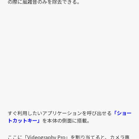
の際に風雑音のみを除去できる。
すぐ利用したいアプリケーションを呼び出せる
「ショー
トカットキー」
を本体の側面に搭載。
ここに「Videography Pro」を割り当てると、カメラ専