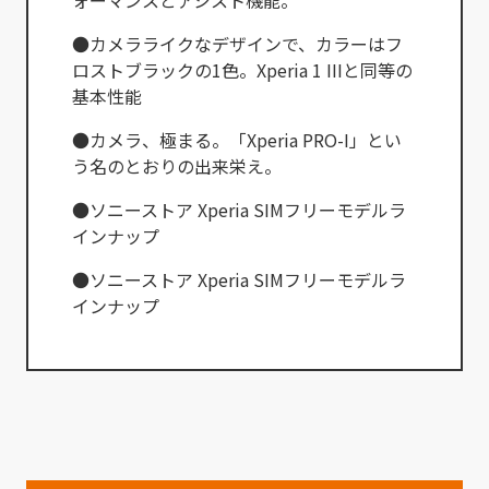
ォーマンスとアシスト機能。
●カメラライクなデザインで、カラーはフ
ロストブラックの1色。Xperia 1 IIIと同等の
基本性能
●カメラ、極まる。「Xperia PRO-I」とい
う名のとおりの出来栄え。
●ソニーストア Xperia SIMフリーモデルラ
インナップ
●ソニーストア Xperia SIMフリーモデルラ
インナップ