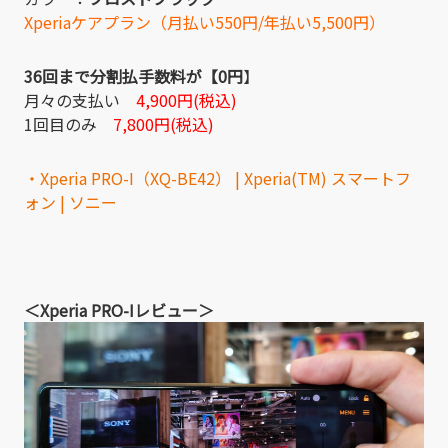
Xperiaケアプラン（月払い550円/年払い5,500円）
36回まで分割払手数料が【0円
】
月々の支払い
4,900円(税込)
1回目のみ
7,800円(税込)
・Xperia PRO-I（XQ-BE42） | Xperia(TM) スマートフ
ォン | ソニー
＜Xperia PRO-Iレビュー＞