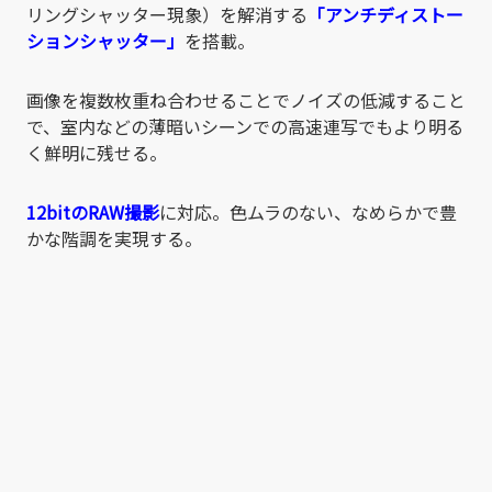
リングシャッター現象）を解消する
「アンチディストー
ションシャッター」
を搭載。
画像を複数枚重ね合わせることでノイズの低減すること
で、室内などの薄暗いシーンでの高速連写でもより明る
く鮮明に残せる。
12bitのRAW撮影
に対応。色ムラのない、なめらかで豊
かな階調を実現する。