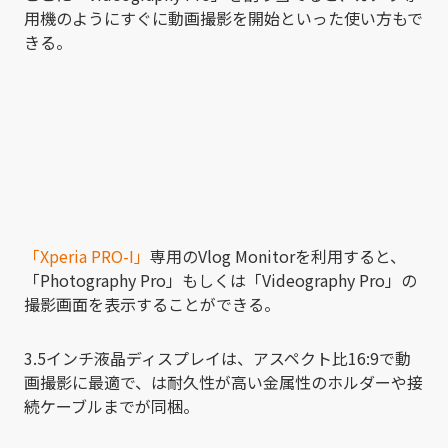
用機のようにすぐに動画撮影を開始といった使い方もで
きる。
「Xperia PRO-I」
専用のVlog Monitorを利用すると、
「Photography Pro」もしくは「Videography Pro」の
撮影画面を表示することができる。
3.5インチ液晶ディスプレイは、アスペクト比16:9で動
画撮影に最適で、は耐久性が高い金属性のホルダーや接
続ケーブルまでが同梱。