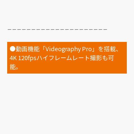
－－－－－－－－－－－－－－－－－－－－－
●動画機能「Videography Pro」を搭載、
4K 120fpsハイフレームレート撮影も可
能。