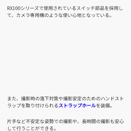
RX100シリーズで使用されているスイッチ部品を採用し
て、カメラ専用機のような使い心地となっている。
また、撮影時の落下対策や撮影安定のためのハンドスト
ラップを取り付けられる
ストラップホール
を装備。
片手など不安定な姿勢での撮影や、長時間の撮影も安心
して行うことができる。