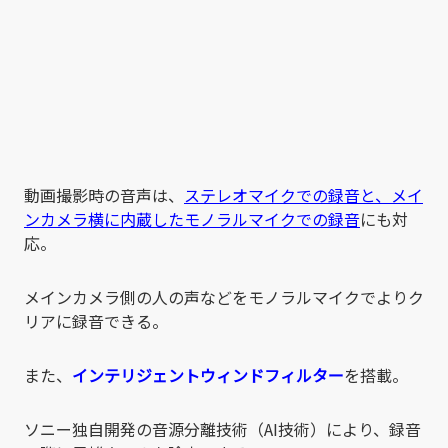
動画撮影時の音声は、
ステレオマイクでの録音と、メイ
ンカメラ横に内蔵したモノラルマイクでの録音
にも対
応。
メインカメラ側の人の声などをモノラルマイクでよりク
リアに録音できる。
また、
インテリジェントウィンドフィルター
を搭載。
ソニー独自開発の音源分離技術（AI技術）により、録音