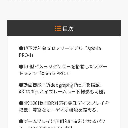
目次
●値下げ対象 SIMフリーモデル「Xperia
PRO-I」
●1.0型イメージセンサーを搭載したスマー
トフォン「Xperia PRO-I」
●動画機能「Videography Pro」を搭載、
4K 120fpsハイフレームレート撮影も可能。
●4K 120Hz HDR対応有機ELディスプレイを
搭載、豊富なオーディオ機能を備える。
●ゲームプレイに圧倒的に有利になるパフ