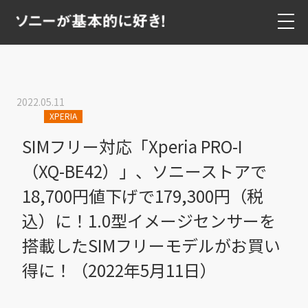
2022.05.11
XPERIA
SIMフリー対応「Xperia PRO-I
（XQ-BE42）」、ソニーストアで
18,700円値下げで179,300円（税
込）に！1.0型イメージセンサーを
搭載したSIMフリーモデルがお買い
得に！（2022年5月11日）