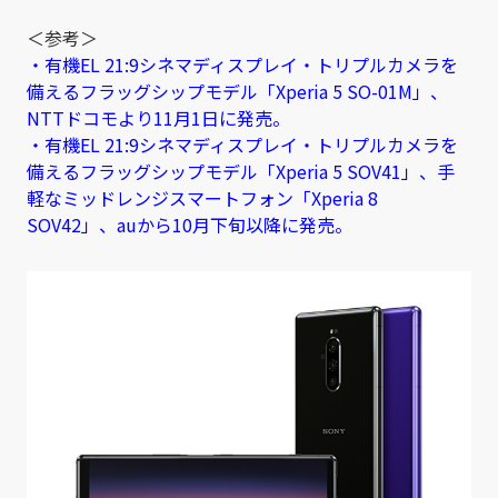
＜参考＞
・有機EL 21:9シネマディスプレイ・トリプルカメラを
備えるフラッグシップモデル「Xperia 5 SO-01M」、
NTTドコモより11月1日に発売。
・有機EL 21:9シネマディスプレイ・トリプルカメラを
備えるフラッグシップモデル「Xperia 5 SOV41」、手
軽なミッドレンジスマートフォン「Xperia 8
SOV42」、auから10月下旬以降に発売。