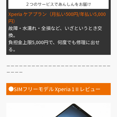
Xperia ケアプラン
（月払い500円/年払い5,000
円）
故障・水濡れ・全損など、いざというとき交
換。
負担金上限5,000円で、何度でも修理に出せ
る。
－－－－－－－－－－－－－－－－－－－－－－－－－
－－－－
●
SIMフリーモデル Xperia 1 II レビュー