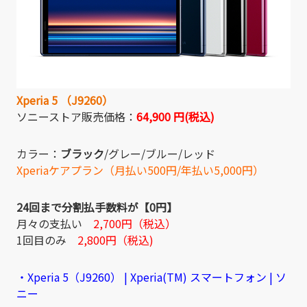
Xperia 5 （J9260）
ソニーストア販売価格：
64,900 円(税込)
カラー：
ブラック
/グレー/ブルー/レッド
Xperiaケアプラン（月払い500円/年払い5,000円）
24回まで分割払手数料が【0円】
月々の支払い
2,700円（税込）
1回目のみ
2,800円（税込)
・Xperia 5（J9260） | Xperia(TM) スマートフォン | ソ
ニー