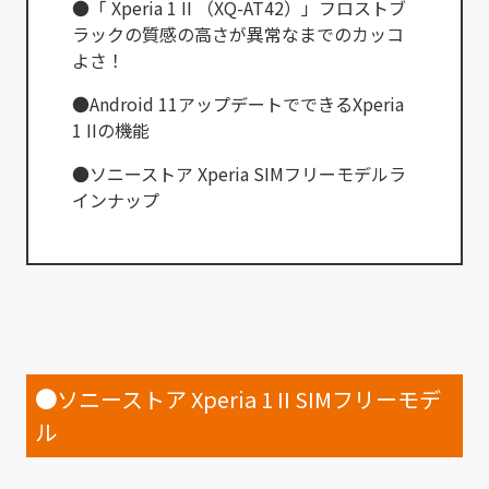
●「 Xperia 1 II （XQ-AT42）」フロストブ
ラックの質感の高さが異常なまでのカッコ
よさ！
●Android 11アップデートでできるXperia
1 IIの機能
●ソニーストア Xperia SIMフリーモデルラ
インナップ
●
ソニーストア Xperia 1 II SIMフリーモデ
ル