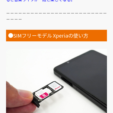
－－－－－－－－－－－－－－－－－－－－－－－－－
－－－－
●
SIMフリーモデル Xperiaの使い方