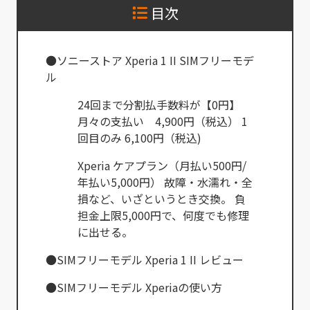
目次
●ソニーストア Xperia 1 II SIMフリーモデ
ル
24回まで分割払手数料が【0円】
月々の支払い 4,900円（税込） 1
回目のみ 6,100円（税込)
Xperia ケアプラン（月払い500円/
年払い5,000円） 故障・水濡れ・全
損など、いざというとき交換。 負
担金上限5,000円で、何度でも修理
に出せる。
●SIMフリーモデル Xperia 1 II レビュー
●SIMフリーモデル Xperiaの使い方