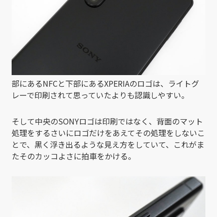
部にあるNFCと下部にあるXPERIAのロゴは、ライトグ
レーで印刷されて思っていたよりも認識しやすい。
そして中央のSONYロゴは印刷ではなく、背面のマット
処理をするさいにロゴだけをあえてその処理をしないこ
とで、黒く浮き出るような見え方をしていて、これがま
たそのカッコよさに拍車をかける。