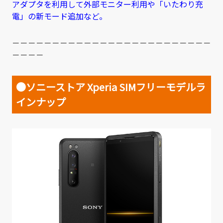
アダプタを利用して外部モニター利用や「いたわり充
電」の新モード追加など。
－－－－－－－－－－－－－－－－－－－－－－－－－
－－－－
●
ソニーストア Xperia SIMフリーモデルラ
インナップ