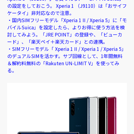
の設定をしておこう。 Xperia 1 （J9110）は「おサイフ
ケータイ」非対応なので注意。
・国内SIMフリーモデル「Xperia 1 II / Xperia 5」に「モ
バイルSuica」を設定したら、よりお得に使う方法を検
討してみよう。「JRE POINT」の登録や、「ビューカ
ード」、「楽天ペイ＋楽天カード」との連携。
・SIMフリーモデル「 Xperia 1 II / Xperia 1 / Xperia 5」
のデュアルSIMを活かす。サブ回線として、1年間無料
＆解約料無料の「Rakuten UN-LIMIT V」を使ってみ
る。