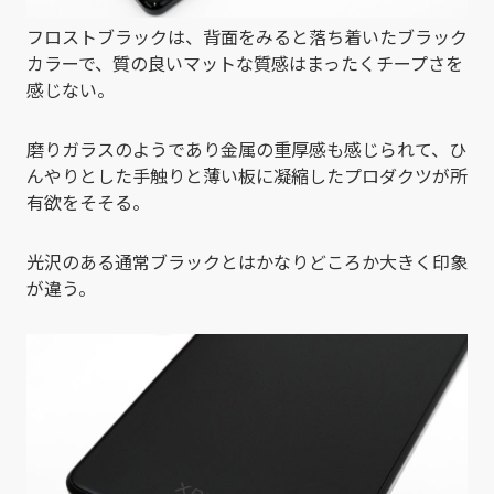
フロストブラックは、背面をみると落ち着いたブラック
カラーで、質の良いマットな質感はまったくチープさを
感じない。
磨りガラスのようであり金属の重厚感も感じられて、ひ
んやりとした手触りと薄い板に凝縮したプロダクツが所
有欲をそそる。
光沢のある通常ブラックとはかなりどころか大きく印象
が違う。