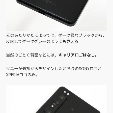
光のあたりかたによっては、ダーク調なブラックから、
反射してダークグレーのようにも見える。
当然のごとく背面などには、
キャリアロゴはなし。
ソニーが最初からデザインしたとおりのSONYロゴと
XPERIAロゴのみ。