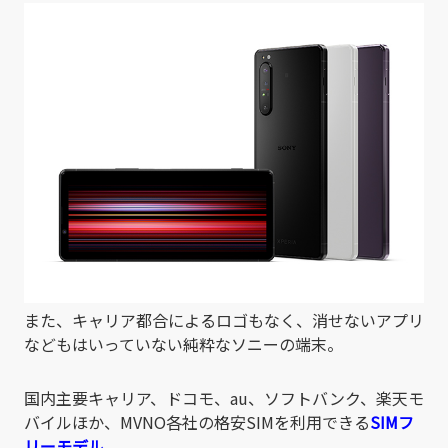
また、キャリア都合によるロゴもなく、消せないアプリ
などもはいっていない純粋なソニーの端末。
国内主要キャリア、ドコモ、au、ソフトバンク、楽天モ
バイルほか、MVNO各社の格安SIMを利用できる
SIMフ
リーモデル。