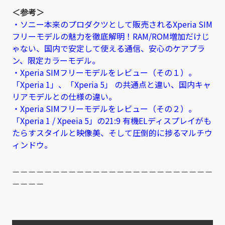
＜参考＞
・ソニー本来のプロダクツとして販売されるXperia SIM
フリーモデルの魅力を徹底解明！RAM/ROM増加だけじ
ゃない、国内で安定して使える通信、安心のケアプラ
ン、限定カラーモデル。
・Xperia SIMフリーモデルをレビュー（その１）。
「Xperia 1」、「Xperia 5」 の共通点と違い、国内キャ
リアモデルとの仕様の違い。
・Xperia SIMフリーモデルをレビュー（その２）。
「Xperia 1 / Xpeeia 5」の21:9 有機ELディスプレイがも
たらすスタイルと映像美、そして圧倒的に捗るマルチウ
ィンドウ。
－－－－－－－－－－－－－－－－－－－－－－－－－
－－－－