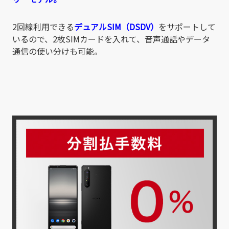
2回線利用できる
デュアルSIM（DSDV）
をサポートして
いるので、2枚SIMカードを入れて、音声通話やデータ
通信の使い分けも可能。