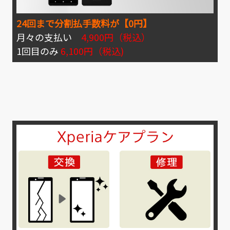
24回まで分割払手数料が【0円】
月々の支払い
4,900円（税込）
1回目のみ
6,100円（税込)