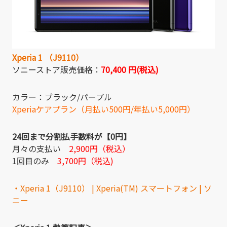
Xperia 1 （J9110）
ソニーストア販売価格：
70,400 円(税込)
カラー：ブラック/パープル
Xperiaケアプラン（月払い500円/年払い5,000円）
24回まで分割払手数料が【0円】
月々の支払い
2,900円（税込）
1回目のみ
3,700円（税込)
・Xperia 1（J9110） | Xperia(TM) スマートフォン | ソ
ニー