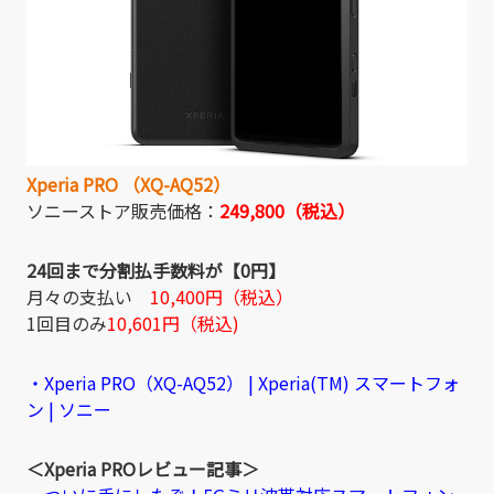
Xperia PRO （XQ-AQ52）
ソニーストア販売価格：
249,800（税込）
24回まで分割払手数料が【0円】
月々の支払い
10,400円（税込）
1回目のみ
10,601円（税込)
・Xperia PRO（XQ-AQ52） | Xperia(TM) スマートフォ
ン | ソニー
＜Xperia PROレビュー記事＞