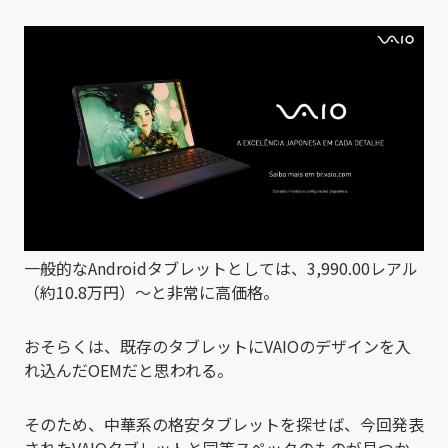
一般的なAndroidタブレットとしては、3,990.00レアル
（約10.8万円）～と非常に高価格。
おそらくは、既存のタブレットにVAIOのデザインを入
れ込んだOEMだと思われる。
そのため、中華系の格安タブレットを探せば、今回発表