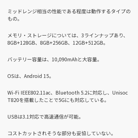
ミッドレンジ相当の性能である程度は動作するタイプの
もの。
メモリ・ストレージについては、3ラインナップあり、
8GB+128GB、8GB+256GB、12GB+512GB。
バッテリー容量は、10,090mAhと大容量。
OSは、Android 15。
Wi-Fi IEEE802.11ac、Bluetooth 5.2に対応し、Unisoc
T820を搭載したことで5Gにも対応している。
USBは3.1対応で高速通信が可能。
コストカットされそうな部分も妥協していない。