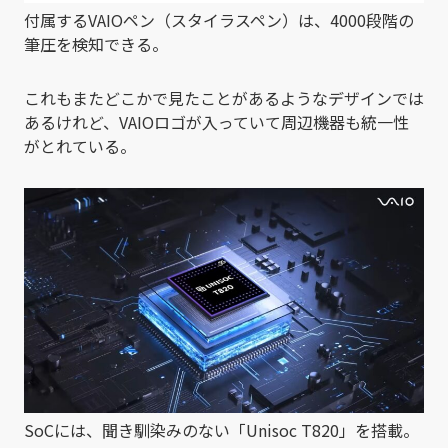
付属するVAIOペン（スタイラスペン）は、4000段階の
筆圧を検知できる。
これもまたどこかで見たことがあるようなデザインでは
あるけれど、VAIOロゴが入っていて周辺機器も統一性
がとれている。
SoCには、聞き馴染みのない「Unisoc T820」を搭載。