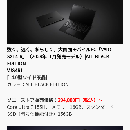
強く、速く、私らしく。大画面モバイルPC「VAIO
SX14-R」（2024年11月発売モデル）|ALL BLACK
EDITION
VJS4R1
[14.0型ワイド液晶]
カラー：ALL BLACK EDITION
ソニーストア販売価格：
294,800円（税込）～
Core Ultra 7 155H、 メモリー16GB、スタンダード
SSD（暗号化機能付き）256GB