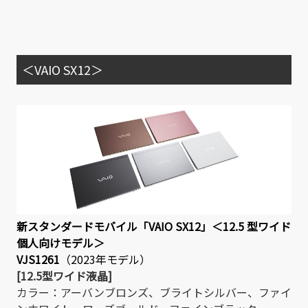
＜VAIO SX12＞
新スタンダードモバイル「VAIO SX12」＜12.5 型ワイド
個人向けモデル＞
VJS1261
（2023年モデル）
[12.5型ワイド液晶]
カラー：アーバンブロンズ、ブライトシルバー、ファイ