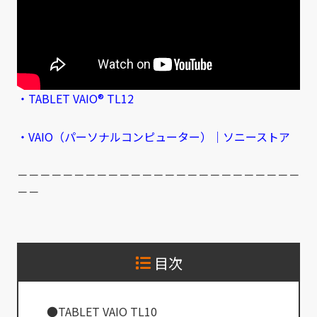
・TABLET VAIO® TL12
・VAIO（パーソナルコンピューター）｜ソニーストア
－－－－－－－－－－－－－－－－－－－－－－－－－
－－
目次
●TABLET VAIO TL10