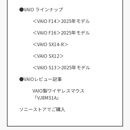
●VAIO ラインナップ
＜VAIO F14＞2025年モデル
＜VAIO F16＞2025年モデル
＜VAIO SX14-R＞
＜VAIO SX12＞
＜VAIO S13＞2025年モデル
●VAIOレビュー記事
VAIO製ワイヤレスマウス
「VJ8MS1A」
ソニーストアでご購入