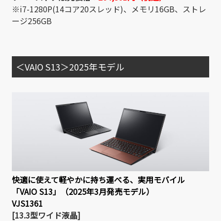
※i7-1280P(14コア20スレッド)、メモリ16GB、ストレ
ージ256GB
＜VAIO S13＞2025年モデル
快適に使えて軽やかに持ち運べる、実用モバイル
「VAIO S13」（2025年3月発売モデル）
VJS1361
[13.3型ワイド液晶]