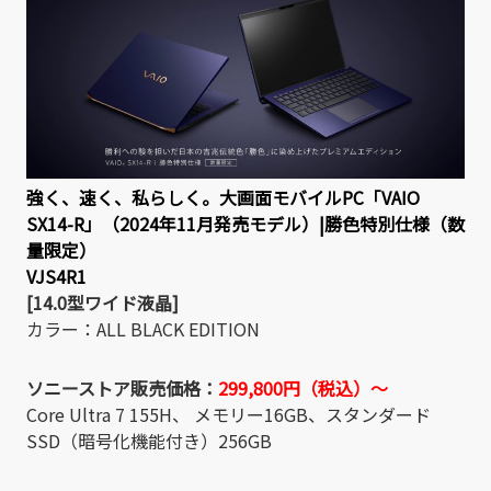
強く、速く、私らしく。大画面モバイルPC「VAIO
SX14-R」（2024年11月発売モデル）|勝色特別仕様（数
量限定）
VJS4R1
[14.0型ワイド液晶]
カラー：ALL BLACK EDITION
ソニーストア販売価格：
299,800円（税込）～
Core Ultra 7 155H、 メモリー16GB、スタンダード
SSD（暗号化機能付き）256GB