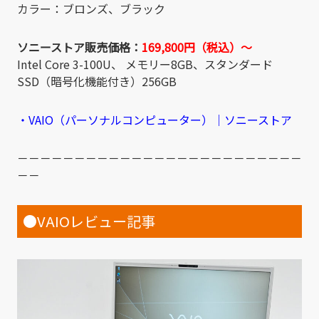
カラー：ブロンズ、ブラック
ソニーストア販売価格：
169,800円（税込）～
Intel Core 3-100U、 メモリー8GB、スタンダード
SSD（暗号化機能付き）256GB
・VAIO（パーソナルコンピューター）｜ソニーストア
－－－－－－－－－－－－－－－－－－－－－－－－－
－－
●VAIOレビュー記事