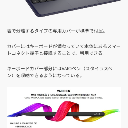
表で分離するタイプの専用カバーが標準で付属。
カバーにはキーボードが備わっていて本体にあるスマー
トコネクト端子と接続することで、利用できる。
キーボードカバー部分にはVAIOペン（スタイラスペ
ン）を収納できるようになっている。