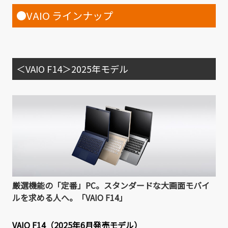
●VAIO ラインナップ
＜VAIO F14＞2025年モデル
厳選機能の「定番」PC。スタンダードな大画面モバイ
ルを求める人へ。「VAIO F14」
VAIO F14（2025年6月発売モデル）