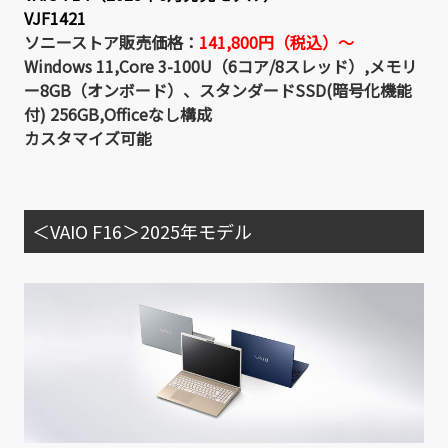
VJF1421
ソニーストア販売価格：
141,800
円（税込）～
Windows 11,Core 3-100U（6コア/8スレッド）,メモリ
ー8GB（オンボード）、スタンダードSSD(暗号化機能
付) 256GB,Officeなし構成
カスタマイズ可能
＜VAIO F16＞2025年モデル