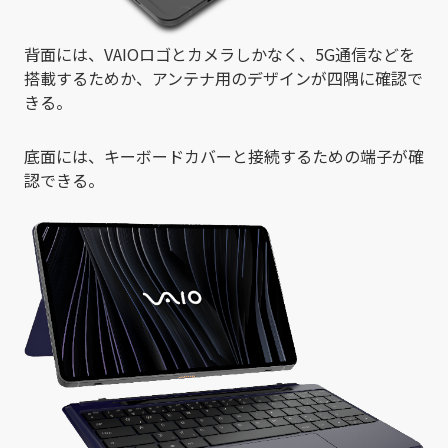
背面には、VAIOロゴとカメラしかなく、5G通信などを
搭載するためか、アンテナ用のデザインが四隅に確認で
きる。
底面には、キーボードカバーと接続するための端子が確
認できる。