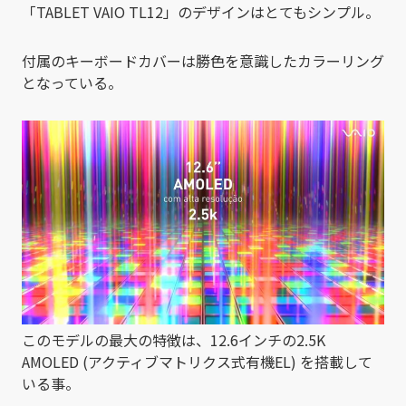
「TABLET VAIO TL12」のデザインはとてもシンプル。
付属のキーボードカバーは勝色を意識したカラーリング
となっている。
このモデルの最大の特徴は、12.6インチの2.5K
AMOLED (アクティブマトリクス式有機EL) を搭載して
いる事。