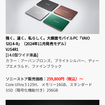
強く、速く、私らしく。大画面モバイルPC「VAIO
SX14-R」（2024年11月発売モデル）
VJS4R1
[14.0型ワイド液晶]
カラー：アーバンブロンズ、ブライトシルバー、ディー
プエメラルド、ファインブラック
ソニーストア販売価格：
259,800円（税込）～
Core Ultra 5 125H、 メモリー16GB、スタンダード
SSD（暗号化機能付き）256GB