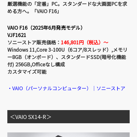
厳選機能の「定番」PC。スタンダードな大画面PCを求
める方へ。「VAIO F16」
VAIO F16（2025年6月発売モデル）
VJF1621
ソニーストア販売価格：
146,801円（税込）～
Windows 11,Core 3-100U（6コア/8スレッド）,メモリ
ー8GB（オンボード）、スタンダードSSD(暗号化機能
付) 256GB,Officeなし構成
カスタマイズ可能
・VAIO（パーソナルコンピューター）｜ソニーストア
＜VAIO SX14-R＞