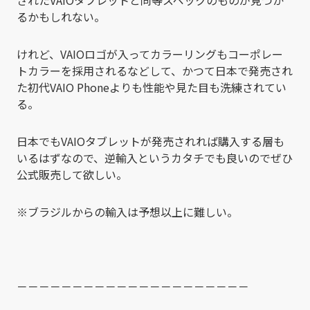
されたVAIOタブレットと同等スペックのものが見つか
るかもしれない。
けれど、VAIOロゴが入ってカラーリングもコーポレー
トカラーを採用されるなどして、かつて日本で発売され
た初代VAIO Phoneよりも性能や見た目も洗練されてい
る。
日本でもVAIOタブレットが発売されれば購入する層も
いるはずなので、逆輸入というカタチでも良いのでぜひ
公式販売して欲しい。
※ブラジルからの輸入は予想以上に難しい。
－－－－－－－－－－－－－－－－－－－－－