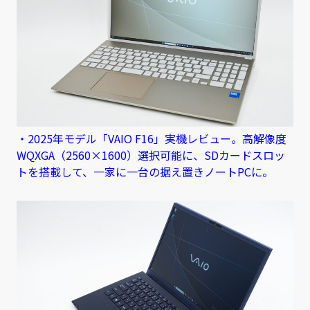
・2025年モデル「VAIO F16」実機レビュー。高解像度
WQXGA（2560×1600）選択可能に、SDカードスロッ
トを搭載して、一家に一台の据え置きノートPCに。