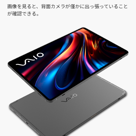
画像を見ると、背面カメラが僅かに出っ張っていること
が確認できる。