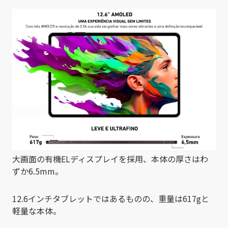
大画面の有機ELディスプレイを採用、本体の厚さはわ
ずか6.5mm。
12.6インチタブレットではあるものの、重量は617gと
軽量な本体。