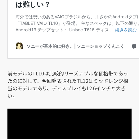
前モデルのTL10は比較的リーズナブルな価格帯であっ
たのに対して、今回発表されたTL12はミッドレンジ相
当のモデルであり、ディスプレイも12.6インチと大き
い。