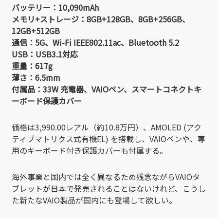
バッテリー：10,090mAh
メモリ+ストレージ：8GB+128GB、8GB+256GB、
12GB+512GB
通信：5G、Wi-Fi IEEE802.11ac、Bluetooth 5.2
USB：USB3.1対応
重量：617g
薄さ：6.5mm
付属品：33W 充電器、VAIOペン、スマートコネクトキ
ーボード保護カバー
価格は3,990.00レアル（約10.8万円）、AMOLED (アク
ティブマトリクス式有機EL) を搭載し、VAIOペンや、専
用のキーボード付き保護カバーも付属する。
海外事業と国内では全く異なるため残念ながらVAIOタ
ブレットが日本で発売されることはないけれど、こうし
た新たなVAIO製品が国内にも登場して欲しい。