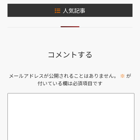
人気記事
コメントする
メールアドレスが公開されることはありません。
※
が
付いている欄は必須項目です