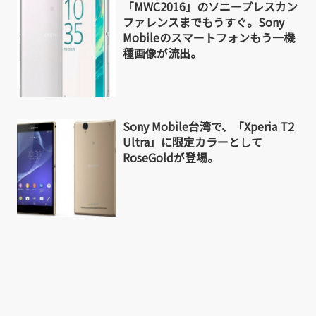
「MWC2016」のソニープレスカン
ファレンスまでもうすぐ。Sony
Mobileのスマートフォンもう一機
種画像が流出。
Sony Mobile台湾で、「Xperia T2
Ultra」に限定カラーとして
RoseGoldが登場。