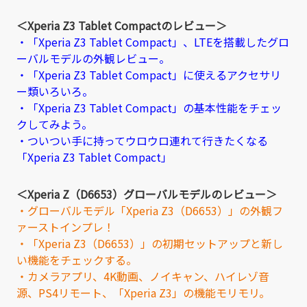
＜Xperia Z3 Tablet Compactのレビュー＞
・「Xperia Z3 Tablet Compact」、LTEを搭載したグロ
ーバルモデルの外観レビュー。
・「Xperia Z3 Tablet Compact」に使えるアクセサリ
ー類いろいろ。
・「Xperia Z3 Tablet Compact」の基本性能をチェッ
クしてみよう。
・ついつい手に持ってウロウロ連れて行きたくなる
「Xperia Z3 Tablet Compact」
＜Xperia Z（D6653）グローバルモデルのレビュー＞
・グローバルモデル「Xperia Z3（D6653）」の外観フ
ァーストインプレ！
・「Xperia Z3（D6653）」の初期セットアップと新し
い機能をチェックする。
・カメラアプリ、4K動画、ノイキャン、ハイレゾ音
源、PS4リモート、「Xperia Z3」の機能モリモリ。