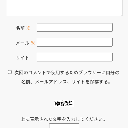
名前
※
メール
※
サイト
次回のコメントで使用するためブラウザーに自分の
名前、メールアドレス、サイトを保存する。
上に表示された文字を入力してください。