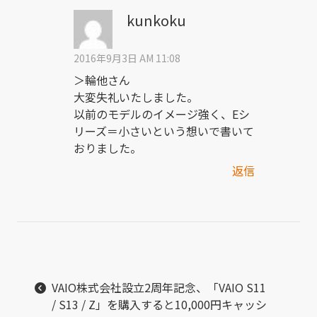
kunkoku
2016年9月3日 AM 11:08
＞輪他さん
大変失礼いたしました。
以前のモデルのイメージ強く、Eシ
リーズ＝小さいという想いで書いて
おりました。
返信
VAIO株式会社設立2周年記念、「VAIO S11
/ S13 / Z」を購入すると10,000円キャッシ