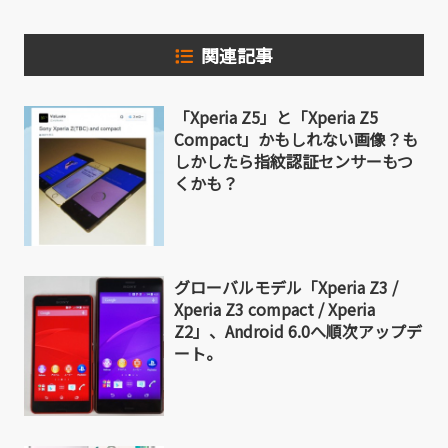
関連記事
「Xperia Z5」と「Xperia Z5
Compact」かもしれない画像？も
しかしたら指紋認証センサーもつ
くかも？
グローバルモデル「Xperia Z3 /
Xperia Z3 compact / Xperia
Z2」、Android 6.0へ順次アップデ
ート。