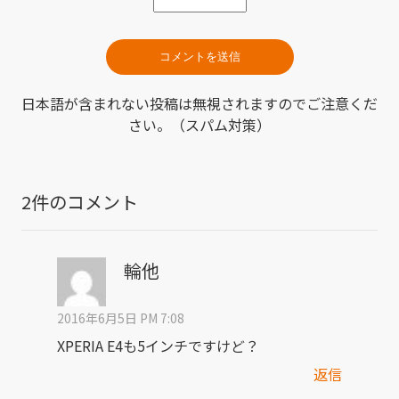
日本語が含まれない投稿は無視されますのでご注意くだ
さい。（スパム対策）
2件のコメント
輪他
2016年6月5日 PM 7:08
XPERIA E4も5インチですけど？
返信