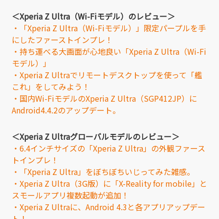
＜Xperia Z Ultra（Wi-Fiモデル）のレビュー＞
・「Xperia Z Ultra（Wi-Fiモデル）」限定パープルを手
にしたファーストインプレ！
・持ち運べる大画面が心地良い「Xperia Z Ultra（Wi-Fi
モデル）」
・Xperia Z Ultraでリモートデスクトップを使って「艦
これ」をしてみよう！
・国内Wi-FiモデルのXperia Z Ultra（SGP412JP）に
Android4.4.2のアップデート。
＜Xperia Z Ultraグローバルモデルのレビュー＞
・6.4インチサイズの「Xperia Z Ultra」の外観ファース
トインプレ！
・「Xperia Z Ultra」をぼちぼちいじってみた雑感。
・Xperia Z Ultra（3G版）に「X-Reality for mobile」と
スモールアプリ複数起動が追加！
・Xperia Z Ultraに、Android 4.3と各アプリアップデー
ト！