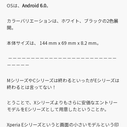
OSは、
Android 6.0
。
カラーバリエーションは、ホワイト、ブラックの2色展
開。
本体サイズは、 144 mm x 69 mm x 8.2 mm。
－－－－－－－－－－－－－－－－－－－－－－－－
－－－－－
MシリーズやCシリーズは終わるといったがEシリーズは
終わるとは言ってない！
とうことで、Xシリーズよりもさらに安価なエントリー
モデルをEシリーズとして用意したということか。
Xperia Eシリーズというと画面の小さいモデルという印