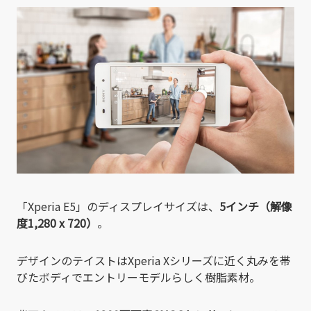
「Xperia E5」のディスプレイサイズは、
5インチ（解像
度1,280 x 720）
。
デザインのテイストはXperia Xシリーズに近く丸みを帯
びたボディでエントリーモデルらしく樹脂素材。