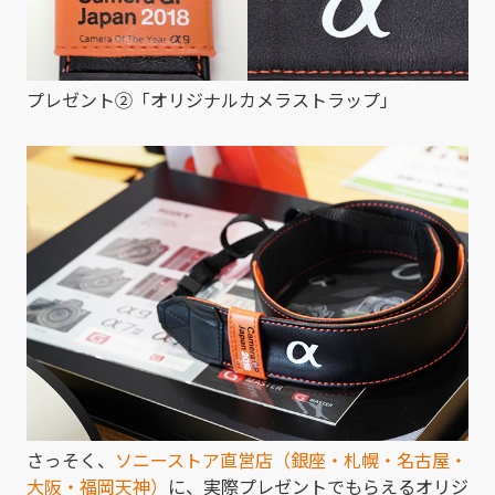
プレゼント②「オリジナルカメラストラップ」
さっそく、
ソニーストア直営店（銀座・札幌・名古屋・
大阪・福岡天神）
に、実際プレゼントでもらえるオリジ