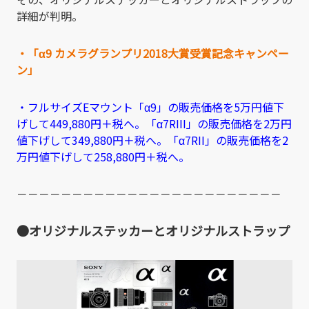
詳細が判明。
・「α9 カメラグランプリ2018大賞受賞記念キャンペー
ン」
・フルサイズEマウント「α9」の販売価格を5万円値下
げして449,880円＋税へ。「α7RIII」の販売価格を2万円
値下げして349,880円＋税へ。「α7RII」の販売価格を2
万円値下げして258,880円＋税へ。
－－－－－－－－－－－－－－－－－－－－－－－－
●オリジナルステッカーとオリジナルストラップ