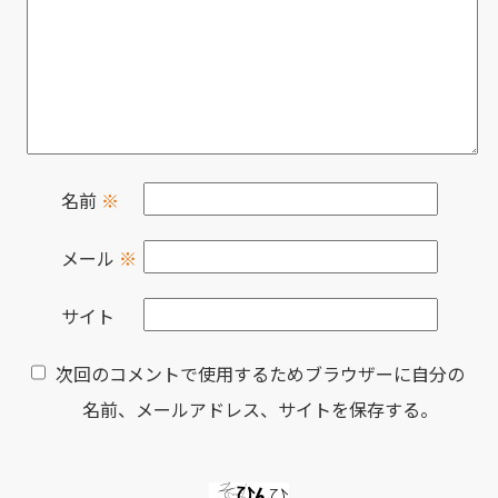
名前
※
メール
※
サイト
次回のコメントで使用するためブラウザーに自分の
名前、メールアドレス、サイトを保存する。