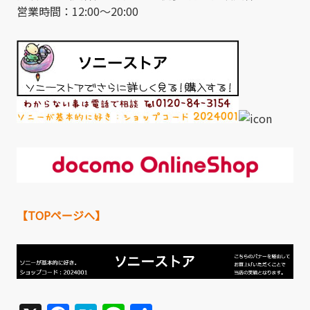
営業時間：12:00～20:00
【TOPページへ】