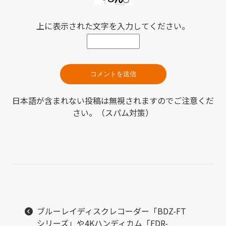
上に表示された文字を入力してください。
日本語が含まれない投稿は無視されますのでご注意くだ
さい。（スパム対策）
ブルーレイディスクレコーダー「BDZ-FT
シリーズ」や4Kハンディカム「FDR-