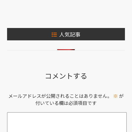
人気記事
コメントする
メールアドレスが公開されることはありません。
※
が
付いている欄は必須項目です