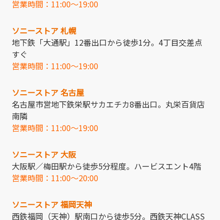
営業時間：11:00～19:00
ソニーストア 札幌
地下鉄「大通駅」12番出口から徒歩1分。4丁目交差点
すぐ
営業時間：11:00～19:00
ソニーストア 名古屋
名古屋市営地下鉄栄駅サカエチカ8番出口。丸栄百貨店
南隣
営業時間：11:00～19:00
ソニーストア 大阪
大阪駅／梅田駅から徒歩5分程度。ハービスエント4階
営業時間：11:00～20:00
ソニーストア 福岡天神
西鉄福岡（天神）駅南口から徒歩5分。西鉄天神CLASS