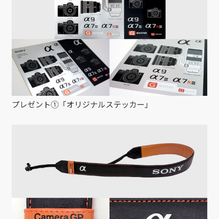
プレゼント①「オリジナルステッカー」