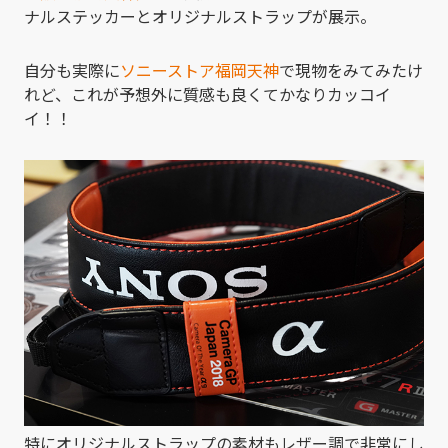
ナルステッカーとオリジナルストラップが展示。
自分も実際に
ソニーストア福岡天神
で現物をみてみたけ
れど、これが予想外に質感も良くてかなりカッコイ
イ！！
特にオリジナルストラップの素材もレザー調で非常にし