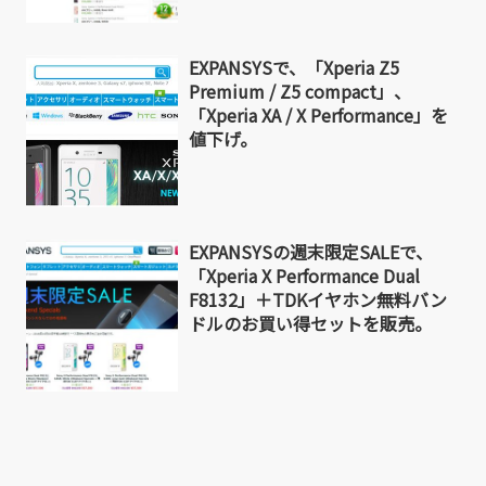
EXPANSYSで、「Xperia Z5
Premium / Z5 compact」、
「Xperia XA / X Performance」を
値下げ。
EXPANSYSの週末限定SALEで、
「Xperia X Performance Dual
F8132」＋TDKイヤホン無料バン
ドルのお買い得セットを販売。