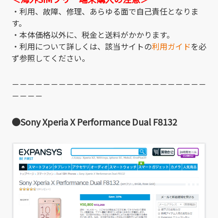
・利用、故障、修理、あらゆる面で自己責任となりま
す。
・本体価格以外に、税金と送料がかかります。
・利用について詳しくは、該当サイトの
利用ガイド
を必
ず参照してください。
－－－－－－－－－－－－－－－－－－－－－－－－－
－－－－
●Sony Xperia X Performance Dual F8132