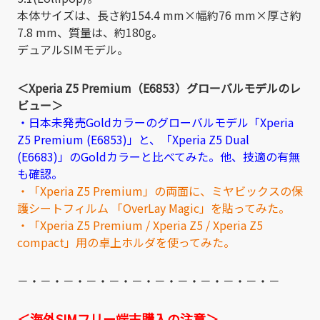
本体サイズは、長さ約154.4 mm×幅約76 mm×厚さ約
7.8 mm、質量は、約180g。
デュアルSIMモデル。
＜Xperia Z5 Premium（E6853）グローバルモデルのレ
ビュー＞
・日本未発売Goldカラーのグローバルモデル「Xperia
Z5 Premium (E6853)」と、「Xperia Z5 Dual
(E6683)」のGoldカラーと比べてみた。他、技適の有無
も確認。
・「Xperia Z5 Premium」の両面に、ミヤビックスの保
護シートフィルム 「OverLay Magic」を貼ってみた。
・「Xperia Z5 Premium / Xperia Z5 / Xperia Z5
compact」用の卓上ホルダを使ってみた。
－・－・－・－・－・－・－・－・－・－・－・－
＜海外SIMフリー端末購入の注意＞