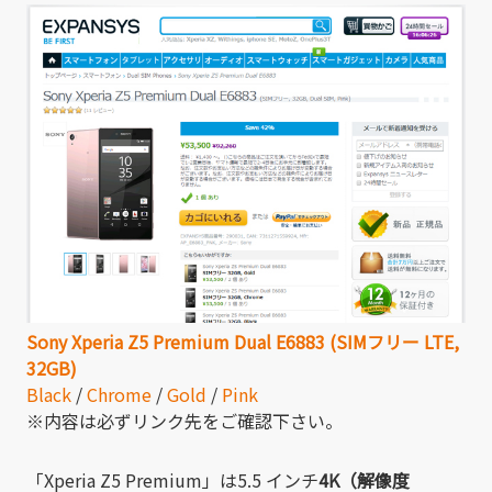
Sony Xperia Z5 Premium Dual E6883 (SIMフリー LTE,
32GB)
Black
/
Chrome
/
Gold
/
Pink
※内容は必ずリンク先をご確認下さい。
「Xperia Z5 Premium」は5.5 インチ
4K（解像度