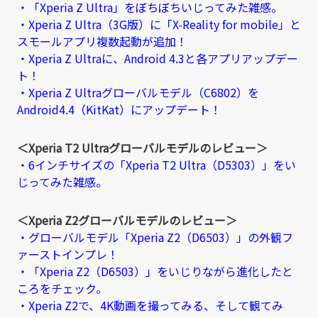
・「Xperia Z Ultra」をぼちぼちいじってみた雑感。
・Xperia Z Ultra（3G版）に「X-Reality for mobile」と
スモールアプリ複数起動が追加！
・Xperia Z Ultraに、Android 4.3と各アプリアップデー
ト！
・Xperia Z Ultraグローバルモデル（C6802）を
Android4.4（KitKat）にアップデート！
＜Xperia T2 Ultraグローバルモデルのレビュー＞
・6インチサイズの「Xperia T2 Ultra（D5303）」をい
じってみた雑感。
＜Xperia Z2グローバルモデルのレビュー＞
・グローバルモデル「Xperia Z2（D6503）」の外観フ
ァーストインプレ！
・「Xperia Z2（D6503）」をいじりながら進化したと
ころをチェック。
・Xperia Z2で、4K動画を撮ってみる、そして観てみ