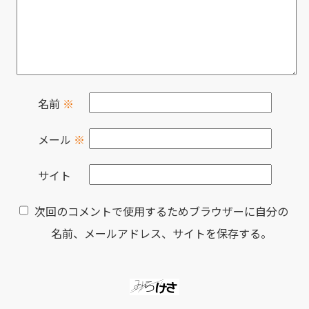
名前
※
メール
※
サイト
次回のコメントで使用するためブラウザーに自分の
名前、メールアドレス、サイトを保存する。