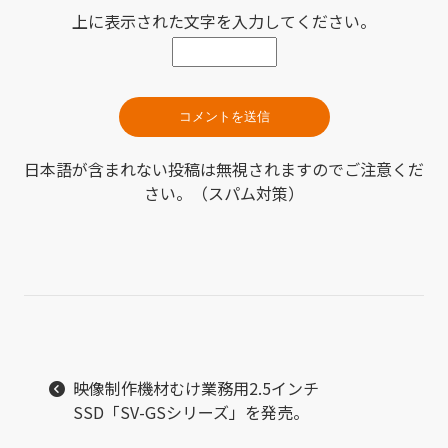
上に表示された文字を入力してください。
日本語が含まれない投稿は無視されますのでご注意くだ
さい。（スパム対策）
映像制作機材むけ業務用2.5インチ
SSD「SV-GSシリーズ」を発売。