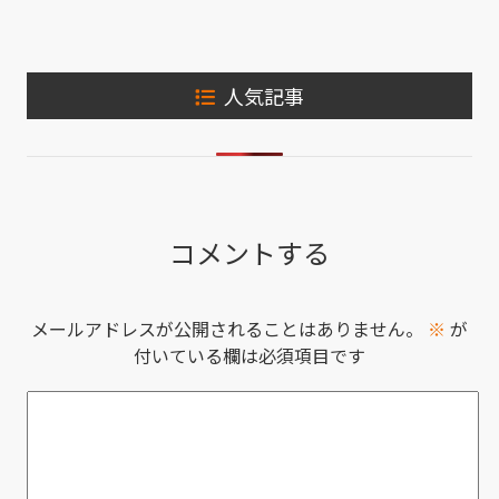
人気記事
コメントする
メールアドレスが公開されることはありません。
※
が
付いている欄は必須項目です