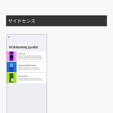
サイドセンス