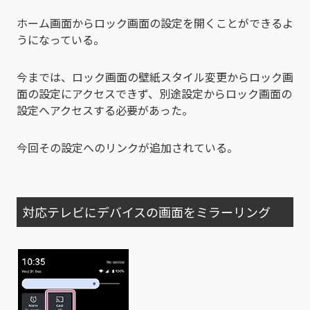
ホーム画面からロック画面の設定を開くことができるよ
うになっている。
今までは、ロック画面の壁紙スタイル変更からロック画
面の設定にアクセスできず、別途設定からロック画面の
設定へアクセスする必要があった。
今回その設定へのリンクが追加されている。
対応テレビにデバイスの画面をミラーリング