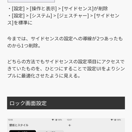
・[設定] > [操作と表示] > [サイドセンス]が削除
・[設定] > [システム] > [ジェスチャー] > [サイドセン
ス]を標準に
今までは、サイドセンスの設定への導線が2つあったも
のから1つ削除。
どちらの方法でもサイドセンスの設定項目にアクセスで
きていたものを、ひとつにすることで設定UIをよりシン
プルに最適化させたように見える。
ロック画面設定