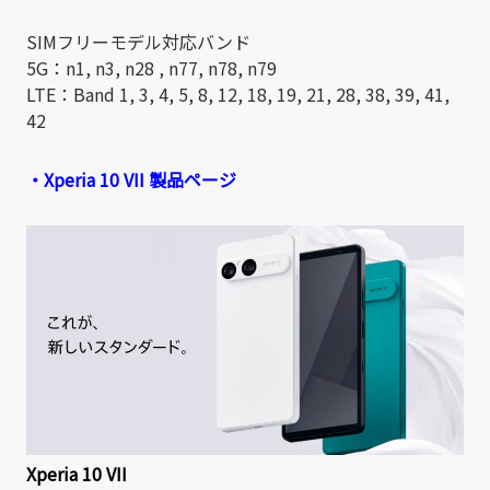
SIMフリーモデル対応バンド
5G：n1, n3, n28 , n77, n78, n79
LTE：Band 1, 3, 4, 5, 8, 12, 18, 19, 21, 28, 38, 39, 41,
42
・Xperia 10 VII 製品ページ
Xperia 10 VII