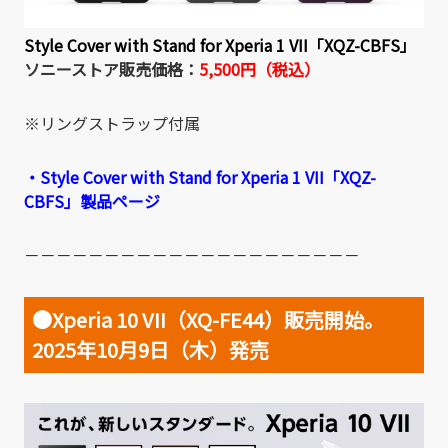
Style Cover with Stand for Xperia 1 VII「XQZ-CBFS」
ソニーストア販売価格：
5,500円（税込）
※リングストラップ付属
・Style Cover with Stand for Xperia 1 VII「XQZ-
CBFS」製品ページ
－－－－－－－－－－－－－－－－－－－－－
●Xperia 10 VII（XQ-FE44）販売開始。
2025年10月9日（木）発売