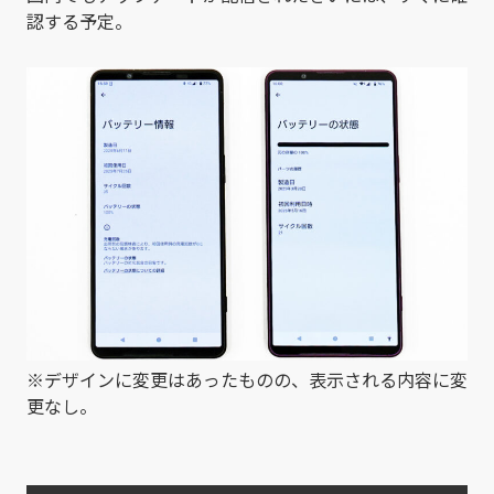
認する予定。
※デザインに変更はあったものの、表示される内容に変
更なし。