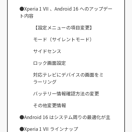
●Xperia 1 VII 、Android 16 へのアップデー
ト内容
【設定メニューの項目変更】
モード（サイレントモード）
サイドセンス
ロック画面設定
対応テレビにデバイスの画面をミ
ラーリング
バッテリー情報確認方法の変更
その他変更情報
●Android 16 はシステム周りの最適化が主
●Xperia 1 VII ラインナップ