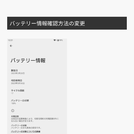
バッテリー情報確認方法の変更