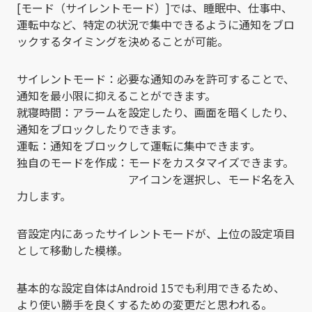
[モード（サイレントモード）]では、睡眠中、仕事中、
運転中など、特定の状況で集中できるように通知をブロ
ックするタイミングを決めることが可能。
サイレントモード：必要な通知のみを許可することで、
通知を最小限に抑えることができます。
就寝時間：アラームを設定したり、画面を暗くしたり、
通知をブロックしたりできます。
運転：通知をブロックして運転に集中できます。
独自のモードを作成：モードをカスタマイズできます。
アイコンを選択し、モード名を入
力します。
音設定内にあったサイレントモードが、上位の設定項目
として移動した模様。
基本的な設定自体はAndroid 15でも利用できるため、
より使い勝手を良くするための変更だと思われる。