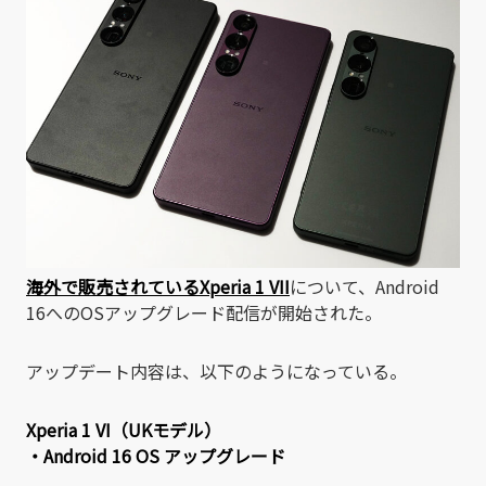
海外で販売されている
Xperia 1 VII
について、Android
16へのOSアップグレード配信が開始された。
アップデート内容は、以下のようになっている。
Xperia 1 VI（UKモデル）
・Android 16 OS アップグレード