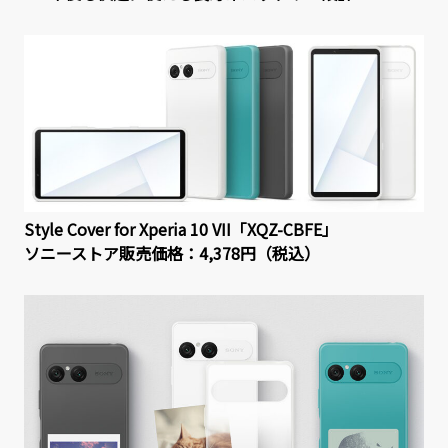
Style Cover for Xperia 10 VII「XQZ-CBFE」
ソニーストア販売価格：4,378円（税込）