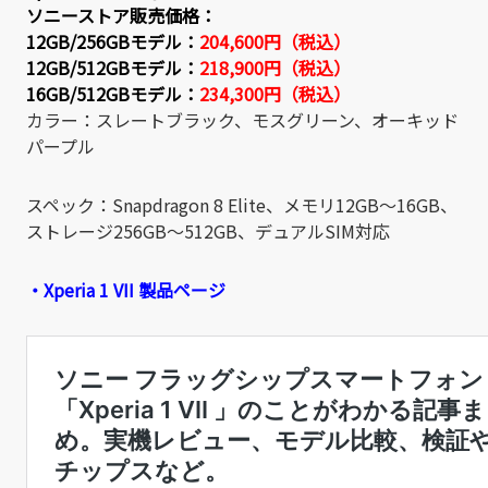
ソニーストア販売価格：
12GB/256GBモデル：
204,600円（税込）
12GB/512GBモデル：
218,900円（税込）
16GB/512GBモデル：
234,300円（税込）
カラー：スレートブラック、モスグリーン、オーキッド
パープル
スペック：Snapdragon 8 Elite、メモリ12GB～16GB、
ストレージ256GB～512GB、デュアルSIM対応
・Xperia 1 VII 製品ページ