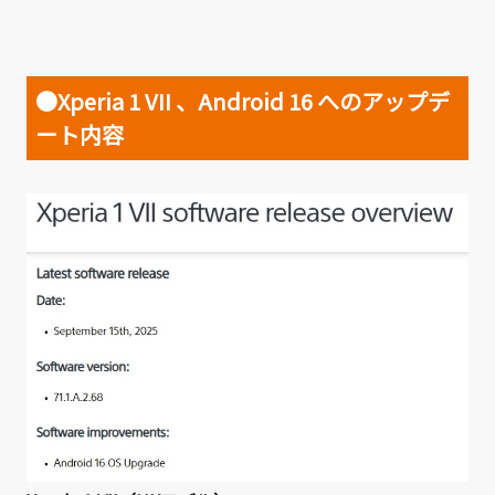
●Xperia 1 VII 、Android 16 へのアップデ
ート内容