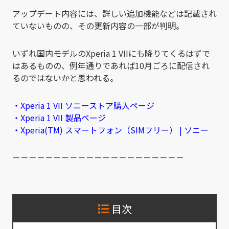
アップデート内容には、詳しい追加機能などは記載され
ていないものの、その更新内容の一部が判明。
いずれ国内モデルのXperia 1 VIIにも降りてくるはずで
はあるものの、例年通りであれば10月ごろに配信され
るのではないかと思われる。
・Xperia 1 VII ソニーストア購入ページ
・Xperia 1 VII 製品ページ
・Xperia(TM) スマートフォン（SIMフリー） | ソニー
－－－－－－－－－－－－－－－－－－－－－
目次