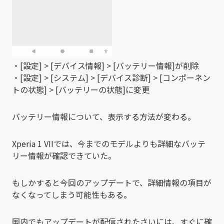
・[設定] > [デバイス情報] > [バッテリー情報]が削除
・[設定] > [システム] > [デバイス診断] > [コンポーネン
トの状態] > [バッテリーの状態]に変更
バッテリー情報について、表示する方法が変わる。
Xperia 1 VIIでは、今までのモデルよりも詳細なバッテ
リー情報が確認できていた。
もしかすると今回のアップデートで、詳細情報の項目が
なくなってしまう可能性もある。
国内でもアップデートが配信されたさいには、すぐに確