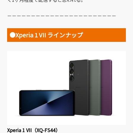
－－－－－－－－－－－－－－－－－－－－－－－
●Xperia 1 VII ラインナップ
Xperia 1 VII（XQ-FS44）