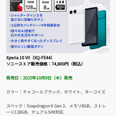
Xperia 10 VII（XQ-FE44）
ソニーストア販売価格：74,800円（税込）
発売日：2025年10月9日（木）発売
カラー：チャコールブラック、ホワイト、ターコイズ
スペック：Snapdragon 6 Gen 3、メモリ8GB、ストレ
ージ128GB、デュアルSIM対応