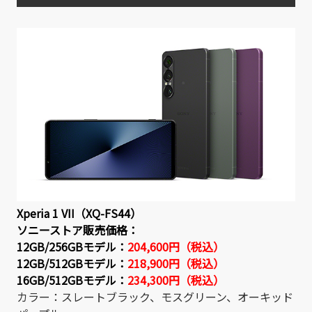
Xperia 1 VII（XQ-FS44）
ソニーストア販売価格：
12GB/256GBモデル：
204,600円（税込）
12GB/512GBモデル：
218,900円（税込）
16GB/512GBモデル：
234,300円（税込）
カラー：スレートブラック、モスグリーン、オーキッド