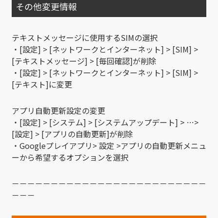
その他変更情報
テキストメッセージに使用するSIMの選択
・[設定] > [ネットワークとインターネット] > [SIM] >
[テキストメッセージ] > [毎回確認]が削除
・[設定] > [ネットワークとインターネット] > [SIM] >
[テキスト]に変更
アプリ自動更新設定の変更
・[設定] > [システム] > [システムアップデート] > …>
[設定] > [アプリの自動更新]が削除
・Googleプレイアプリ> 設定 >アプリの自動更新メニュ
ーから希望するオプションを選択
－－－－－－－－－－－－－－－－－－－－－－－－－
－－－