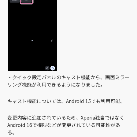
・クイック設定パネルのキャスト機能から、画面ミラー
リング機能が利用できるようになりました。
キャスト機能については、Android 15でも利用可能。
変更内容に追加されているため、Xperia独自ではなく
Android 16で権限などが変更されている可能性があ
る。