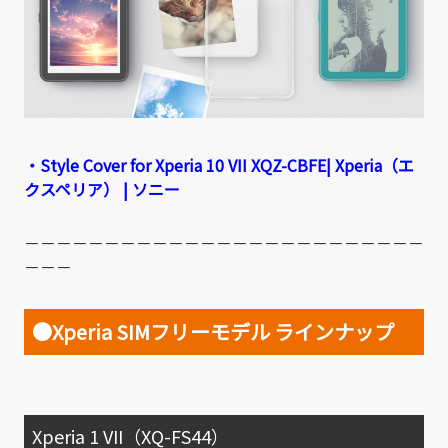
・Style Cover for Xperia 10 VII XQZ-CBFE| Xperia（エ
クスペリア） | ソニー
－－－－－－－－－－－－－－－－－－－－－－－－－
－－－
●Xperia SIMフリーモデル ラインナップ
Xperia 1 VII（XQ-FS44）