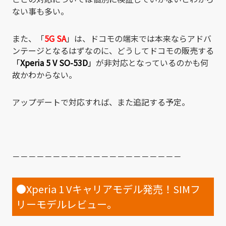
ない事も多い。
また、「
5G SA
」は、ドコモの端末では本来ならアドバ
ンテージとなるはずなのに、どうしてドコモの販売する
「
Xperia 5 V SO-53D
」
が非対応となっているのかも何
故かわからない。
アップデートで対応すれば、また追記する予定。
－－－－－－－－－－－－－－－－－－－－－
●Xperia 1 Vキャリアモデル発売！SIMフ
リーモデルレビュー。