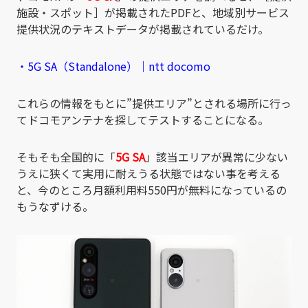
施設・スポット］が掲載されたPDFと、地域別サービス
提供状況のテキストデータが掲載されているだけ。
・5G SA（Standalone）｜ntt docomo
これらの情報をもとに”提供エリア”とされる場所に行っ
てドコモアンテナを探してテストすることになる。
そもそも全国的に「
5G SA
」該当エリアが異常に少ない
うえに狭くて実用に耐えうる状態ではない事を考える
と、今のところ月額利用料550円が無料になっているの
もうなずける。