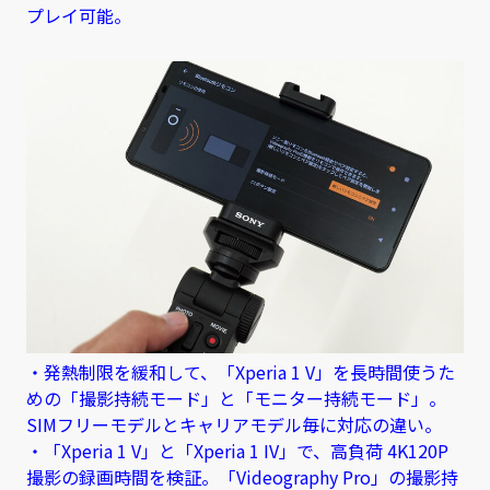
プレイ可能。
・発熱制限を緩和して、「Xperia 1 V」を長時間使うた
めの「撮影持続モード」と「モニター持続モード」。
SIMフリーモデルとキャリアモデル毎に対応の違い。
・「Xperia 1 V」と「Xperia 1 IV」で、高負荷 4K120P
撮影の録画時間を検証。「Videography Pro」の撮影持