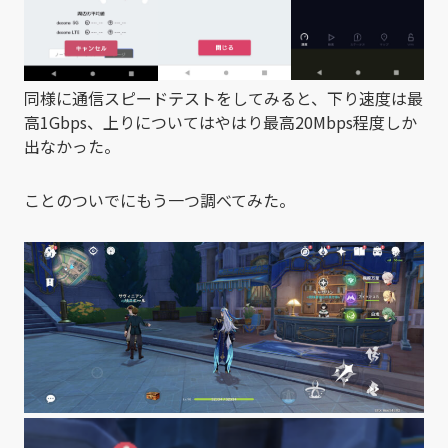
同様に通信スピードテストをしてみると、下り速度は最
高1Gbps、上りについてはやはり最高20Mbps程度しか
出なかった。
ことのついでにもう一つ調べてみた。