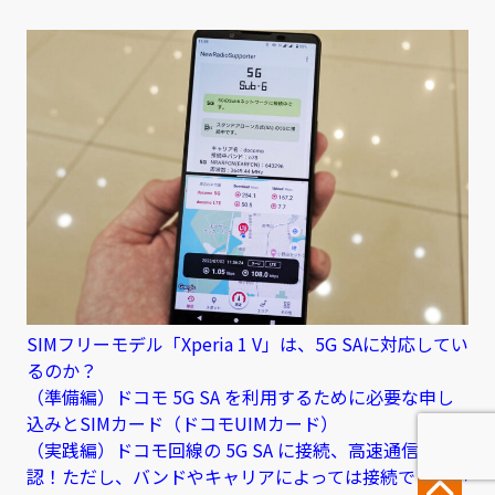
SIMフリーモデル「Xperia 1 V」は、5G SAに対応してい
るのか？
（準備編）ドコモ 5G SA を利用するために必要な申し
込みとSIMカード（ドコモUIMカード）
（実践編）ドコモ回線の 5G SA に接続、高速通信を確
認！ただし、バンドやキャリアによっては接続できない