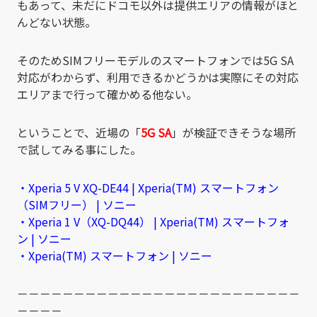
もあって、未だにドコモ以外は提供エリアの情報がほと
んどない状態。
そのためSIMフリーモデルのスマートフォンでは5G SA
対応がわからず、利用できるかどうかは実際にその対応
エリアまで行って確かめる他ない。
ということで、近場の「
5G SA
」が検証できそうな場所
で試してみる事にした。
・Xperia 5 V XQ-DE44 | Xperia(TM) スマートフォン
（SIMフリー） | ソニー
・Xperia 1 V（XQ-DQ44） | Xperia(TM) スマートフォ
ン | ソニー
・Xperia(TM) スマートフォン | ソニー
－－－－－－－－－－－－－－－－－－－－－－－－－
－－－－