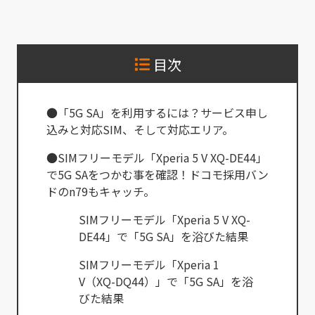
目次
●「5G SA」を利用するには？サービス申し
込みと対応SIM、そして対応エリア。
●SIMフリーモデル「Xperia 5 V XQ-DE44」
で5G SAをつかむ事を確認！ドコモ採用バン
ドのn79もキャッチ。
SIMフリーモデル「Xperia 5 V XQ-
DE44」で「5G SA」を浴びた結果
SIMフリーモデル「Xperia 1
V（XQ-DQ44）」で「5G SA」を浴
びた結果