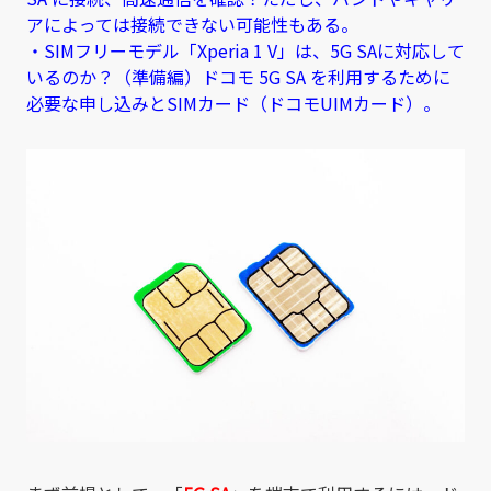
アによっては接続できない可能性もある。
・SIMフリーモデル「Xperia 1 V」は、5G SAに対応して
いるのか？（準備編）ドコモ 5G SA を利用するために
必要な申し込みとSIMカード（ドコモUIMカード）。