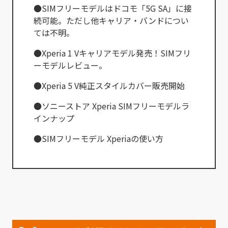
●SIMフリーモデルはドコモ「5G SA」に接
続可能。ただし他キャリア・バンドについ
ては不明。
●Xperia 1 Vキャリアモデル発売！SIMフリ
ーモデルレビュー。
●Xperia 5 V純正スタイルカバー販売開始
●ソニーストア Xperia SIMフリーモデルラ
インナップ
●SIMフリーモデル Xperiaの使い方