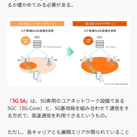
るか確かめてみる必要がある。
「
5G SA
」は、5G専用のコアネットワーク設備である
5GC（5G-Core）と、5G基地局を組み合わせて通信をす
る方式で、高速通信を利用できるというもの。
ただし、各キャリアとも展開エリアが限られていること