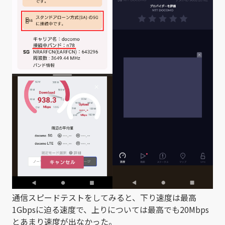
通信スピードテストをしてみると、下り速度は最高
1Gbpsに迫る速度で、上りについては最高でも20Mbps
とあまり速度が出なかった。