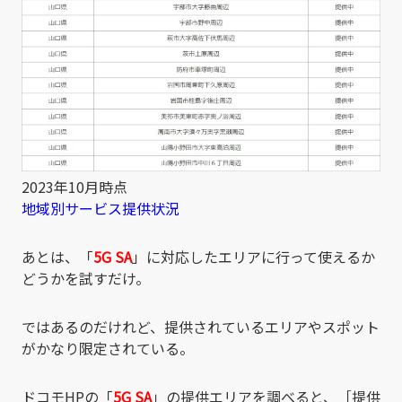
2023年10月時点
地域別サービス提供状況
あとは、「
5G SA
」に対応したエリアに行って使えるか
どうかを試すだけ。
ではあるのだけれど、提供されているエリアやスポット
がかなり限定されている。
ドコモHPの「
5G SA
」の提供エリアを調べると、［提供