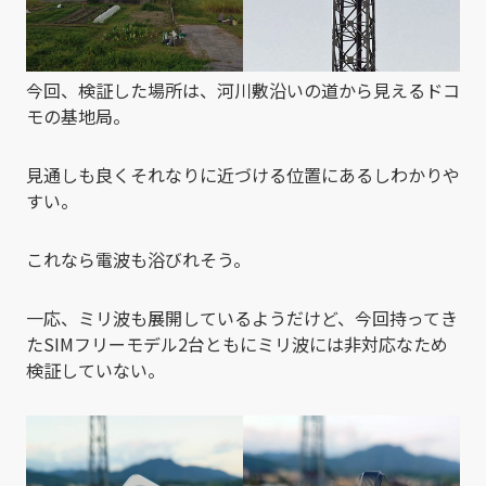
今回、検証した場所は、河川敷沿いの道から見えるドコ
モの基地局。
見通しも良くそれなりに近づける位置にあるしわかりや
すい。
これなら電波も浴びれそう。
一応、ミリ波も展開しているようだけど、今回持ってき
たSIMフリーモデル2台ともにミリ波には非対応なため
検証していない。