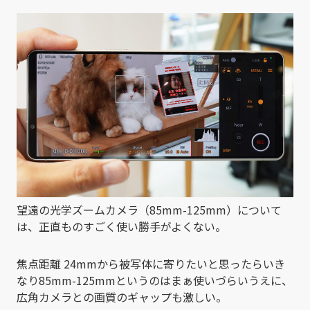
望遠の光学ズームカメラ（85mm-125mm）について
は、正直ものすごく使い勝手がよくない。
焦点距離 24mmから被写体に寄りたいと思ったらいき
なり85mm-125mmというのはまぁ使いづらいうえに、
広角カメラとの画質のギャップも激しい。