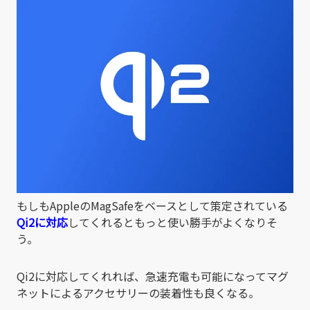
もしもAppleのMagSafeをベースとして策定されている
Qi2に対応
してくれるともっと使い勝手がよくなりそ
う。
Qi2に対応してくれれば、急速充電も可能になってマグ
ネットによるアクセサリーの装着性も良くなる。