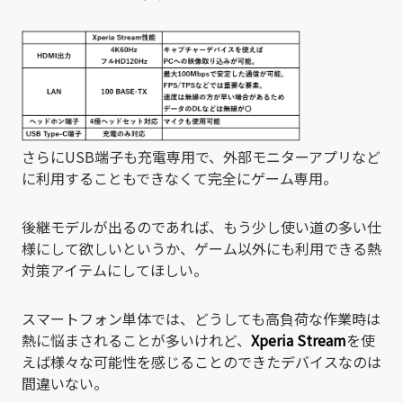
さらにUSB端子も充電専用で、外部モニターアプリなど
に利用することもできなくて完全にゲーム専用。
後継モデルが出るのであれば、もう少し使い道の多い仕
様にして欲しいというか、ゲーム以外にも利用できる熱
対策アイテムにしてほしい。
スマートフォン単体では、どうしても高負荷な作業時は
熱に悩まされることが多いけれど、
Xperia Stream
を使
えば様々な可能性を感じることのできたデバイスなのは
間違いない。