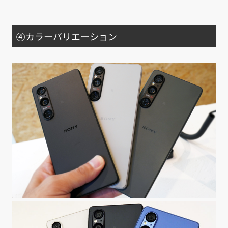
④カラーバリエーション