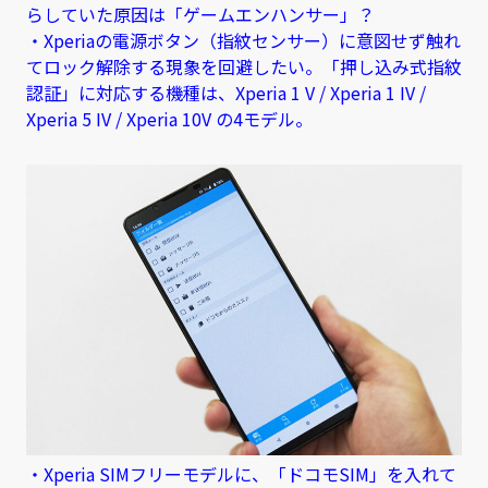
らしていた原因は「ゲームエンハンサー」？
・Xperiaの電源ボタン（指紋センサー）に意図せず触れ
てロック解除する現象を回避したい。「押し込み式指紋
認証」に対応する機種は、Xperia 1 V / Xperia 1 IV /
Xperia 5 IV / Xperia 10V の4モデル。
・Xperia SIMフリーモデルに、「ドコモSIM」を入れて