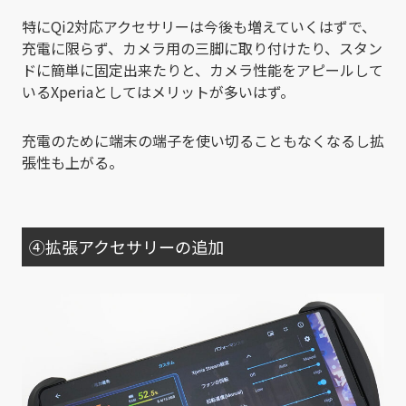
特にQi2対応アクセサリーは今後も増えていくはずで、
充電に限らず、カメラ用の三脚に取り付けたり、スタン
ドに簡単に固定出来たりと、カメラ性能をアピールして
いるXperiaとしてはメリットが多いはず。
充電のために端末の端子を使い切ることもなくなるし拡
張性も上がる。
④拡張アクセサリーの追加