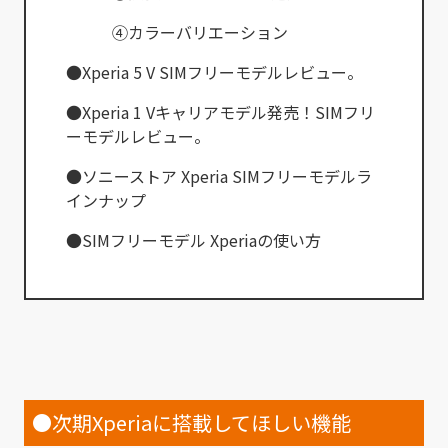
④カラーバリエーション
●Xperia 5 V SIMフリーモデルレビュー。
●Xperia 1 Vキャリアモデル発売！SIMフリ
ーモデルレビュー。
●ソニーストア Xperia SIMフリーモデルラ
インナップ
●SIMフリーモデル Xperiaの使い方
●次期Xperiaに搭載してほしい機能