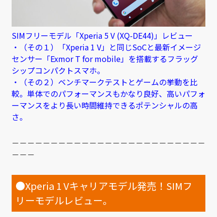
SIMフリーモデル「Xperia 5 V (XQ-DE44)」レビュー
・（その１）「Xperia 1 V」と同じSoCと最新イメージ
センサー「Exmor T for mobile」を搭載するフラッグ
シップコンパクトスマホ。
・（その２）ベンチマークテストとゲームの挙動を比
較。単体でのパフォーマンスもかなり良好、高いパフォ
ーマンスをより長い時間維持できるポテンシャルの高
さ。
－－－－－－－－－－－－－－－－－－－－－－－－－
－－－
●Xperia 1 Vキャリアモデル発売！SIMフ
リーモデルレビュー。