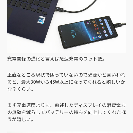
充電関係の進化と言えば急速充電のワット数。
正直なところ現状で困っていないので必要かと言いわれ
ると、最大30Wから45W以上になってくれると嬉しいか
な？くらい。
まず充電速度よりも、前述したディスプレイの消費電力
の無駄を減らしてバッテリーの持ちを向上してくれたほ
うが嬉しい。