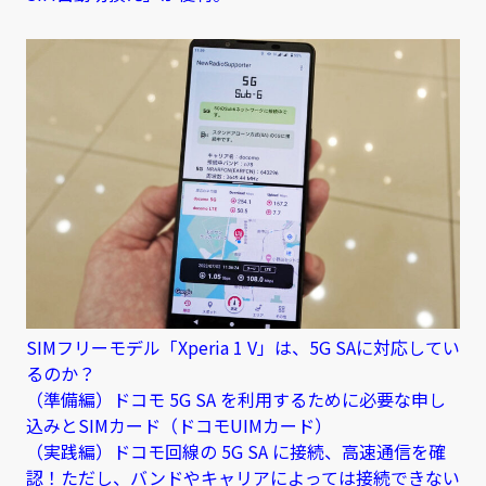
SIMフリーモデル「Xperia 1 V」は、5G SAに対応してい
るのか？
（準備編）ドコモ 5G SA を利用するために必要な申し
込みとSIMカード（ドコモUIMカード）
（実践編）ドコモ回線の 5G SA に接続、高速通信を確
認！ただし、バンドやキャリアによっては接続できない