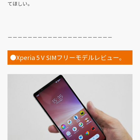
てほしい。
－－－－－－－－－－－－－－－－－－－－－
●Xperia 5 V SIMフリーモデルレビュー。