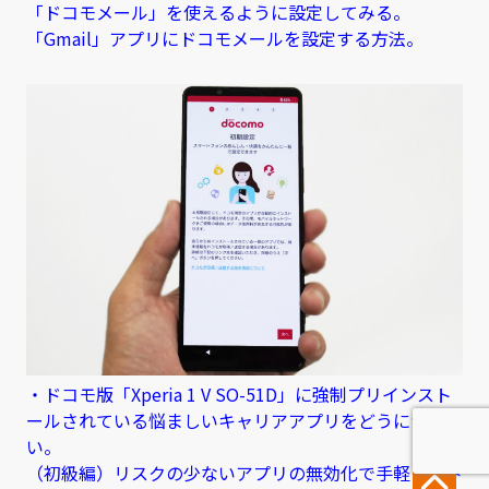
「ドコモメール」を使えるように設定してみる。
「Gmail」アプリにドコモメールを設定する方法。
・ドコモ版「Xperia 1 V SO-51D」に強制プリインスト
ールされている悩ましいキャリアアプリをどうにかした
い。
（初級編）リスクの少ないアプリの無効化で手軽にスト